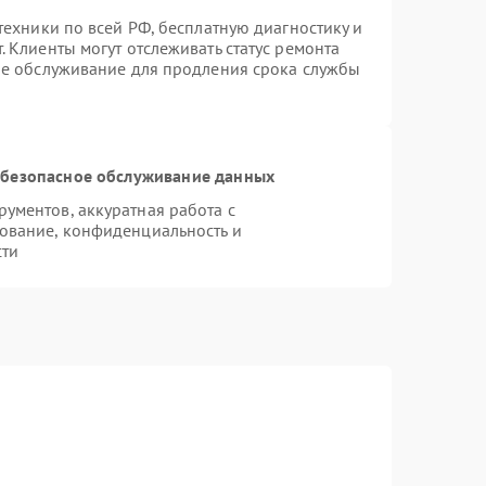
техники по всей РФ, бесплатную диагностику и
 Клиенты могут отслеживать статус ремонта
ое обслуживание для продления срока службы
безопасное обслуживание данных
ументов, аккуратная работа с
ование, конфиденциальность и
сти