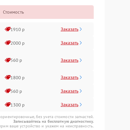
Стоимость
Заказать
1910 р
Заказать
2000 р
Заказать
560 р
Заказать
1800 р
Заказать
560 р
Заказать
1300 р
 ориентировочные, без учета стоимости запчастей.
Записывайтесь на бесплатную диагностику.
рим ваше устройство и укажем на неисправность.