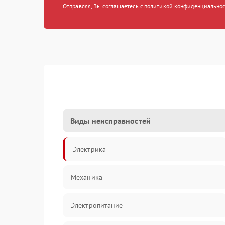
Отправляя, Вы соглашаетесь с
политикой конфиденциально
Виды неисправностей
Электрика
Механика
Электропитание