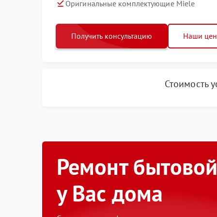
Оригинальные комплектующие Miele
Получить консультацию
Наши це
Стоимость у
Ремонт бытовой
у Вас дома