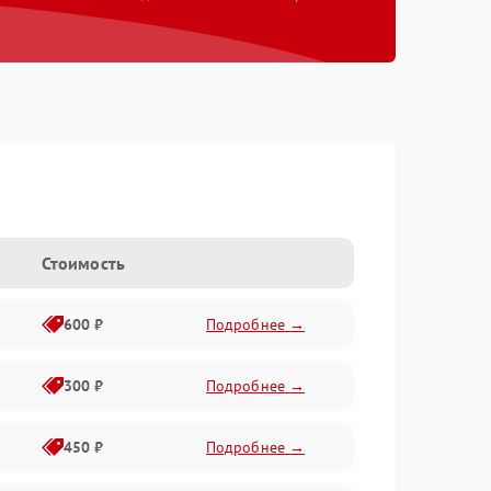
Стоимость
600 ₽
Подробнее →
300 ₽
Подробнее →
450 ₽
Подробнее →