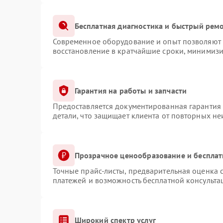
Бесплатная диагностика и быстрый рем
Современное оборудование и опыт позволяют п
восстановление в кратчайшие сроки, минимизи
Гарантия на работы и запчасти
Предоставляется документированная гарантия
детали, что защищает клиента от повторных н
Прозрачное ценообразование и бесплат
Точные прайс-листы, предварительная оценка с
платежей и возможность бесплатной консульта
Широкий спектр услуг