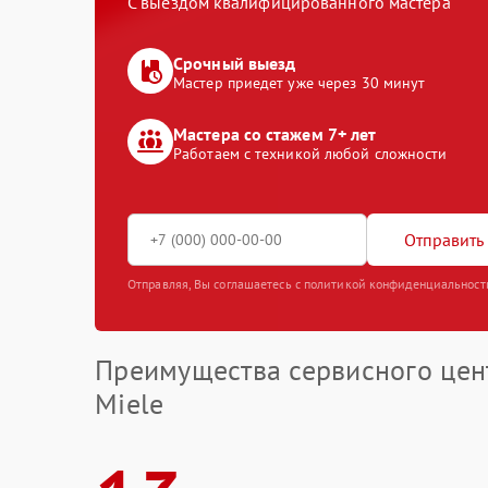
С выездом квалифицированного мастера
Срочный выезд
Мастер приедет уже через 30 минут
Мастера со стажем 7+ лет
Работаем с техникой любой сложности
Отправить 
Отправляя, Вы соглашаетесь с политикой конфиденциальност
Преимущества сервисного цен
Miele