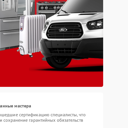
ванные мастера
рошедшие сертификацию специалисты, что
 и сохранение гарантийных обязательств