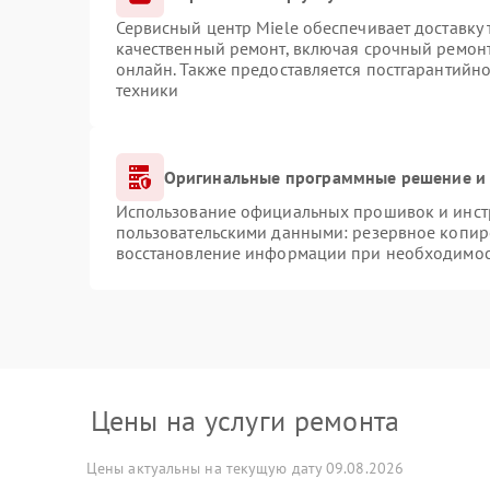
Сервисный центр Miele обеспечивает доставку 
качественный ремонт, включая срочный ремонт.
онлайн. Также предоставляется постгарантийн
техники
Оригинальные программные решение и 
Использование официальных прошивок и инстр
пользовательскими данными: резервное копир
восстановление информации при необходимо
Цены на услуги ремонта
Цены актуальны на текущую дату 09.08.2026