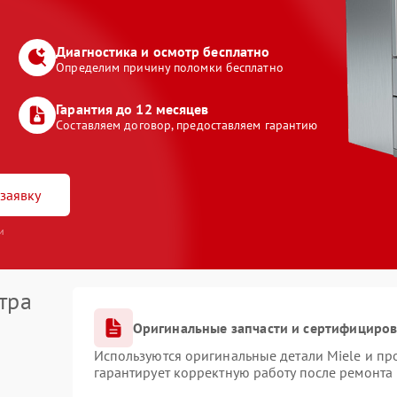
Диагностика и осмотр бесплатно
Определим причину поломки бесплатно
Гарантия до 12 месяцев
Составляем договор, предоставляем гарантию
заявку
и
тра
Оригинальные запчасти и сертифициро
Используются оригинальные детали Miele и п
гарантирует корректную работу после ремонта