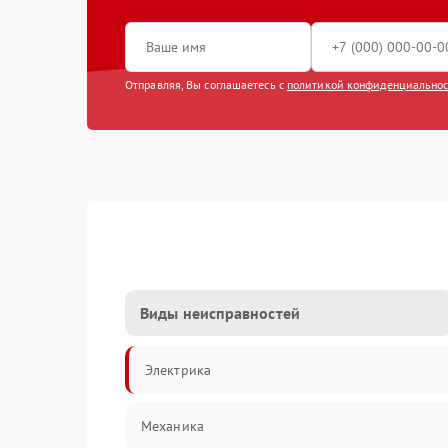
Отправляя, Вы соглашаетесь с
политикой конфиденциально
Виды неисправностей
Электрика
Механика