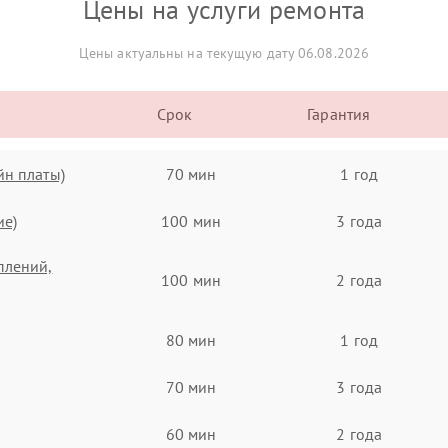
Цены на услуги ремонта
Цены актуальны на текущую дату 06.08.2026
Срок
Гарантия
йн платы)
70 мин
1 год
ие)
100 мин
3 года
плений,
100 мин
2 года
80 мин
1 год
70 мин
3 года
60 мин
2 года