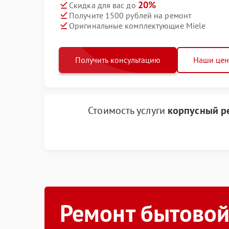
20%
Скидка для вас до
Получите 1500 рублей на ремонт
Оригинальные комплектующие Miele
Получить консультацию
Наши це
Стоимость услуги
корпусный ре
Ремонт бытовой