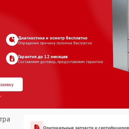
Диагностика и осмотр бесплатно
Определим причину поломки бесплатно
Гарантия до 12 месяцев
Составляем договор, предоставляем гарантию
заявку
и
тра
Оригинальные запчасти и сертифициро