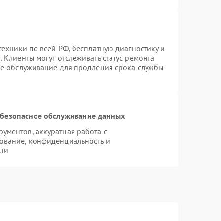
техники по всей РФ, бесплатную диагностику и
 Клиенты могут отслеживать статус ремонта
ое обслуживание для продления срока службы
безопасное обслуживание данных
ументов, аккуратная работа с
ование, конфиденциальность и
сти