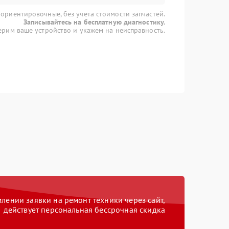
 ориентировочные, без учета стоимости запчастей.
Записывайтесь на бесплатную диагностику.
рим ваше устройство и укажем на неисправность.
ении заявки на ремонт техники через сайт,
действует персональная бессрочная скидка