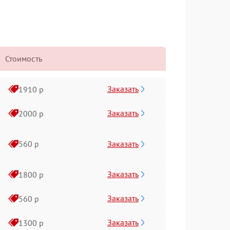
Стоимость
Заказать
1910 р
Заказать
2000 р
Заказать
560 р
Заказать
1800 р
Заказать
560 р
Заказать
1300 р