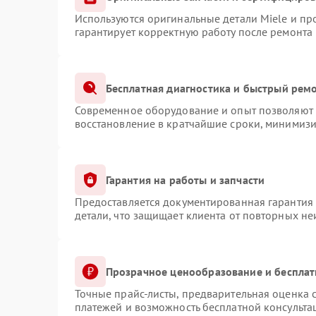
Используются оригинальные детали Miele и п
гарантирует корректную работу после ремонта
Бесплатная диагностика и быстрый рем
Современное оборудование и опыт позволяют п
восстановление в кратчайшие сроки, минимизи
Гарантия на работы и запчасти
Предоставляется документированная гарантия
детали, что защищает клиента от повторных н
Прозрачное ценообразование и бесплат
Точные прайс-листы, предварительная оценка с
платежей и возможность бесплатной консульта