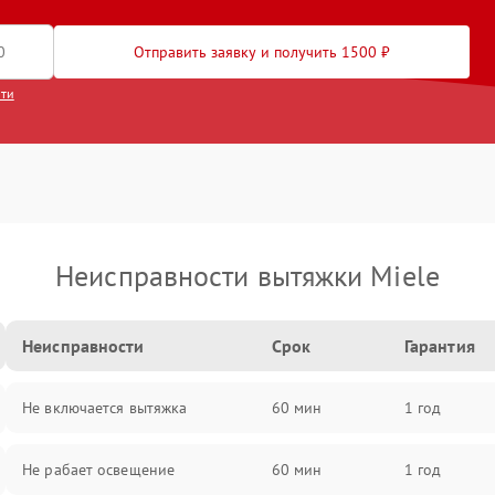
Отправить заявку и получить 1500 ₽
сти
Неисправности вытяжки Miele
Неисправности
Срок
Гарантия
Не включается вытяжка
60 мин
1 год
Не рабает освещение
60 мин
1 год