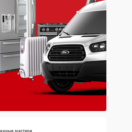
ванные мастера