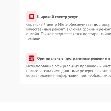
Широкий спектр услуг
Сервисный центр Miele обеспечивает доставку 
качественный ремонт, включая срочный ремонт.
онлайн. Также предоставляется постгарантийн
техники
Оригинальные программные решение и 
Использование официальных прошивок и инстр
пользовательскими данными: резервное копир
восстановление информации при необходимо