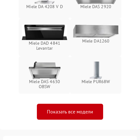
Miele DA 4208 V D
Miele DAS 2920
Miele DA1260
Miele DAD 4841
Levantar
Miele DAS 4630
Miele PUR68W
OBSW
Показать все модели