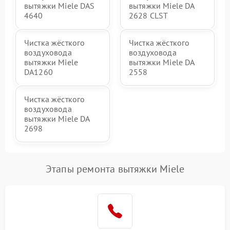
вытяжки Miele DAS
вытяжки Miele DA
4640
2628 CLST
Чистка жёсткого
Чистка жёсткого
воздуховода
воздуховода
вытяжки Miele
вытяжки Miele DA
DA1260
2558
Чистка жёсткого
воздуховода
вытяжки Miele DA
2698
Этапы ремонта вытяжки Miele