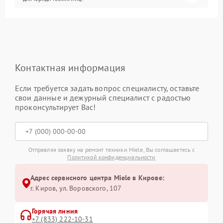
Контактная информация
Если требуется задать вопрос специалисту, оставьте
свои данные и дежурный специалист с радостью
проконсультирует Вас!
Отправляя заявку на ремонт техники Miele, Вы соглашаетесь с
Политикой конфиденциальности
Адрес сервисного центра Miele в Кирове:
г. Киров, ул. Воровского, 107
Горячая линия
+7 (833) 222-10-31