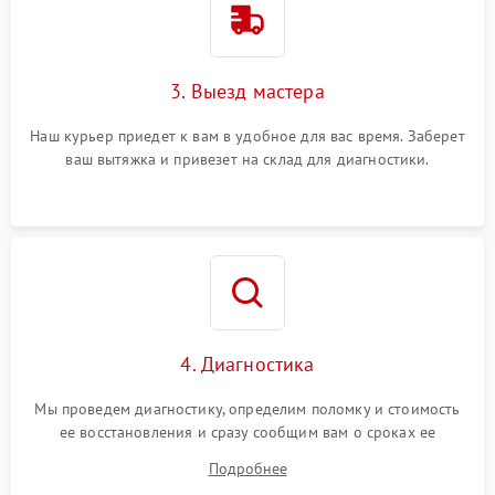
3. Выезд мастера
Наш курьер приедет к вам в удобное для вас время. Заберет
ваш вытяжка и привезет на склад для диагностики.
4. Диагностика
Мы проведем диагностику, определим поломку и стоимость
ее восстановления и сразу сообщим вам о сроках ее
устранения
Подробнее