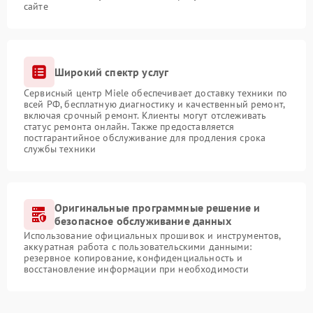
сайте
Широкий спектр услуг
Сервисный центр Miele обеспечивает доставку техники по
всей РФ, бесплатную диагностику и качественный ремонт,
включая срочный ремонт. Клиенты могут отслеживать
статус ремонта онлайн. Также предоставляется
постгарантийное обслуживание для продления срока
службы техники
Оригинальные программные решение и
безопасное обслуживание данных
Использование официальных прошивок и инструментов,
аккуратная работа с пользовательскими данными:
резервное копирование, конфиденциальность и
восстановление информации при необходимости