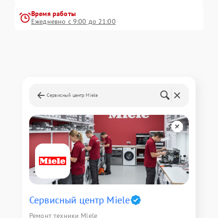
Время работы
Ежедневно с 9:00 до 21:00
Сервисный центр Miele
Сервисный центр Miele
Ремонт техники Miele