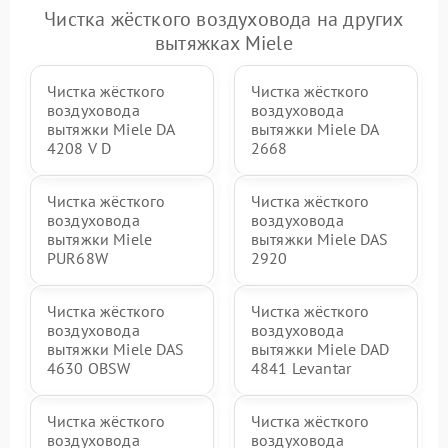
Чистка жёсткого воздуховода на других
вытяжках Miele
Чистка жёсткого
Чистка жёсткого
воздуховода
воздуховода
вытяжки Miele DA
вытяжки Miele DA
4208 V D
2668
Чистка жёсткого
Чистка жёсткого
воздуховода
воздуховода
вытяжки Miele
вытяжки Miele DAS
PUR68W
2920
Чистка жёсткого
Чистка жёсткого
воздуховода
воздуховода
вытяжки Miele DAS
вытяжки Miele DAD
4630 OBSW
4841 Levantar
Чистка жёсткого
Чистка жёсткого
воздуховода
воздуховода