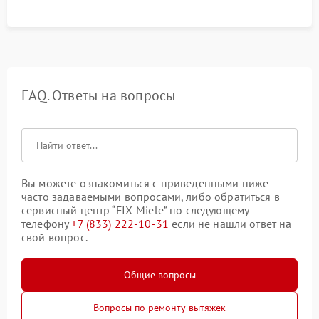
FAQ. Ответы на вопросы
Вы можете ознакомиться с приведенными ниже
часто задаваемыми вопросами, либо обратиться в
сервисный центр “FIX-Miele” по следующему
телефону
+7 (833) 222-10-31
если не нашли ответ на
свой вопрос.
Общие вопросы
Вопросы по ремонту вытяжек