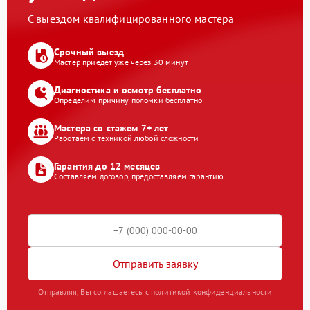
С выездом квалифицированного мастера
Срочный выезд
Мастер приедет уже через 30 минут
Диагностика и осмотр бесплатно
Определим причину поломки бесплатно
Мастера со стажем 7+ лет
Работаем с техникой любой сложности
Гарантия до 12 месяцев
Составляем договор, предоставляем гарантию
Отправить заявку
Отправляя, Вы соглашаетесь с политикой конфиденциальности