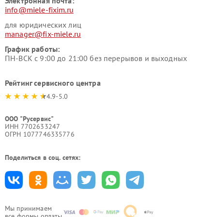
Электронная почта:
info@miele-fixim.ru
для юридических лиц
manager@fix-miele.ru
График работы:
ПН-ВСК с 9:00 до 21:00 без перерывов и выходных
Рейтинг сервисного центра
4.9-5.0
ООО "Русервис"
ИНН 7702633247
ОГРН 1077746335776
Поделиться в соц. сетях:
Мы принимаем
все формы оплаты