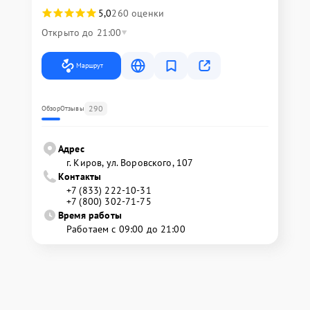
5,0
260 оценки
Открыто до 21:00
Маршрут
290
Обзор
Отзывы
Адрес
г. Киров, ул. Воровского, 107
Контакты
+7 (833) 222-10-31
+7 (800) 302-71-75
Время работы
Работаем с 09:00 до 21:00