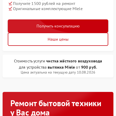
Получите 1500 рублей на ремонт
Оригинальные комплектующие Miele
Получить консультацию
Наши цены
Стоимость услуги
чистка жёсткого воздуховода
для устройства
вытяжка Miele
от
900 руб.
Цена актуальна на текущую дату 10.08.2026
Ремонт бытовой техники
у Вас дома