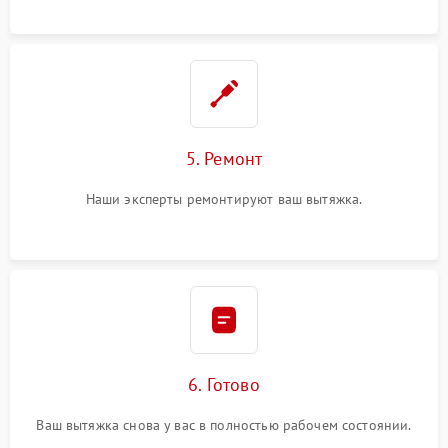
5. Ремонт
Наши эксперты ремонтируют ваш вытяжка.
6. Готово
Ваш вытяжка снова у вас в полностью рабочем состоянии.