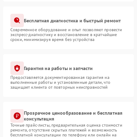
Бесплатная диагностика и быстрый ремонт
Современное оборудование и опыт позволяют провести
экспресс-диагностику и восстановление в кратчайшие
сроки, минимизируя время без устройства
Гарантия на работы и запчасти
Предоставляется документированная гарантия на
выполненные работы и установленные детали, что
защищает клиента от повторных неисправностей
Прозрачное ценообразование и бесплатная
консультация
Точные прайс-листы, предварительная оценка стоимости
ремонта, отсутствие скрытых платежей и возможность
бесплатной консультации по телефону или онлайн на