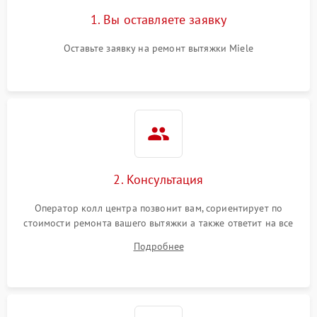
1. Вы оставляете заявку
Оставьте заявку на ремонт вытяжки Miele
2. Консультация
Оператор колл центра позвонит вам, сориентирует по
стоимости ремонта вашего вытяжки а также ответит на все
ваши вопросы.
Подробнее