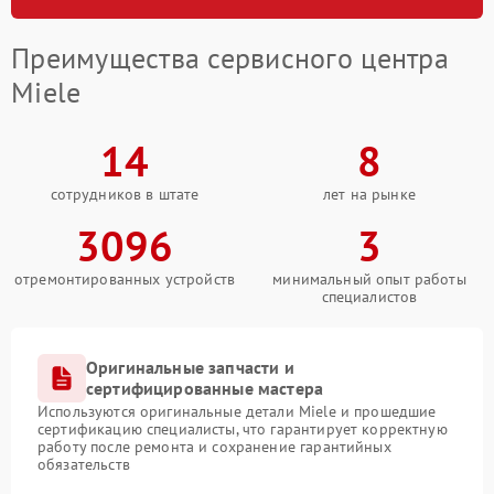
Преимущества сервисного центра
Miele
14
8
сотрудников в штате
лет на рынке
3096
3
отремонтированных устройств
минимальный опыт работы
специалистов
Оригинальные запчасти и
сертифицированные мастера
Используются оригинальные детали Miele и прошедшие
сертификацию специалисты, что гарантирует корректную
работу после ремонта и сохранение гарантийных
обязательств