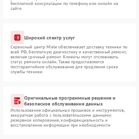
бесплатной консультации по телефону или онлайн на
сайте
Широкий спектр услуг
Сервисный центр Miele обеспечивает доставку техники по
всей РФ, бесплатную диагностику и качественный ремонт,
включая срочный ремонт. Клиенты могут отслеживать
статус ремонта онлайн. Также предоставляется
постгарантийное обслуживание для продления срока
службы техники
Оригинальные программные решение и
безопасное обслуживание данных
Использование официальных прошивок и инструментов,
аккуратная работа с пользовательскими данными:
резервное копирование, конфиденциальность и
восстановление информации при необходимости