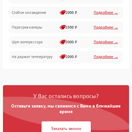
Слабое охлаждение
2000 ₽
Подробнее →
Перегрев камеры
2500 ₽
Подробнее →
Шум компрессора
2000 ₽
Подробнее →
Не держит температуру
2000 ₽
Подробнее →
У Вас остались вопросы?
Оставьте заявку, мы свяжемся с Вами в ближайшее
время
Заказать звонок