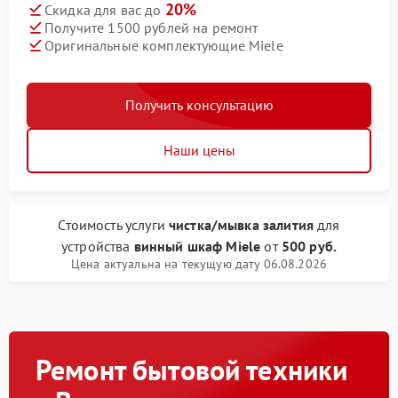
20%
Скидка для вас до
Получите 1500 рублей на ремонт
Оригинальные комплектующие Miele
Получить консультацию
Наши цены
Стоимость услуги
чистка/мывка залития
для
устройства
винный шкаф Miele
от
500 руб.
Цена актуальна на текущую дату 06.08.2026
Ремонт бытовой техники