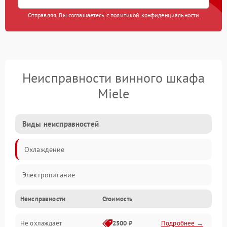
Отправляя, Вы соглашаетесь с
политикой конфиденциальности
Неисправности винного шкафа
Miele
Виды неисправностей
Охлаждение
Электропитание
Неисправности
Стоимость
Не охлаждает
2500 ₽
Подробнее →