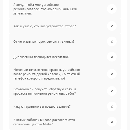
Я хочу, чтобы мое устройство
ремонтировалось только оригинальными
запчастями.
Как я узнаю, что мое устройство готово?
От чего зависит срок ремонта техники?
Диагностика проводится бесплатно?
Может ли вместо меня принять устройство
после ремонта другой человек, контактный
телефон которого я предоставлю?
Возможно ли получать обратную связь в
процессе выполнения ремонтных работ?
Какую гарантию вы предоставляете?
В каких районах Кирова располагаются
сервисные центры Miele?