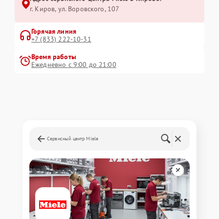
г. Киров, ул. Воровского, 107
Горячая линия
+7 (833) 222-10-31
Время работы
Ежедневно с 9:00 до 21:00
Сервисный центр Miele