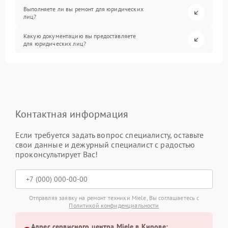
Выполняете ли вы ремонт для юридических
лиц?
Какую документацию вы предоставляете
для юридических лиц?
Контактная информация
Если требуется задать вопрос специалисту, оставьте
свои данные и дежурный специалист с радостью
проконсультирует Вас!
Отправляя заявку на ремонт техники Miele, Вы соглашаетесь с
Политикой конфиденциальности
Адрес сервисного центра Miele в Кирове: