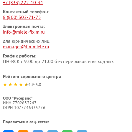
+7 (833) 222-10-31
Контактный телефон:
8 (800) 302-71-75
Электронная почта:
info@miele-fixim.ru
для юридических лиц
manager@fix-miele.ru
График работы:
ПН-ВСК с 9:00 до 21:00 без перерывов и выходных
Рейтинг сервисного центра
4.9-5.0
ООО "Русервис"
ИНН 7702633247
ОГРН 1077746335776
Поделиться в соц. сетях: