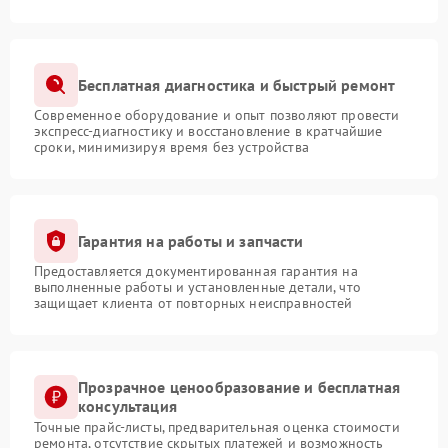
Бесплатная диагностика и быстрый ремонт
Современное оборудование и опыт позволяют провести
экспресс-диагностику и восстановление в кратчайшие
сроки, минимизируя время без устройства
Гарантия на работы и запчасти
Предоставляется документированная гарантия на
выполненные работы и установленные детали, что
защищает клиента от повторных неисправностей
Прозрачное ценообразование и бесплатная
консультация
Точные прайс-листы, предварительная оценка стоимости
ремонта, отсутствие скрытых платежей и возможность