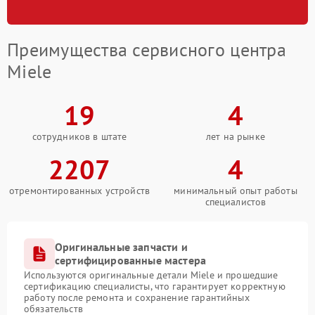
Преимущества сервисного центра
Miele
19
4
сотрудников в штате
лет на рынке
2207
4
отремонтированных устройств
минимальный опыт работы
специалистов
Оригинальные запчасти и
сертифицированные мастера
Используются оригинальные детали Miele и прошедшие
сертификацию специалисты, что гарантирует корректную
работу после ремонта и сохранение гарантийных
обязательств