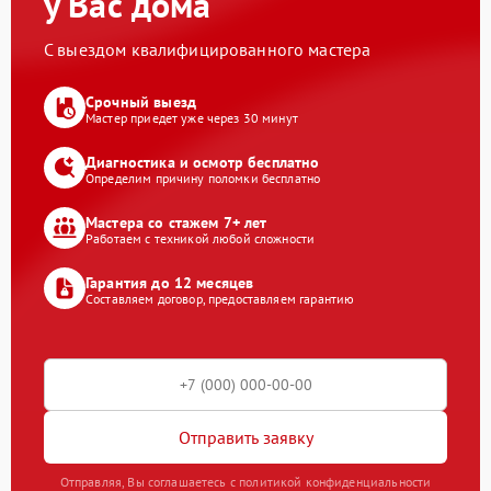
у Вас дома
С выездом квалифицированного мастера
Срочный выезд
Мастер приедет уже через 30 минут
Диагностика и осмотр бесплатно
Определим причину поломки бесплатно
Мастера со стажем 7+ лет
Работаем с техникой любой сложности
Гарантия до 12 месяцев
Составляем договор, предоставляем гарантию
Отправить заявку
Отправляя, Вы соглашаетесь с политикой конфиденциальности