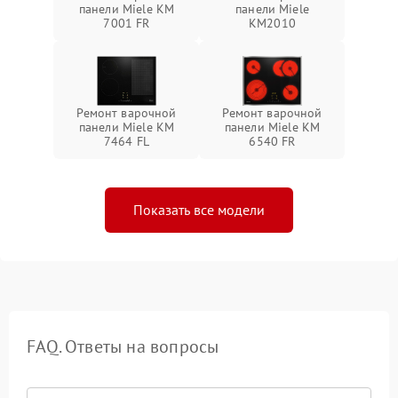
панели Miele KM
панели Miele
7001 FR
KM2010
Ремонт варочной
Ремонт варочной
панели Miele KM
панели Miele KM
7464 FL
6540 FR
Показать все модели
FAQ. Ответы на вопросы