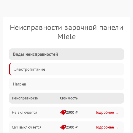
Неисправности варочной панели
Miele
Виды неисправностей
Электропитание
Нагрев
Неисправности
Стоимость
Не включается
2500 ₽
Подробнее →
Сам выключается
2500 ₽
Подробнее →