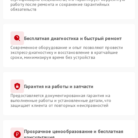
работу после ремонта и сохранение гарантийных
обязательств
Бесплатная диагностика и быстрый ремонт
Современное оборудование и опыт позволяют провести
экспресс-диагностику и восстановление в кратчайшие
сроки, минимизируя время без устройства
Гарантия на работы и запчасти
Предоставляется документированная гарантия на
выполненные работы и установленные детали, что
защищает клиента от повторных неисправностей
Прозрачное ценообразование и бесплатная
консультация