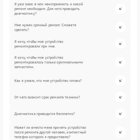
Я уже знаю в чем неисправность и какой
ремонт необходим. Для чего проводить
диагностику?
Мне нужен срочный ремонт. Сможете
сделать?
Я хочу, чтобы мое устройство
ремонтировали при мне.
Я хочу, чтобы мое устройство
ремонтировалось только оригинальными
запчастями.
Как я узнаю, что мое устройство готово?
От чего зависит срок ремонта техники?
Диагностика проводится бесплатно?
Может ли вместо меня принять устройство
после ремонта другой человек, контактный
телефон которого я предоставлю?