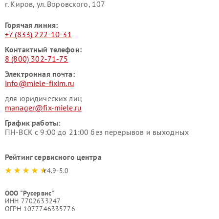
г. Киров, ул. Воровского, 107
Горячая линия:
+7 (833) 222-10-31
Контактный телефон:
8 (800) 302-71-75
Электронная почта:
info@miele-fixim.ru
для юридических лиц
manager@fix-miele.ru
График работы:
ПН-ВСК с 9:00 до 21:00 без перерывов и выходных
Рейтинг сервисного центра
4.9-5.0
ООО "Русервис"
ИНН 7702633247
ОГРН 1077746335776