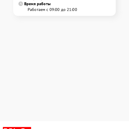
Время работы
Работаем с 09:00 до 21:00