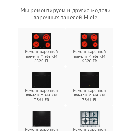
Мы ремонтируем и другие модели
варочных панелей Miele
Ремонт варочной
Ремонт варочной
панели Miele KM
панели Miele KM
6520 FL
6520 FR
Ремонт варочной
Ремонт варочной
панели Miele KM
панели Miele KM
7361 FR
7361 FL
Ремонт варочной
Ремонт варочной