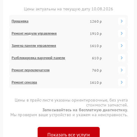
Цены актуальны на текущую дату 10.08.2026
Прошивка
1260 р
Ремонт модуля управления
1910 р
Замена панели управления
1610 р
Разблокировка варочной панели
610 р
Ремонт переключателя
760 р
Ремонт сенсора
1610 р
Цены в прайс-листе указаны ориентировочные, без учета
стоимости запчастей.
Записывайтесь на бесплатную диагностику.
Мы проверим ваше устройство и укажем на неисправность.
Показать все услуги