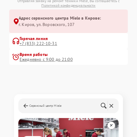
Отправляя заявку на ремонт техники Miele, Вы соглашаетесь с
Политикой конфиденциальности
Адрес сервисного центра Miele в Кирове:
г. Киров, ул. Воровского, 107
Горячая линия
+7 (833) 222-10-31
Время работы
Ежедневно с 9:00 до 21:00
Сервисный центр Miele