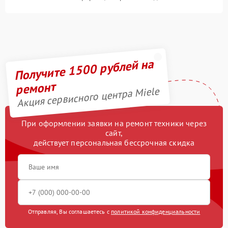
Получите 1500 рублей на
ремонт
Акция сервисного центра Miele
При оформлении заявки на ремонт техники через
сайт,
действует персональная бессрочная скидка
Отправляя, Вы соглашаетесь с
политикой конфиденциальности