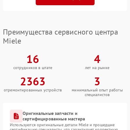
Преимущества сервисного центра
Miele
16
4
сотрудников в штате
лет на рынке
2363
3
отремонтированных устройств
минимальный опыт работы
специалистов
Оригинальные запчасти и
сертифицированные мастера
Используются оригинальные детали Miele и прошедшие
сертификацию специалисты, что гарантирует корректную