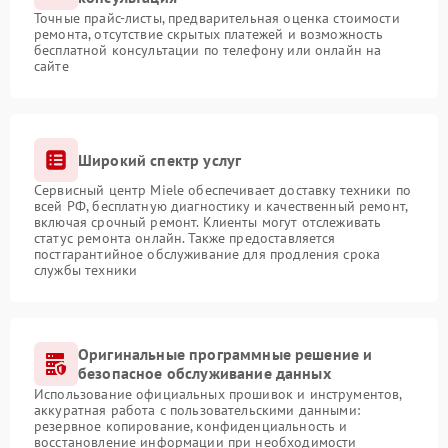
Точные прайс-листы, предварительная оценка стоимости
ремонта, отсутствие скрытых платежей и возможность
бесплатной консультации по телефону или онлайн на
сайте
Широкий спектр услуг
Сервисный центр Miele обеспечивает доставку техники по
всей РФ, бесплатную диагностику и качественный ремонт,
включая срочный ремонт. Клиенты могут отслеживать
статус ремонта онлайн. Также предоставляется
постгарантийное обслуживание для продления срока
службы техники
Оригинальные программные решение и
безопасное обслуживание данных
Использование официальных прошивок и инструментов,
аккуратная работа с пользовательскими данными:
резервное копирование, конфиденциальность и
восстановление информации при необходимости