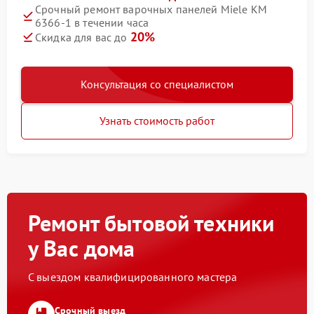
Срочный ремонт варочных панелей Miele KM
6366-1 в течении часа
20%
Скидка для вас до
Консультация со специалистом
Узнать стоимость работ
Ремонт бытовой техники
у Вас дома
С выездом квалифицированного мастера
Срочный выезд