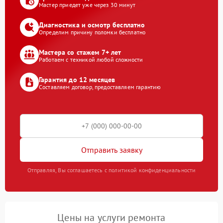
Мастер приедет уже через 30 минут
Диагностика и осмотр бесплатно
Определим причину поломки бесплатно
Мастера со стажем 7+ лет
Работаем с техникой любой сложности
Гарантия до 12 месяцев
Составляем договор, предоставляем гарантию
Отправить заявку
Отправляя, Вы соглашаетесь с политикой конфиденциальности
Цены на услуги ремонта