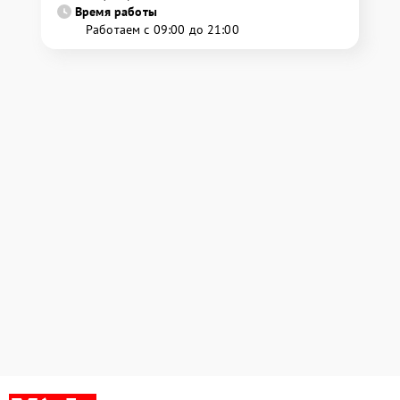
Время работы
Работаем с 09:00 до 21:00