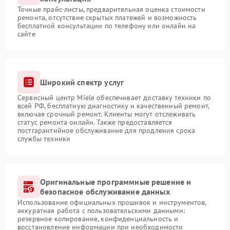
Точные прайс-листы, предварительная оценка стоимости
ремонта, отсутствие скрытых платежей и возможность
бесплатной консультации по телефону или онлайн на
сайте
Широкий спектр услуг
Сервисный центр Miele обеспечивает доставку техники по
всей РФ, бесплатную диагностику и качественный ремонт,
включая срочный ремонт. Клиенты могут отслеживать
статус ремонта онлайн. Также предоставляется
постгарантийное обслуживание для продления срока
службы техники
Оригинальные программные решение и
безопасное обслуживание данных
Использование официальных прошивок и инструментов,
аккуратная работа с пользовательскими данными:
резервное копирование, конфиденциальность и
восстановление информации при необходимости