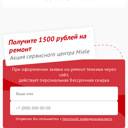
Получите 1500 рублей на
ремонт
Акция сервисного центра Miele
При оформлении заявки на ремонт техники через
сайт,
действует персональная бессрочная скидка
Отправляя, Вы соглашаетесь с
политикой конфиденциальности