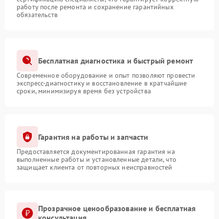
работу после ремонта и сохранение гарантийных
обязательств
Бесплатная диагностика и быстрый ремонт
Современное оборудование и опыт позволяют провести
экспресс-диагностику и восстановление в кратчайшие
сроки, минимизируя время без устройства
Гарантия на работы и запчасти
Предоставляется документированная гарантия на
выполненные работы и установленные детали, что
защищает клиента от повторных неисправностей
Прозрачное ценообразование и бесплатная
консультация