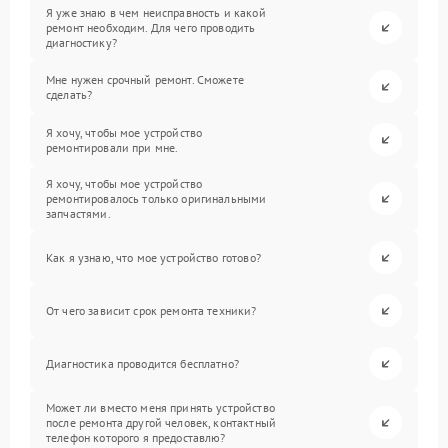
Я уже знаю в чем неисправность и какой
ремонт необходим. Для чего проводить
диагностику?
Мне нужен срочный ремонт. Сможете
сделать?
Я хочу, чтобы мое устройство
ремонтировали при мне.
Я хочу, чтобы мое устройство
ремонтировалось только оригинальными
запчастями.
Как я узнаю, что мое устройство готово?
От чего зависит срок ремонта техники?
Диагностика проводится бесплатно?
Может ли вместо меня принять устройство
после ремонта другой человек, контактный
телефон которого я предоставлю?