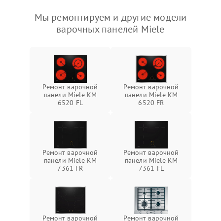
Мы ремонтируем и другие модели
варочных панелей Miele
Ремонт варочной
Ремонт варочной
панели Miele KM
панели Miele KM
6520 FL
6520 FR
Ремонт варочной
Ремонт варочной
панели Miele KM
панели Miele KM
7361 FR
7361 FL
Ремонт варочной
Ремонт варочной