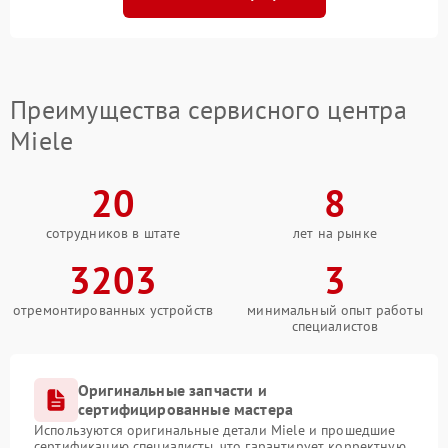
Преимущества сервисного центра
Miele
20
8
сотрудников в штате
лет на рынке
3203
3
отремонтированных устройств
минимальный опыт работы
специалистов
Оригинальные запчасти и
сертифицированные мастера
Используются оригинальные детали Miele и прошедшие
сертификацию специалисты, что гарантирует корректную