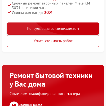
Срочный ремонт варочных панелей Miele KM
3034 в течении часа
20%
Скидка для вас до
Консультация со специалистом
Узнать стоимость работ
Ремонт бытовой техники
у Вас дома
С выездом квалифицированного мастера
Срочный выезд