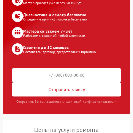
Мастер приедет уже через 30 минут
Диагностика и осмотр бесплатно
Определим причину поломки бесплатно
Мастера со стажем 7+ лет
Работаем с техникой любой сложности
Гарантия до 12 месяцев
Составляем договор, предоставляем гарантию
Отправить заявку
Отправляя, Вы соглашаетесь с политикой конфиденциальности
Цены на услуги ремонта