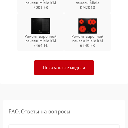
панели Miele KM
панели Miele
7001 FR
KM2010
Ремонт варочной
Ремонт варочной
панели Miele KM
панели Miele KM
7464 FL
6540 FR
Показать все модели
FAQ. Ответы на вопросы