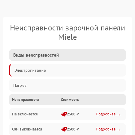
Неисправности варочной панели
Miele
Виды неисправностей
Электропитание
Нагрев
Неисправности
Стоимость
Не включается
2500 ₽
Подробнее →
Сам выключается
2500 ₽
Подробнее →