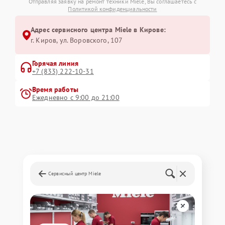
Отправляя заявку на ремонт техники Miele, Вы соглашаетесь с
Политикой конфиденциальности
Адрес сервисного центра Miele в Кирове:
г. Киров, ул. Воровского, 107
Горячая линия
+7 (833) 222-10-31
Время работы
Ежедневно с 9:00 до 21:00
Сервисный центр Miele