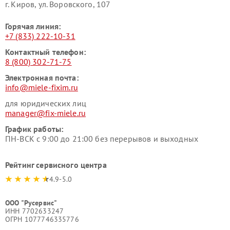
г. Киров, ул. Воровского, 107
Горячая линия:
+7 (833) 222-10-31
Контактный телефон:
8 (800) 302-71-75
Электронная почта:
info@miele-fixim.ru
для юридических лиц
manager@fix-miele.ru
График работы:
ПН-ВСК с 9:00 до 21:00 без перерывов и выходных
Рейтинг сервисного центра
4.9-5.0
ООО "Русервис"
ИНН 7702633247
ОГРН 1077746335776