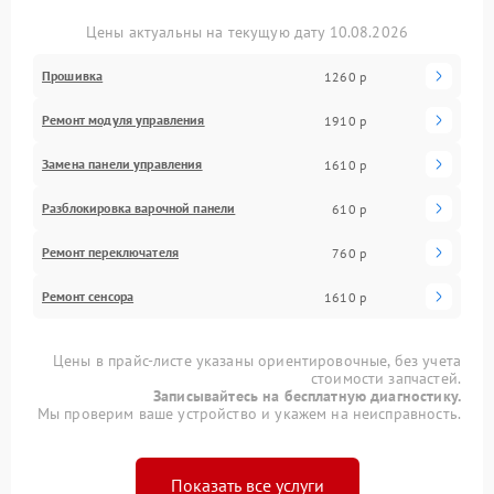
Цены актуальны на текущую дату 10.08.2026
Прошивка
1260 р
Ремонт модуля управления
1910 р
Замена панели управления
1610 р
Разблокировка варочной панели
610 р
Ремонт переключателя
760 р
Ремонт сенсора
1610 р
Цены в прайс-листе указаны ориентировочные, без учета
стоимости запчастей.
Записывайтесь на бесплатную диагностику.
Мы проверим ваше устройство и укажем на неисправность.
Показать все услуги