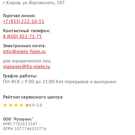
г. Киров, ул. Воровского, 107
Горячая линия:
+7 (833) 222-10-31
Контактный телефон:
8 (800) 302-71-75
Электронная почта:
info@miele-fixim.ru
для юридических лиц
manager@fix-miele.ru
График работы:
ПН-ВСК с 9:00 до 21:00 без перерывов и выходных
Рейтинг сервисного центра
4.9-5.0
ООО "Русервис"
ИНН 7702633247
ОГРН 1077746335776