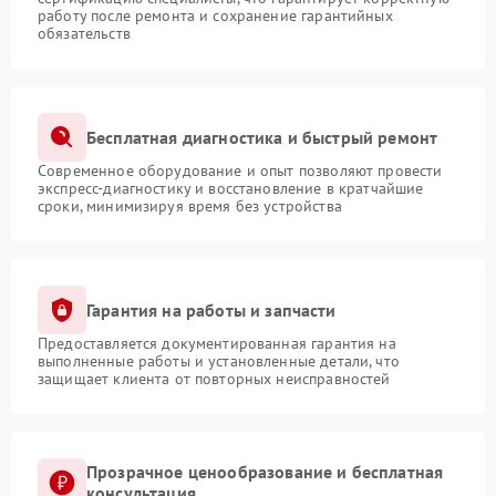
работу после ремонта и сохранение гарантийных
обязательств
Бесплатная диагностика и быстрый ремонт
Современное оборудование и опыт позволяют провести
экспресс-диагностику и восстановление в кратчайшие
сроки, минимизируя время без устройства
Гарантия на работы и запчасти
Предоставляется документированная гарантия на
выполненные работы и установленные детали, что
защищает клиента от повторных неисправностей
Прозрачное ценообразование и бесплатная
консультация