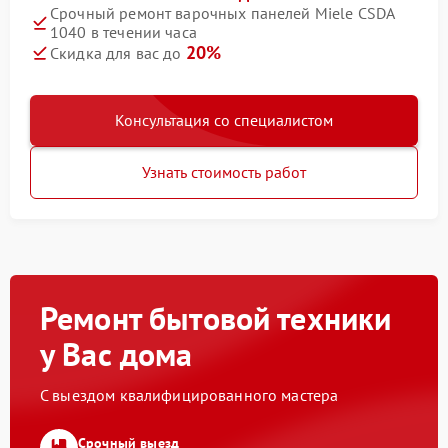
Срочный ремонт варочных панелей Miele CSDA
1040 в течении часа
20%
Скидка для вас до
Консультация со специалистом
Узнать стоимость работ
Ремонт бытовой техники
у Вас дома
С выездом квалифицированного мастера
Срочный выезд