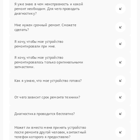
Я уже знаю в чем неисправность и какой
ремонт необходим. Для чего проводить
диагностику?
Мне нужен срочный ремонт. Сможете
сделать?
Я хочу, чтобы мое устройство
ремонтировали при мне.
Я хочу, чтобы мое устройство
ремонтировалось только оригинальными
запчастями.
Как я узнаю, что мое устройство готово?
От чего зависит срок ремонта техники?
Диагностика проводится бесплатно?
Может ли вместо меня принять устройство
после ремонта другой человек, контактный
телефон которого я предоставлю?