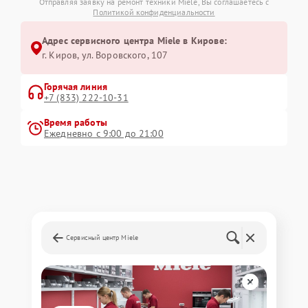
Отправляя заявку на ремонт техники Miele, Вы соглашаетесь с
Политикой конфиденциальности
Адрес сервисного центра Miele в Кирове:
г. Киров, ул. Воровского, 107
Горячая линия
+7 (833) 222-10-31
Время работы
Ежедневно с 9:00 до 21:00
Сервисный центр Miele