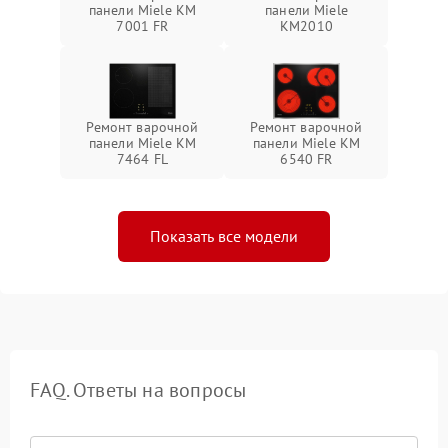
панели Miele KM
панели Miele
7001 FR
KM2010
Ремонт варочной
Ремонт варочной
панели Miele KM
панели Miele KM
7464 FL
6540 FR
Показать все модели
FAQ. Ответы на вопросы