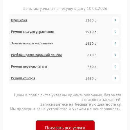
Цены актуальны на текущую дату 10.08.2026
Прошивка
1260 р
Ремонт модуля управления
1910 р
Замена панели управления
1610 р
Разблокировка варочной панели
610 р
Ремонт переключателя
760 р
Ремонт сенсора
1610 р
Цены в прайс-листе указаны ориентировочные, без учета
стоимости запчастей.
Записывайтесь на бесплатную диагностику.
Мы проверим ваше устройство и укажем на неисправность.
Показать все услуги