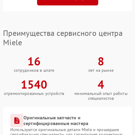
Преимущества сервисного центра
Miele
16
8
сотрудников в штате
лет на рынке
1540
4
отремонтированных устройств
минимальный опыт работы
специалистов
Оригинальные запчасти и
сертифицированные мастера
Используются оригинальные детали Miele и прошедшие
сертификацию специалисты, что гарантирует корректную