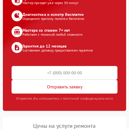
Мастер приедет уже через 30 минут
Диагностика и осмотр бесплатно
Определим причину поломки бесплатно
Мастера со стажем 7+ лет
Работаем с техникой любой сложности
Гарантия до 12 месяцев
Составляем договор, предоставляем гарантию
Отправить заявку
Отправляя, Вы соглашаетесь с политикой конфиденциальности
Цены на услуги ремонта