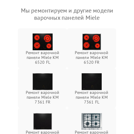
Мы ремонтируем и другие модели
варочных панелей Miele
Ремонт варочной
Ремонт варочной
панели Miele KM
панели Miele KM
6520 FL
6520 FR
Ремонт варочной
Ремонт варочной
панели Miele KM
панели Miele KM
7361 FR
7361 FL
Ремонт варочной
Ремонт варочной