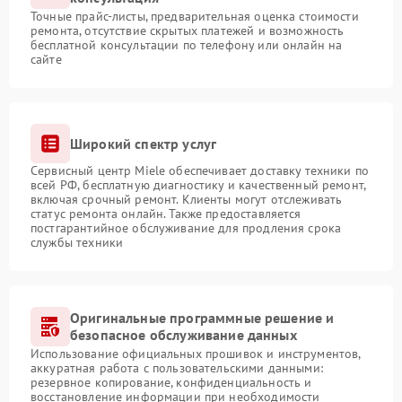
Точные прайс-листы, предварительная оценка стоимости
ремонта, отсутствие скрытых платежей и возможность
бесплатной консультации по телефону или онлайн на
сайте
Широкий спектр услуг
Сервисный центр Miele обеспечивает доставку техники по
всей РФ, бесплатную диагностику и качественный ремонт,
включая срочный ремонт. Клиенты могут отслеживать
статус ремонта онлайн. Также предоставляется
постгарантийное обслуживание для продления срока
службы техники
Оригинальные программные решение и
безопасное обслуживание данных
Использование официальных прошивок и инструментов,
аккуратная работа с пользовательскими данными:
резервное копирование, конфиденциальность и
восстановление информации при необходимости