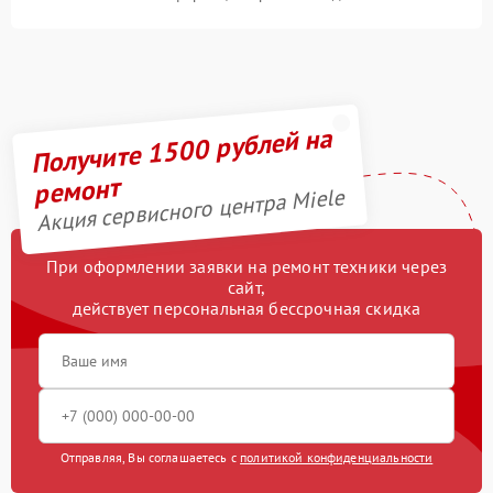
Получите 1500 рублей на
ремонт
Акция сервисного центра Miele
При оформлении заявки на ремонт техники через
сайт,
действует персональная бессрочная скидка
Отправляя, Вы соглашаетесь с
политикой конфиденциальности