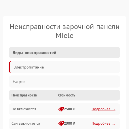
Неисправности варочной панели
Miele
Виды неисправностей
Электропитание
Нагрев
Неисправности
Стоимость
Не включается
2500 ₽
Подробнее →
Сам выключается
2500 ₽
Подробнее →