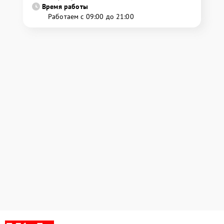
Время работы
Работаем с 09:00 до 21:00