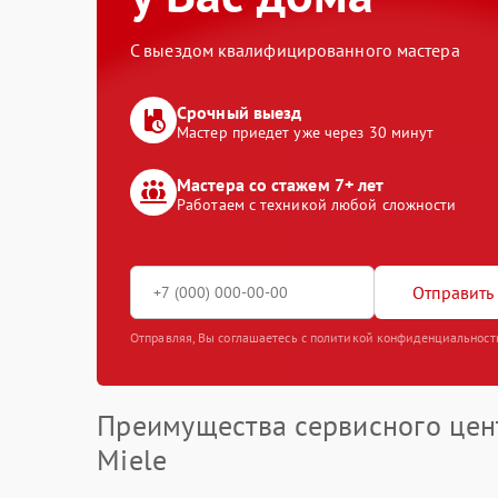
С выездом квалифицированного мастера
Срочный выезд
Мастер приедет уже через 30 минут
Мастера со стажем 7+ лет
Работаем с техникой любой сложности
Отправить 
Отправляя, Вы соглашаетесь с политикой конфиденциальност
Преимущества сервисного цен
Miele