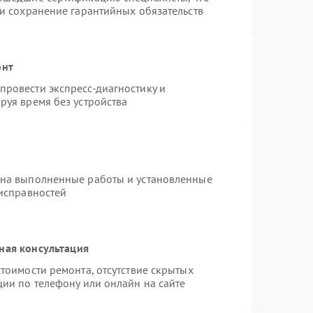
 и сохранение гарантийных обязательств
онт
ровести экспресс-диагностику и
руя время без устройства
 на выполненные работы и установленные
еисправностей
ная консультация
тоимости ремонта, отсутствие скрытых
ции по телефону или онлайн на сайте