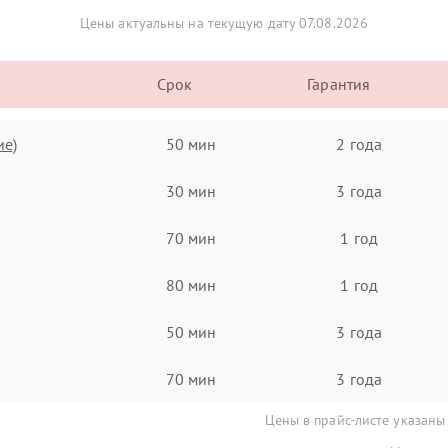
Цены актуальны на текущую дату 07.08.2026
Срок
Гарантия
ие)
50 мин
2 года
30 мин
3 года
70 мин
1 год
80 мин
1 год
50 мин
3 года
70 мин
3 года
Цены в прайс-листе указаны