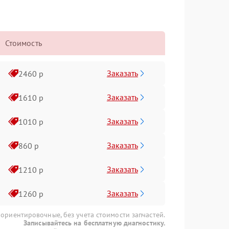
Стоимость
Заказать
2460 р
Заказать
1610 р
Заказать
1010 р
Заказать
860 р
Заказать
1210 р
Заказать
1260 р
 ориентировочные, без учета стоимости запчастей.
Записывайтесь на бесплатную диагностику.