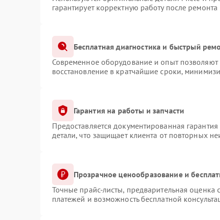
гарантирует корректную работу после ремонта
Бесплатная диагностика и быстрый рем
Современное оборудование и опыт позволяют п
восстановление в кратчайшие сроки, минимизи
Гарантия на работы и запчасти
Предоставляется документированная гарантия
детали, что защищает клиента от повторных н
Прозрачное ценообразование и бесплат
Точные прайс-листы, предварительная оценка с
платежей и возможность бесплатной консульта