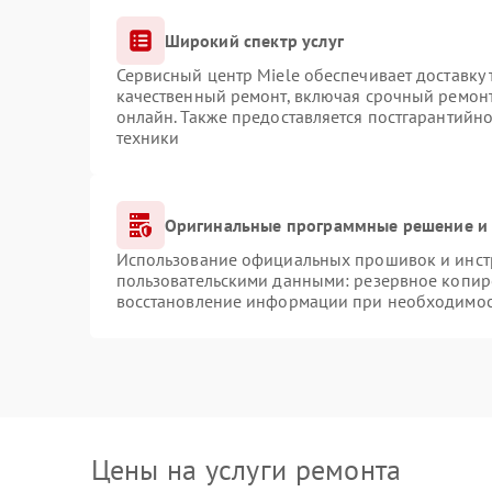
Широкий спектр услуг
Сервисный центр Miele обеспечивает доставку 
качественный ремонт, включая срочный ремонт.
онлайн. Также предоставляется постгарантийн
техники
Оригинальные программные решение и 
Использование официальных прошивок и инстр
пользовательскими данными: резервное копир
восстановление информации при необходимо
Цены на услуги ремонта