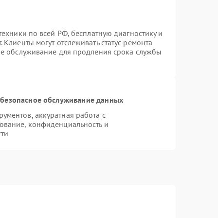
техники по всей РФ, бесплатную диагностику и
 Клиенты могут отслеживать статус ремонта
ое обслуживание для продления срока службы
безопасное обслуживание данных
ументов, аккуратная работа с
ование, конфиденциальность и
сти