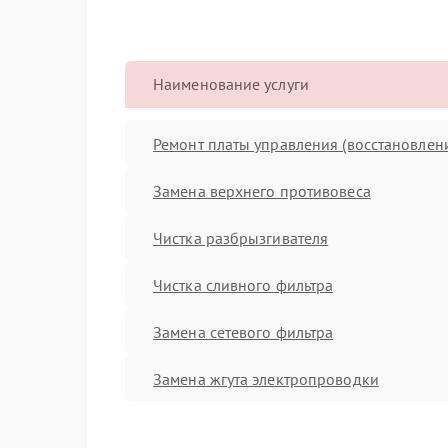
Наименование услуги
Ремонт платы управления (восстановлен
Замена верхнего противовеса
Чистка разбрызгивателя
Чистка сливного фильтра
Замена сетевого фильтра
Замена жгута электропроводки