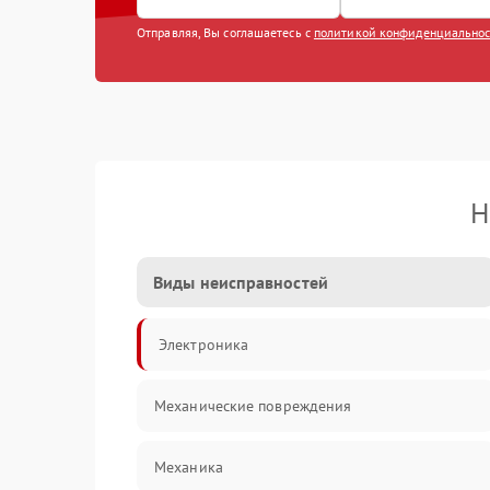
Отправляя, Вы соглашаетесь с
политикой конфиденциально
Н
Виды неисправностей
Электроника
Механические повреждения
Механика