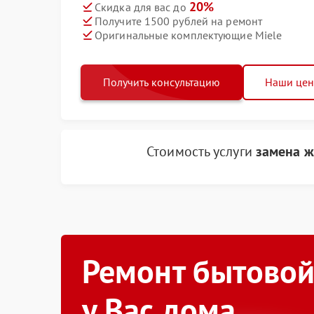
20%
Скидка для вас до
Получите 1500 рублей на ремонт
Оригинальные комплектующие Miele
Получить консультацию
Наши це
Стоимость услуги
замена ж
Ремонт бытовой
у Вас дома