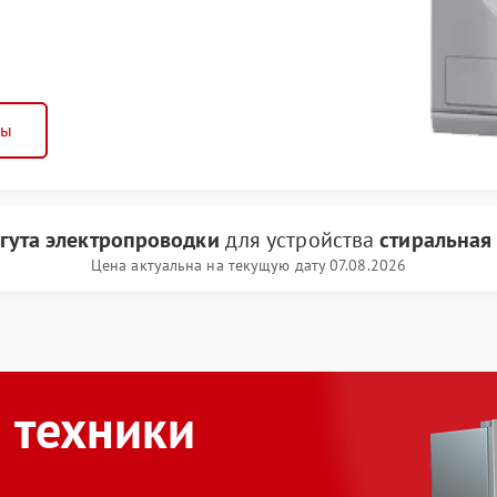
ны
гута электропроводки
для устройства
стиральная
Цена актуальна на текущую дату 07.08.2026
 техники