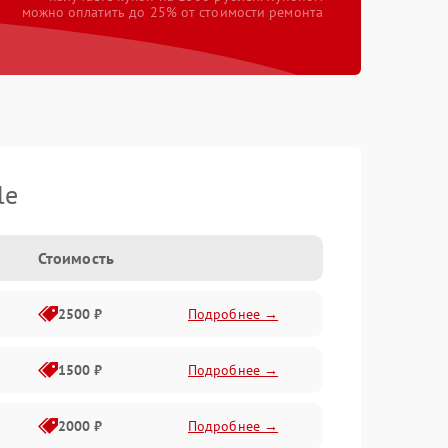
можно оплатить до 25% от стоимости ремонта
le
Стоимость
2500 ₽
Подробнее →
1500 ₽
Подробнее →
2000 ₽
Подробнее →