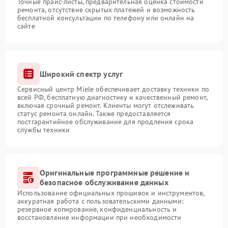
Точные прайс-листы, предварительная оценка стоимости
ремонта, отсутствие скрытых платежей и возможность
бесплатной консультации по телефону или онлайн на
сайте
Широкий спектр услуг
Сервисный центр Miele обеспечивает доставку техники по
всей РФ, бесплатную диагностику и качественный ремонт,
включая срочный ремонт. Клиенты могут отслеживать
статус ремонта онлайн. Также предоставляется
постгарантийное обслуживание для продления срока
службы техники
Оригинальные программные решение и
безопасное обслуживание данных
Использование официальных прошивок и инструментов,
аккуратная работа с пользовательскими данными:
резервное копирование, конфиденциальность и
восстановление информации при необходимости