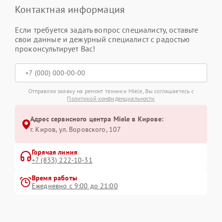
Контактная информация
Если требуется задать вопрос специалисту, оставьте
свои данные и дежурный специалист с радостью
проконсультирует Вас!
Отправляя заявку на ремонт техники Miele, Вы соглашаетесь с
Политикой конфиденциальности
Адрес сервисного центра Miele в Кирове:
г. Киров, ул. Воровского, 107
Горячая линия
+7 (833) 222-10-31
Время работы
Ежедневно с 9:00 до 21:00