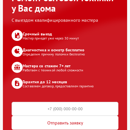
у Вас дома
С выездом квалифицированного мастера
Срочный выезд
Мастер приедет уже через 30 минут
Диагностика и осмотр бесплатно
Определим причину поломки бесплатно
Мастера со стажем 7+ лет
Работаем с техникой любой сложности
Гарантия до 12 месяцев
Составляем договор, предоставляем гарантию
Отправить заявку