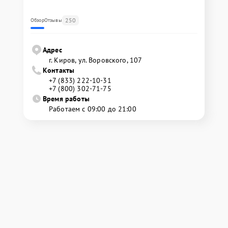
250
Обзор
Отзывы
Адрес
г. Киров, ул. Воровского, 107
Контакты
+7 (833) 222-10-31
+7 (800) 302-71-75
Время работы
Работаем с 09:00 до 21:00