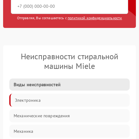
Отправляя, Вы соглашаетесь с
политикой конфиденциальности
Неисправности стиральной
машины Miele
Виды неисправностей
Электроника
Механические повреждения
Механика