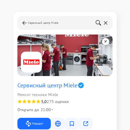
Сервисный центр Miele
Сервисный центр Miele
Ремонт техники Miele
5,0
275 оценки
Открыто до 21:00
Маршрут