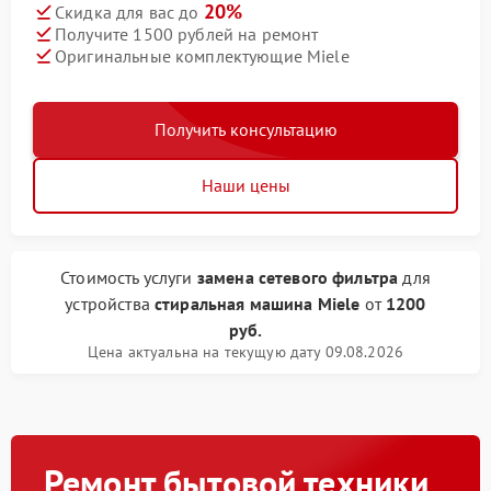
20%
Скидка для вас до
Получите 1500 рублей на ремонт
Оригинальные комплектующие Miele
Получить консультацию
Наши цены
Стоимость услуги
замена сетевого фильтра
для
устройства
стиральная машина Miele
от
1200
руб.
Цена актуальна на текущую дату 09.08.2026
Ремонт бытовой техники