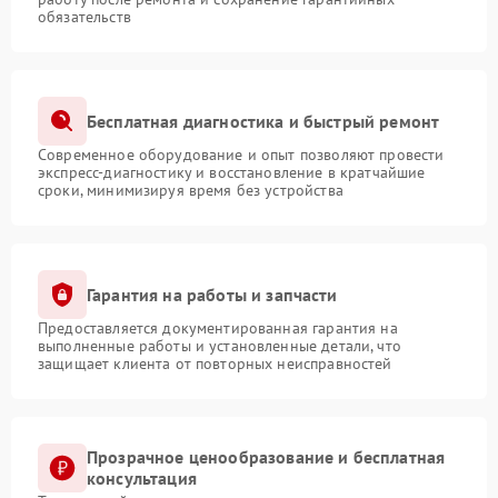
обязательств
Бесплатная диагностика и быстрый ремонт
Современное оборудование и опыт позволяют провести
экспресс-диагностику и восстановление в кратчайшие
сроки, минимизируя время без устройства
Гарантия на работы и запчасти
Предоставляется документированная гарантия на
выполненные работы и установленные детали, что
защищает клиента от повторных неисправностей
Прозрачное ценообразование и бесплатная
консультация