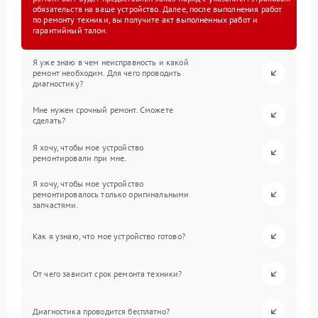
обязательств на ваше устройство. Далее, после выполнения работ
по ремонту техники, вы получите акт выполненных работ и
гарантийный талон.
Я уже знаю в чем неисправность и какой
ремонт необходим. Для чего проводить
диагностику?
Мне нужен срочный ремонт. Сможете
сделать?
Я хочу, чтобы мое устройство
ремонтировали при мне.
Я хочу, чтобы мое устройство
ремонтировалось только оригинальными
запчастями.
Как я узнаю, что мое устройство готово?
От чего зависит срок ремонта техники?
Диагностика проводится бесплатно?