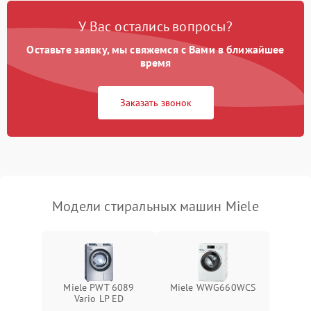
Замена платы управления
2200 ₽
Подробнее →
У Вас остались вопросы?
Оставьте заявку, мы свяжемся с Вами в ближайшее
время
Заказать звонок
Модели стиральных машин Miele
Miele PWT 6089
Miele WWG660WCS
Vario LP ED