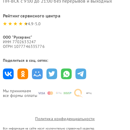
ПН-ВСК с 9:00 до 21:00 без перерывов и выходных
Рейтинг сервисного центра
4.9-5.0
ООО "Русервис"
ИНН 7702633247
ОГРН 1077746335776
Поделиться в соц. сетях:
Мы принимаем
все формы оплаты
Политика конфиденциальности
Вся информация на сайте носит исключительно справочный характер.