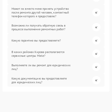
Может ли вместо меня принять устройство
после ремонта другой человек, контактный
телефон которого я предоставлю?
Возможно ли получать обратную связь в
процессе выполнения ремонтных работ?
Какую гарантию вы предоставляете?
В каких районах Кирова располагаются
сервисные центры Miele?
Выполняете ли вы ремонт для юридических
лиц?
Какую документацию вы предоставляете
для юридических лиц?