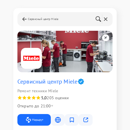
Сервисный центр Miele
Сервисный центр Miele
Ремонт техники Miele
5,0
205 оценки
Открыто до 21:00
Маршрут