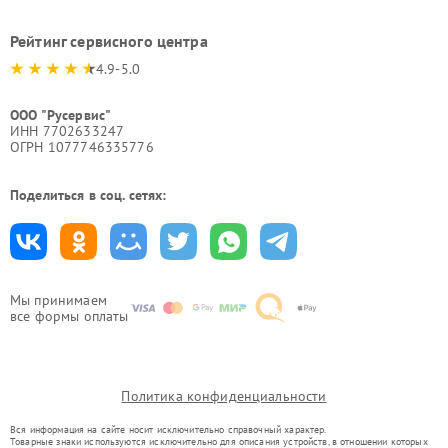
Рейтинг сервисного центра
4.9-5.0
ООО "Русервис"
ИНН 7702633247
ОГРН 1077746335776
Поделиться в соц. сетях:
Мы принимаем
все формы оплаты
Политика конфиденциальности
Вся информация на сайте носит исключительно справочный характер.
Товарные знаки используются исключительно для описания устройств, в отношении которых