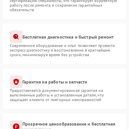
сертификацию специалисты, что гарантирует корректную
работу после ремонта и сохранение гарантийных
обязательств
Бесплатная диагностика и быстрый ремонт
Современное оборудование и опыт позволяют провести
экспресс-диагностику и восстановление в кратчайшие
сроки, минимизируя время без устройства
Гарантия на работы и запчасти
Предоставляется документированная гарантия на
выполненные работы и установленные детали, что
защищает клиента от повторных неисправностей
Прозрачное ценообразование и бесплатная