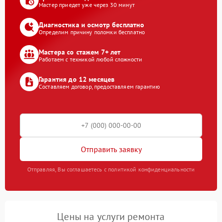
Мастер приедет уже через 30 минут
Диагностика и осмотр бесплатно
Определим причину поломки бесплатно
Мастера со стажем 7+ лет
Работаем с техникой любой сложности
Гарантия до 12 месяцев
Составляем договор, предоставляем гарантию
Отправить заявку
Отправляя, Вы соглашаетесь с политикой конфиденциальности
Цены на услуги ремонта