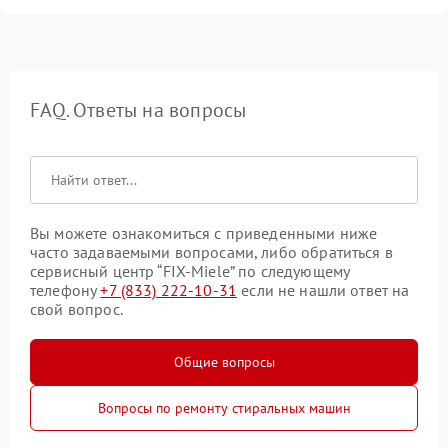
FAQ. Ответы на вопросы
Вы можете ознакомиться с приведенными ниже
часто задаваемыми вопросами, либо обратиться в
сервисный центр “FIX-Miele” по следующему
телефону
+7 (833) 222-10-31
если не нашли ответ на
свой вопрос.
Общие вопросы
Вопросы по ремонту стиральных машин