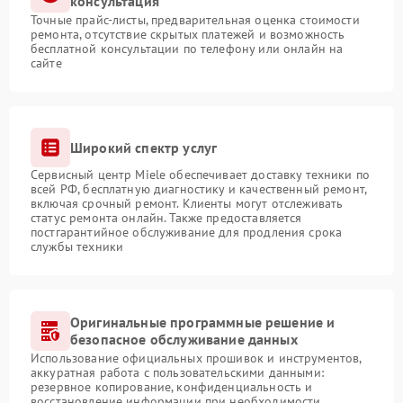
консультация
Точные прайс-листы, предварительная оценка стоимости
ремонта, отсутствие скрытых платежей и возможность
бесплатной консультации по телефону или онлайн на
сайте
Широкий спектр услуг
Сервисный центр Miele обеспечивает доставку техники по
всей РФ, бесплатную диагностику и качественный ремонт,
включая срочный ремонт. Клиенты могут отслеживать
статус ремонта онлайн. Также предоставляется
постгарантийное обслуживание для продления срока
службы техники
Оригинальные программные решение и
безопасное обслуживание данных
Использование официальных прошивок и инструментов,
аккуратная работа с пользовательскими данными:
резервное копирование, конфиденциальность и
восстановление информации при необходимости