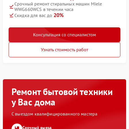
Срочный ремонт стиральных машин Miele
WWG660WCS в течении часа
20%
Скидка для вас до
Консультация со специалистом
Узнать стоимость работ
Ремонт бытовой техники
у Вас дома
С выездом квалифицированного мастера
Срочный выезд