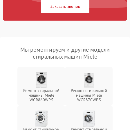
Заказать звонок
Мы ремонтируем и другие модели
стиральных машин Miele
Ремонт стиральной
Ремонт стиральной
машины Miele
машины Miele
WCR860WPS
WCR870WPS
Ремонт стиральной
Ремонт стиральной