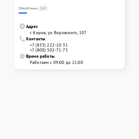
245
Обзор
Отзывы
Адрес
г. Киров, ул. Воровского, 107
Контакты
+7 (833) 222-10-31
+7 (800) 302-71-75
Время работы
Работаем с 09:00 до 21:00