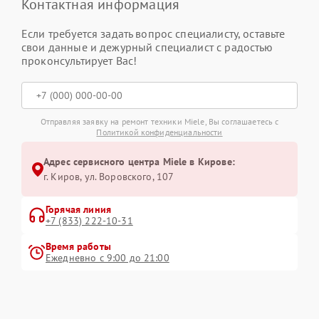
Контактная информация
Если требуется задать вопрос специалисту, оставьте
свои данные и дежурный специалист с радостью
проконсультирует Вас!
Отправляя заявку на ремонт техники Miele, Вы соглашаетесь с
Политикой конфиденциальности
Адрес сервисного центра Miele в Кирове:
г. Киров, ул. Воровского, 107
Горячая линия
+7 (833) 222-10-31
Время работы
Ежедневно с 9:00 до 21:00