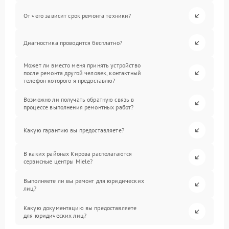
От чего зависит срок ремонта техники?
Диагностика проводится бесплатно?
Может ли вместо меня принять устройство
после ремонта другой человек, контактный
телефон которого я предоставлю?
Возможно ли получать обратную связь в
процессе выполнения ремонтных работ?
Какую гарантию вы предоставляете?
В каких районах Кирова располагаются
сервисные центры Miele?
Выполняете ли вы ремонт для юридических
лиц?
Какую документацию вы предоставляете
для юридических лиц?