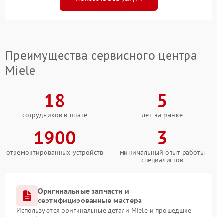
Преимущества сервисного центра
Miele
18
5
сотрудников в штате
лет на рынке
1900
3
отремонтированных устройств
минимальный опыт работы
специалистов
Оригинальные запчасти и
сертифицированные мастера
Используются оригинальные детали Miele и прошедшие