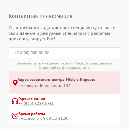
Контактная информация
Если требуется задать вопрос специалисту, оставьте
свои данные и дежурный специалист с радостью
проконсультирует Вас!
Отправляя заявку на ремонт техники Miele, Вы соглашаетесь с
Политикой конфиденциальности
Адрес сервисного центра Miele в Кирове:
г. Киров, ул. Воровского, 107
Горячая линия
+7 (833) 222-10-31
Время работы
Ежедневно с 9:00 до 21:00