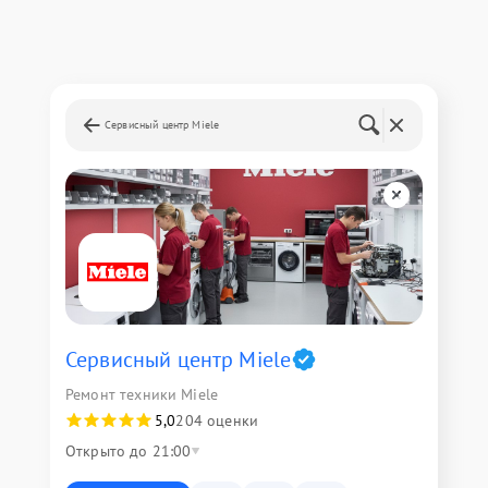
Сервисный центр Miele
Сервисный центр Miele
Ремонт техники Miele
5,0
204 оценки
Открыто до 21:00