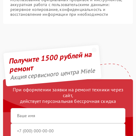
аккуратная работа с пользовательскими данными:
резервное копирование, конфиденциальность и
восстановление информации при необходимости
Получите 1500 рублей на
ремонт
Акция сервисного центра Miele
При оформлении заявки на ремонт техники через
сайт,
действует персональная бессрочная скидка