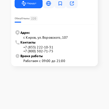
Маршрут
220
Обзор
Отзывы
Адрес
г. Киров, ул. Воровского, 107
Контакты
+7 (833) 222-10-31
+7 (800) 302-71-75
Время работы
Работаем с 09:00 до 21:00