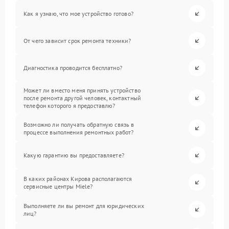
Как я узнаю, что мое устройство готово?
От чего зависит срок ремонта техники?
Диагностика проводится бесплатно?
Может ли вместо меня принять устройство
после ремонта другой человек, контактный
телефон которого я предоставлю?
Возможно ли получать обратную связь в
процессе выполнения ремонтных работ?
Какую гарантию вы предоставляете?
В каких районах Кирова располагаются
сервисные центры Miele?
Выполняете ли вы ремонт для юридических
лиц?