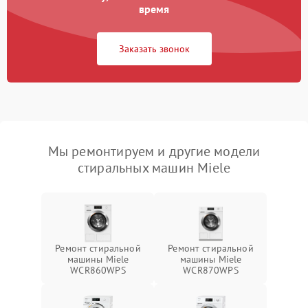
время
Заказать звонок
Мы ремонтируем и другие модели
стиральных машин Miele
Ремонт стиральной
Ремонт стиральной
машины Miele
машины Miele
WCR860WPS
WCR870WPS