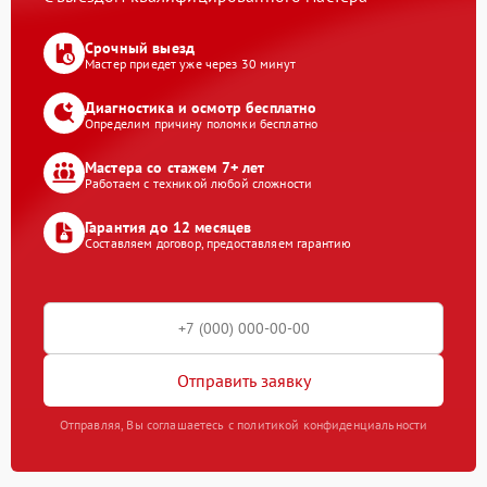
Срочный выезд
Мастер приедет уже через 30 минут
Диагностика и осмотр бесплатно
Определим причину поломки бесплатно
Мастера со стажем 7+ лет
Работаем с техникой любой сложности
Гарантия до 12 месяцев
Составляем договор, предоставляем гарантию
Отправить заявку
Отправляя, Вы соглашаетесь с политикой конфиденциальности