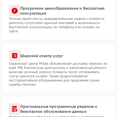
Прозрачное ценообразование и бесплатная
консультация
Точные прайс-листы, предварительная оценка стоимости
ремонта, отсутствие скрытых платежей и возможность
бесплатной консультации по телефону или онлайн на
сайте
Широкий спектр услуг
Сервисный центр Miele обеспечивает доставку техники по
всей РФ, бесплатную диагностику и качественный ремонт,
включая срочный ремонт. Клиенты могут отслеживать
статус ремонта онлайн. Также предоставляется
постгарантийное обслуживание для продления срока
службы техники
Оригинальные программные решение и
безопасное обслуживание данных
Использование официальных прошивок и инструментов,