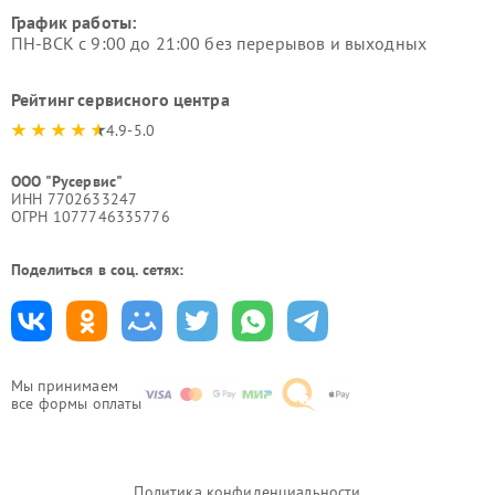
График работы:
ПН-ВСК с 9:00 до 21:00 без перерывов и выходных
Рейтинг сервисного центра
4.9-5.0
ООО "Русервис"
ИНН 7702633247
ОГРН 1077746335776
Поделиться в соц. сетях:
Мы принимаем
все формы оплаты
Политика конфиденциальности