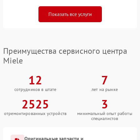
Показать все услуги
Преимущества сервисного центра
Miele
12
7
сотрудников в штате
лет на рынке
2525
3
отремонтированных устройств
минимальный опыт работы
специалистов
Оригинальные запчасти и