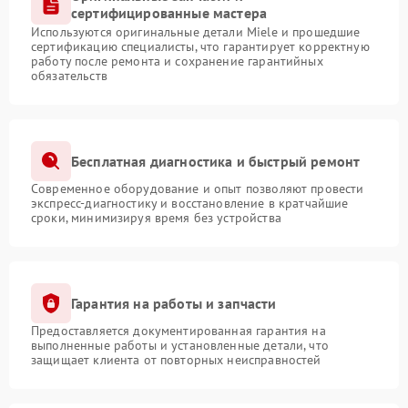
сертифицированные мастера
Используются оригинальные детали Miele и прошедшие
сертификацию специалисты, что гарантирует корректную
работу после ремонта и сохранение гарантийных
обязательств
Бесплатная диагностика и быстрый ремонт
Современное оборудование и опыт позволяют провести
экспресс-диагностику и восстановление в кратчайшие
сроки, минимизируя время без устройства
Гарантия на работы и запчасти
Предоставляется документированная гарантия на
выполненные работы и установленные детали, что
защищает клиента от повторных неисправностей