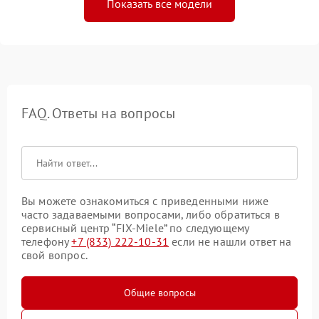
Показать все модели
FAQ. Ответы на вопросы
Вы можете ознакомиться с приведенными ниже
часто задаваемыми вопросами, либо обратиться в
сервисный центр “FIX-Miele” по следующему
телефону
+7 (833) 222-10-31
если не нашли ответ на
свой вопрос.
Общие вопросы