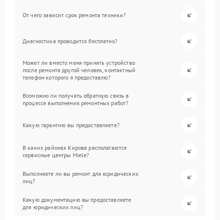
От чего зависит срок ремонта техники?
Диагностика проводится бесплатно?
Может ли вместо меня принять устройство
после ремонта другой человек, контактный
телефон которого я предоставлю?
Возможно ли получать обратную связь в
процессе выполнения ремонтных работ?
Какую гарантию вы предоставляете?
В каких районах Кирова располагаются
сервисные центры Miele?
Выполняете ли вы ремонт для юридических
лиц?
Какую документацию вы предоставляете
для юридических лиц?