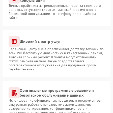
консультация
Точные прайс-листы, предварительная оценка стоимости
ремонта, отсутствие скрытых платежей и возможность
бесплатной консультации по телефону или онлайн на
сайте
Широкий спектр услуг
Сервисный центр Miele обеспечивает доставку техники по
всей РФ, бесплатную диагностику и качественный ремонт,
включая срочный ремонт. Клиенты могут отслеживать
статус ремонта онлайн. Также предоставляется
постгарантийное обслуживание для продления срока
службы техники
Оригинальные программные решение и
безопасное обслуживание данных
Использование официальных прошивок и инструментов,
аккуратная работа с пользовательскими данными:
резервное копирование, конфиденциальность и
восстановление информации при необходимости