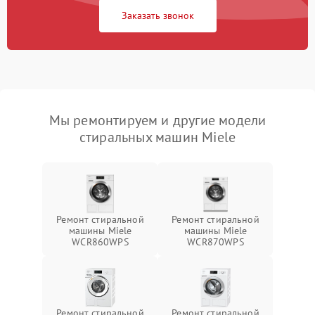
Заказать звонок
Мы ремонтируем и другие модели
стиральных машин Miele
Ремонт стиральной
Ремонт стиральной
машины Miele
машины Miele
WCR860WPS
WCR870WPS
Ремонт стиральной
Ремонт стиральной