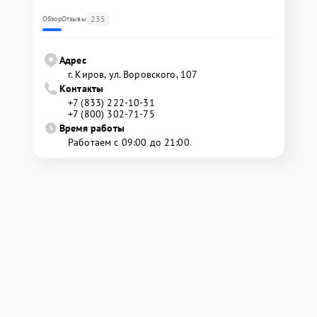
235
Обзор
Отзывы
Адрес
г. Киров, ул. Воровского, 107
Контакты
+7 (833) 222-10-31
+7 (800) 302-71-75
Время работы
Работаем с 09:00 до 21:00