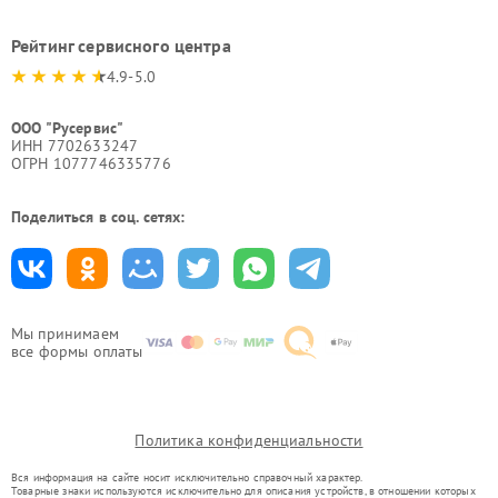
Рейтинг сервисного центра
4.9-5.0
ООО "Русервис"
ИНН 7702633247
ОГРН 1077746335776
Поделиться в соц. сетях:
Мы принимаем
все формы оплаты
Политика конфиденциальности
Вся информация на сайте носит исключительно справочный характер.
Товарные знаки используются исключительно для описания устройств, в отношении которых