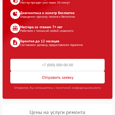
Мастер приедет уже через 30 минут
Диагностика и осмотр бесплатно
Определим причину поломки бесплатно
Мастера со стажем 7+ лет
Работаем с техникой любой сложности
Гарантия до 12 месяцев
Составляем договор, предоставляем гарантию
Отправить заявку
Отправляя, Вы соглашаетесь с политикой конфиденциальности
Цены на услуги ремонта