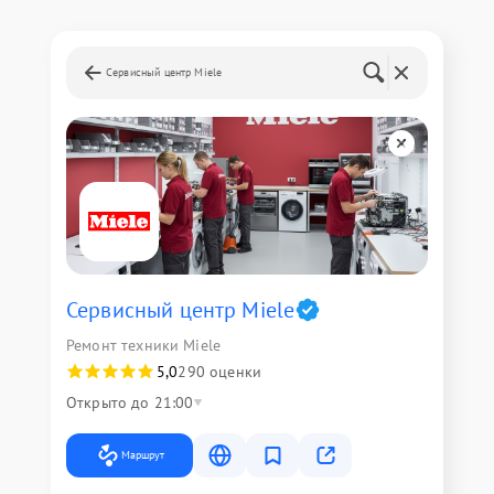
Сервисный центр Miele
Сервисный центр Miele
Ремонт техники Miele
5,0
290 оценки
Открыто до 21:00
Маршрут