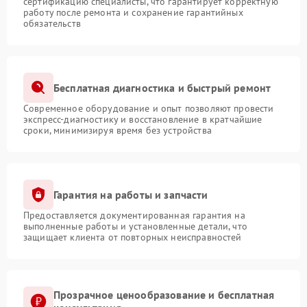
сертификацию специалисты, что гарантирует корректную
работу после ремонта и сохранение гарантийных
обязательств
Бесплатная диагностика и быстрый ремонт
Современное оборудование и опыт позволяют провести
экспресс-диагностику и восстановление в кратчайшие
сроки, минимизируя время без устройства
Гарантия на работы и запчасти
Предоставляется документированная гарантия на
выполненные работы и установленные детали, что
защищает клиента от повторных неисправностей
Прозрачное ценообразование и бесплатная