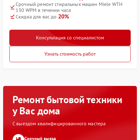
Срочный ремонт стиральных машин Miele WTH
130 WPM в течении часа
20%
Скидка для вас до
Консультация со специалистом
Узнать стоимость работ
Ремонт бытовой техники
у Вас дома
С выездом квалифицированного мастера
Срочный выезд