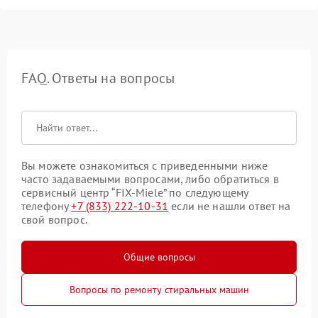
FAQ. Ответы на вопросы
Вы можете ознакомиться с приведенными ниже
часто задаваемыми вопросами, либо обратиться в
сервисный центр “FIX-Miele” по следующему
телефону
+7 (833) 222-10-31
если не нашли ответ на
свой вопрос.
Общие вопросы
Вопросы по ремонту стиральных машин