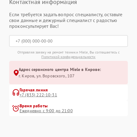
Контактная информация
Если требуется задать вопрос специалисту, оставьте
свои данные и дежурный специалист с радостью
проконсультирует Вас!
Отправляя заявку на ремонт техники Miele, Вы соглашаетесь с
Политикой конфиденциальности
Адрес сервисного центра Miele в Кирове:
г. Киров, ул. Воровского, 107
Горячая линия
+7 (833) 222-10-31
Время работы
Ежедневно с 9:00 до 21:00