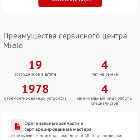
Преимущества сервисного центра
Miele
19
4
сотрудников в штате
лет на рынке
1978
4
отремонтированных устройств
минимальный опыт работы
специалистов
Оригинальные запчасти и
сертифицированные мастера
Используются оригинальные детали Miele и прошедшие