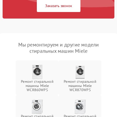
Заказать звонок
Мы ремонтируем и другие модели
стиральных машин Miele
Ремонт стиральной
Ремонт стиральной
машины Miele
машины Miele
WCR860WPS
WCR870WPS
Ремонт стиральной
Ремонт стиральной