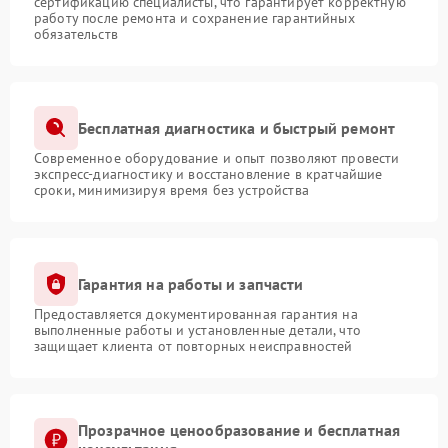
сертификацию специалисты, что гарантирует корректную
работу после ремонта и сохранение гарантийных
обязательств
Бесплатная диагностика и быстрый ремонт
Современное оборудование и опыт позволяют провести
экспресс-диагностику и восстановление в кратчайшие
сроки, минимизируя время без устройства
Гарантия на работы и запчасти
Предоставляется документированная гарантия на
выполненные работы и установленные детали, что
защищает клиента от повторных неисправностей
Прозрачное ценообразование и бесплатная