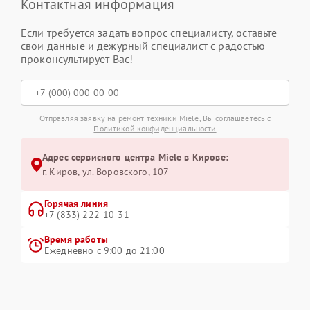
Контактная информация
Если требуется задать вопрос специалисту, оставьте
свои данные и дежурный специалист с радостью
проконсультирует Вас!
Отправляя заявку на ремонт техники Miele, Вы соглашаетесь с
Политикой конфиденциальности
Адрес сервисного центра Miele в Кирове:
г. Киров, ул. Воровского, 107
Горячая линия
+7 (833) 222-10-31
Время работы
Ежедневно с 9:00 до 21:00