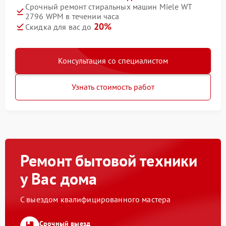
Срочный ремонт стиральных машин Miele WT
2796 WPM в течении часа
20%
Скидка для вас до
Консультация со специалистом
Узнать стоимость работ
Ремонт бытовой техники
у Вас дома
С выездом квалифицированного мастера
Срочный выезд