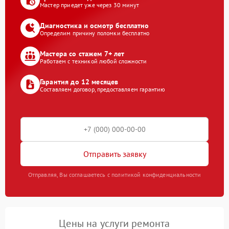
Мастер приедет уже через 30 минут
Диагностика и осмотр бесплатно
Определим причину поломки бесплатно
Мастера со стажем 7+ лет
Работаем с техникой любой сложности
Гарантия до 12 месяцев
Составляем договор, предоставляем гарантию
Отправить заявку
Отправляя, Вы соглашаетесь с политикой конфиденциальности
Цены на услуги ремонта