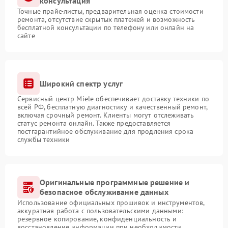
консультация
Точные прайс-листы, предварительная оценка стоимости
ремонта, отсутствие скрытых платежей и возможность
бесплатной консультации по телефону или онлайн на
сайте
Широкий спектр услуг
Сервисный центр Miele обеспечивает доставку техники по
всей РФ, бесплатную диагностику и качественный ремонт,
включая срочный ремонт. Клиенты могут отслеживать
статус ремонта онлайн. Также предоставляется
постгарантийное обслуживание для продления срока
службы техники
Оригинальные программные решение и
безопасное обслуживание данных
Использование официальных прошивок и инструментов,
аккуратная работа с пользовательскими данными:
резервное копирование, конфиденциальность и
восстановление информации при необходимости