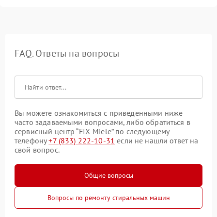
FAQ. Ответы на вопросы
Вы можете ознакомиться с приведенными ниже
часто задаваемыми вопросами, либо обратиться в
сервисный центр “FIX-Miele” по следующему
телефону
+7 (833) 222-10-31
если не нашли ответ на
свой вопрос.
Общие вопросы
Вопросы по ремонту стиральных машин