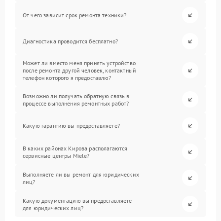
От чего зависит срок ремонта техники?
Диагностика проводится бесплатно?
Может ли вместо меня принять устройство
после ремонта другой человек, контактный
телефон которого я предоставлю?
Возможно ли получать обратную связь в
процессе выполнения ремонтных работ?
Какую гарантию вы предоставляете?
В каких районах Кирова располагаются
сервисные центры Miele?
Выполняете ли вы ремонт для юридических
лиц?
Какую документацию вы предоставляете
для юридических лиц?