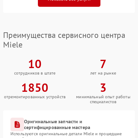
Преимущества сервисного центра
Miele
10
7
сотрудников в штате
лет на рынке
1850
3
отремонтированных устройств
минимальный опыт работы
специалистов
Оригинальные запчасти и
сертифицированные мастера
Используются оригинальные детали Miele и прошедшие