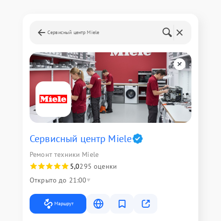
Сервисный центр Miele
Сервисный центр Miele
Ремонт техники Miele
5,0
295 оценки
Открыто до 21:00
Маршрут