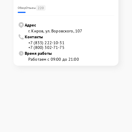
220
Обзор
Отзывы
Адрес
г. Киров, ул. Воровского, 107
Контакты
+7 (833) 222-10-31
+7 (800) 302-71-75
Время работы
Работаем с 09:00 до 21:00