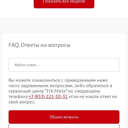
Показать все модели
FAQ. Ответы на вопросы
Вы можете ознакомиться с приведенными ниже
часто задаваемыми вопросами, либо обратиться в
сервисный центр “FIX-Miele” по следующему
телефону
+7 (833) 222-10-31
если не нашли ответ на
свой вопрос.
Общие вопросы