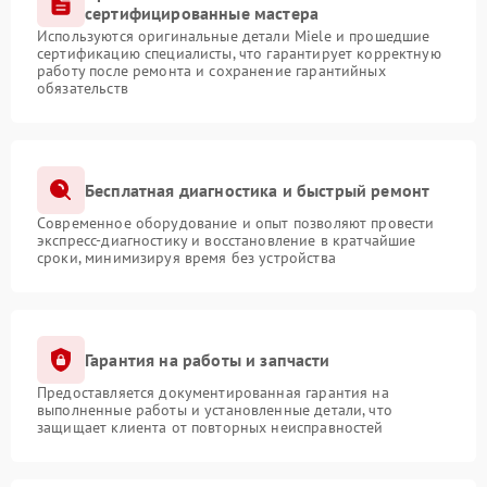
сертифицированные мастера
Используются оригинальные детали Miele и прошедшие
сертификацию специалисты, что гарантирует корректную
работу после ремонта и сохранение гарантийных
обязательств
Бесплатная диагностика и быстрый ремонт
Современное оборудование и опыт позволяют провести
экспресс-диагностику и восстановление в кратчайшие
сроки, минимизируя время без устройства
Гарантия на работы и запчасти
Предоставляется документированная гарантия на
выполненные работы и установленные детали, что
защищает клиента от повторных неисправностей