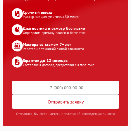
Срочный выезд
Мастер приедет уже через 30 минут
Диагностика и осмотр бесплатно
Определим причину поломки бесплатно
Мастера со стажем 7+ лет
Работаем с техникой любой сложности
Гарантия до 12 месяцев
Составляем договор, предоставляем гарантию
Отправить заявку
Отправляя, Вы соглашаетесь с политикой конфиденциальности