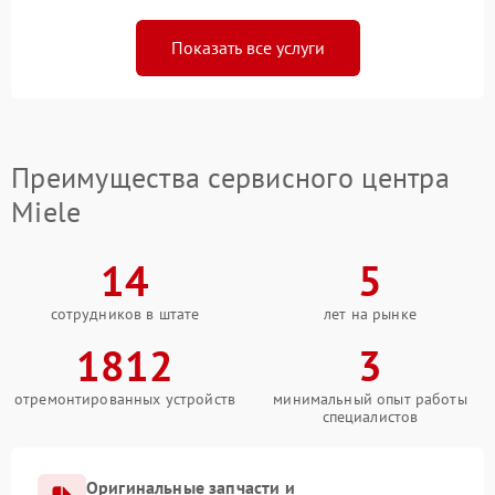
Показать все услуги
Преимущества сервисного центра
Miele
14
5
сотрудников в штате
лет на рынке
1812
3
отремонтированных устройств
минимальный опыт работы
специалистов
Оригинальные запчасти и