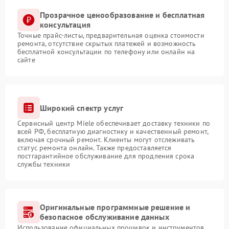
Прозрачное ценообразование и бесплатная
консультация
Точные прайс-листы, предварительная оценка стоимости
ремонта, отсутствие скрытых платежей и возможность
бесплатной консультации по телефону или онлайн на
сайте
Широкий спектр услуг
Сервисный центр Miele обеспечивает доставку техники по
всей РФ, бесплатную диагностику и качественный ремонт,
включая срочный ремонт. Клиенты могут отслеживать
статус ремонта онлайн. Также предоставляется
постгарантийное обслуживание для продления срока
службы техники
Оригинальные программные решение и
безопасное обслуживание данных
Использование официальных прошивок и инструментов,