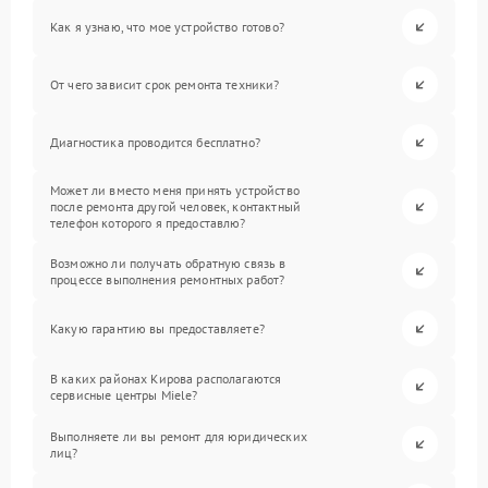
Как я узнаю, что мое устройство готово?
От чего зависит срок ремонта техники?
Диагностика проводится бесплатно?
Может ли вместо меня принять устройство
после ремонта другой человек, контактный
телефон которого я предоставлю?
Возможно ли получать обратную связь в
процессе выполнения ремонтных работ?
Какую гарантию вы предоставляете?
В каких районах Кирова располагаются
сервисные центры Miele?
Выполняете ли вы ремонт для юридических
лиц?