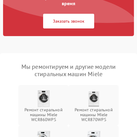
время
Заказать звонок
Мы ремонтируем и другие модели
стиральных машин Miele
Ремонт стиральной
Ремонт стиральной
машины Miele
машины Miele
WCR860WPS
WCR870WPS