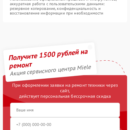
аккуратная работа с пользовательскими данными:
резервное копирование, конфиденциальность и
восстановление информации при необходимости
Получите 1500 рублей на
ремонт
Акция сервисного центра Miele
При оформлении заявки на ремонт техники через
сайт,
действует персональная бессрочная скидка