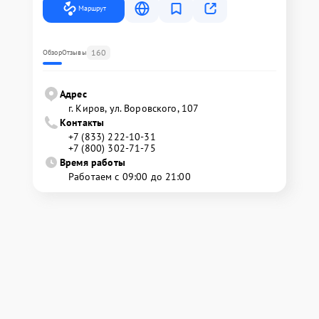
Маршрут
160
Обзор
Отзывы
Адрес
г. Киров, ул. Воровского, 107
Контакты
+7 (833) 222-10-31
+7 (800) 302-71-75
Время работы
Работаем с 09:00 до 21:00