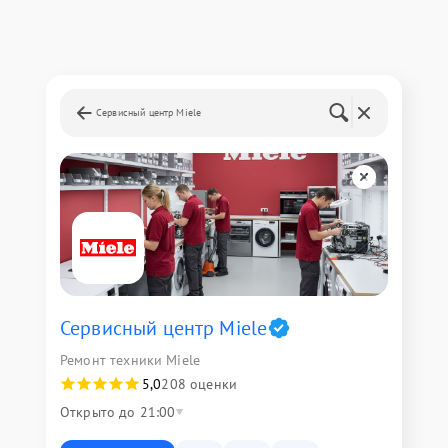
Сервисный центр Miele
Сервисный центр Miele
Ремонт техники Miele
5,0
208 оценки
Открыто до 21:00