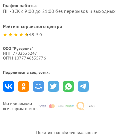
График работы:
ПН-ВСК с 9:00 до 21:00 без перерывов и выходных
Рейтинг сервисного центра
4.9-5.0
ООО "Русервис"
ИНН 7702633247
ОГРН 1077746335776
Поделиться в соц. сетях:
Мы принимаем
все формы оплаты
Политика конфиденциальности