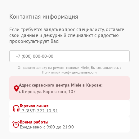
Контактная информация
Если требуется задать вопрос специалисту, оставьте
свои данные и дежурный специалист с радостью
проконсультирует Вас!
Отправляя заявку на ремонт техники Miele, Вы соглашаетесь с
Политикой конфиденциальности
Адрес сервисного центра Miele в Кирове:
г. Киров, ул. Воровского, 107
Горячая линия
+7 (833) 222-10-31
Время работы
Ежедневно с 9:00 до 21:00