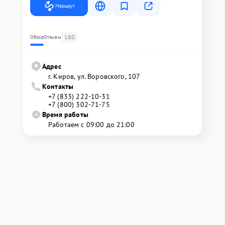
Маршрут
180
Обзор
Отзывы
Адрес
г. Киров, ул. Воровского, 107
Контакты
+7 (833) 222-10-31
+7 (800) 302-71-75
Время работы
Работаем с 09:00 до 21:00