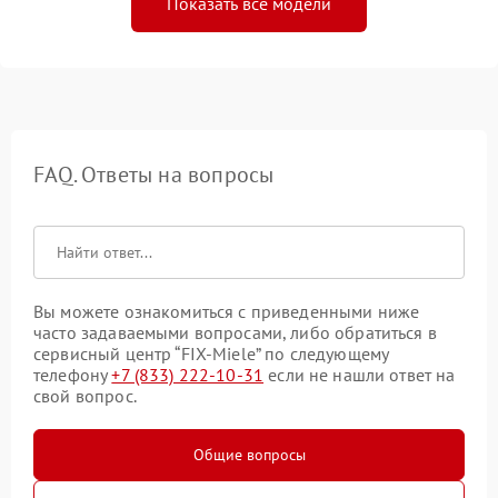
Показать все модели
FAQ. Ответы на вопросы
Вы можете ознакомиться с приведенными ниже
часто задаваемыми вопросами, либо обратиться в
сервисный центр “FIX-Miele” по следующему
телефону
+7 (833) 222-10-31
если не нашли ответ на
свой вопрос.
Общие вопросы