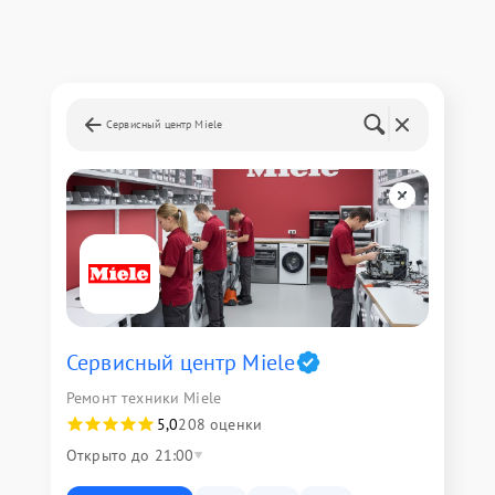
Сервисный центр Miele
Сервисный центр Miele
Ремонт техники Miele
5,0
208 оценки
Открыто до 21:00