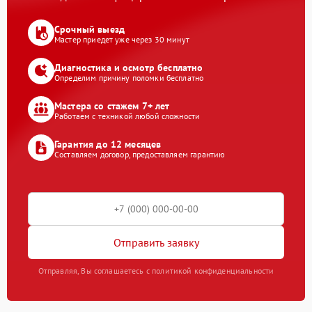
Срочный выезд
Мастер приедет уже через 30 минут
Диагностика и осмотр бесплатно
Определим причину поломки бесплатно
Мастера со стажем 7+ лет
Работаем с техникой любой сложности
Гарантия до 12 месяцев
Составляем договор, предоставляем гарантию
Отправить заявку
Отправляя, Вы соглашаетесь с политикой конфиденциальности