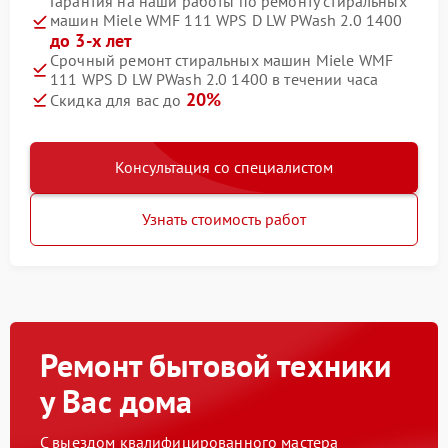
Гарантия на наши работы по ремонту стиральных
машин Miele WMF 111 WPS D LW PWash 2.0 1400
до 3-х лет
Срочный ремонт стиральных машин Miele WMF
111 WPS D LW PWash 2.0 1400 в течении часа
20%
Скидка для вас до
Консультация со специалистом
Узнать стоимость работ
Ремонт бытовой техники
у Вас дома
С выездом квалифицированного мастера