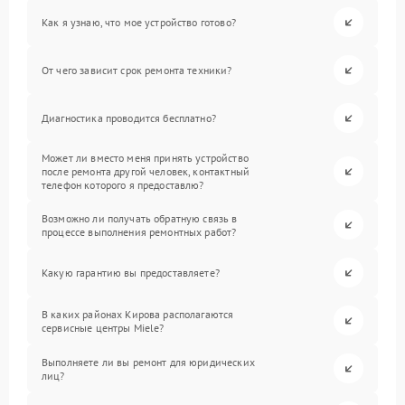
Как я узнаю, что мое устройство готово?
От чего зависит срок ремонта техники?
Диагностика проводится бесплатно?
Может ли вместо меня принять устройство
после ремонта другой человек, контактный
телефон которого я предоставлю?
Возможно ли получать обратную связь в
процессе выполнения ремонтных работ?
Какую гарантию вы предоставляете?
В каких районах Кирова располагаются
сервисные центры Miele?
Выполняете ли вы ремонт для юридических
лиц?