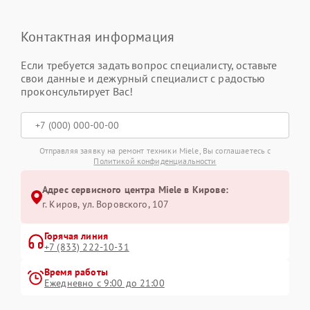
Контактная информация
Если требуется задать вопрос специалисту, оставьте
свои данные и дежурный специалист с радостью
проконсультирует Вас!
Отправляя заявку на ремонт техники Miele, Вы соглашаетесь с
Политикой конфиденциальности
Адрес сервисного центра Miele в Кирове:
г. Киров, ул. Воровского, 107
Горячая линия
+7 (833) 222-10-31
Время работы
Ежедневно с 9:00 до 21:00