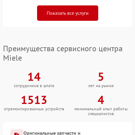
Показать все услуги
Преимущества сервисного центра
Miele
14
5
сотрудников в штате
лет на рынке
1513
4
отремонтированных устройств
минимальный опыт работы
специалистов
Оригинальные запчасти и