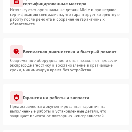
сертифицированные мастера
Используются оригинальные детали Miele и прошедшие
сертификацию специалисты, что гарантирует корректную
работу после ремонта и сохранение гарантийных
обязательств
Бесплатная диагностика и быстрый ремонт
Современное оборудование и опыт позволяют провести
экспресс-диагностику и восстановление в кратчайшие
сроки, минимизируя время без устройства
Гарантия на работы и запчасти
Предоставляется документированная гарантия на
выполненные работы и установленные детали, что
защищает клиента от повторных неисправностей