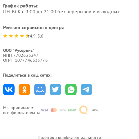
График работы:
ПН-ВСК с 9:00 до 21:00 без перерывов и выходных
Рейтинг сервисного центра
4.9-5.0
ООО "Русервис"
ИНН 7702633247
ОГРН 1077746335776
Поделиться в соц. сетях:
Мы принимаем
все формы оплаты
Политика конфиденциальности