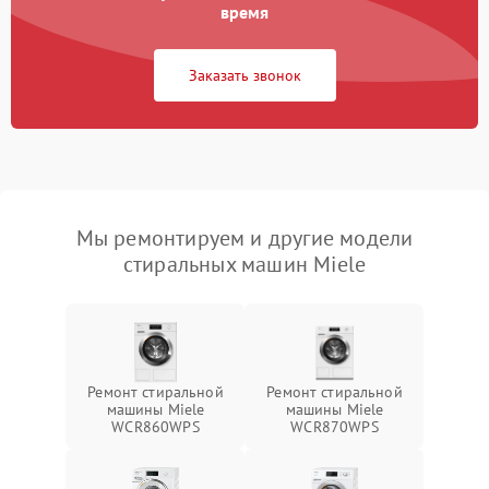
время
Заказать звонок
Мы ремонтируем и другие модели
стиральных машин Miele
Ремонт стиральной
Ремонт стиральной
машины Miele
машины Miele
WCR860WPS
WCR870WPS