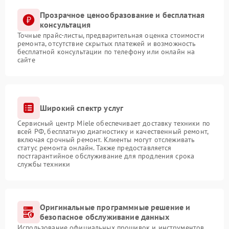
Прозрачное ценообразование и бесплатная
консультация
Точные прайс-листы, предварительная оценка стоимости
ремонта, отсутствие скрытых платежей и возможность
бесплатной консультации по телефону или онлайн на
сайте
Широкий спектр услуг
Сервисный центр Miele обеспечивает доставку техники по
всей РФ, бесплатную диагностику и качественный ремонт,
включая срочный ремонт. Клиенты могут отслеживать
статус ремонта онлайн. Также предоставляется
постгарантийное обслуживание для продления срока
службы техники
Оригинальные программные решение и
безопасное обслуживание данных
Использование официальных прошивок и инструментов,