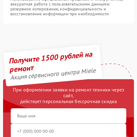
аккуратная работа с пользовательскими данными:
резервное копирование, конфиденциальность и
восстановление информации при необходимости
Получите 1500 рублей на
ремонт
Акция сервисного центра Miele
При оформлении заявки на ремонт техники через
сайт,
действует персональная бессрочная скидка