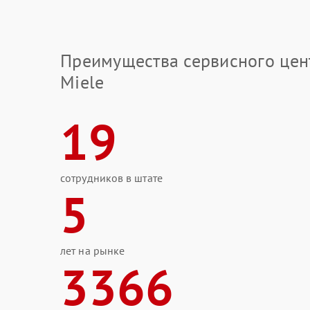
Преимущества сервисного цен
Miele
19
сотрудников в штате
5
лет на рынке
3366