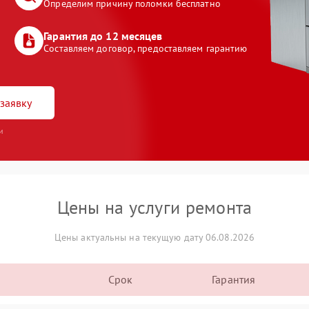
Определим причину поломки бесплатно
Гарантия до 12 месяцев
Составляем договор, предоставляем гарантию
заявку
и
Цены на услуги ремонта
Цены актуальны на текущую дату 06.08.2026
Срок
Гарантия