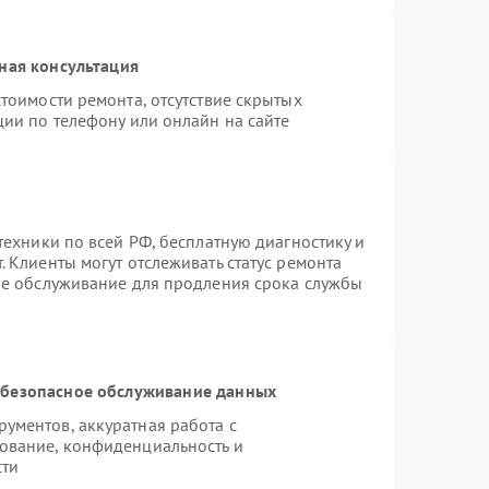
ная консультация
тоимости ремонта, отсутствие скрытых
ции по телефону или онлайн на сайте
техники по всей РФ, бесплатную диагностику и
 Клиенты могут отслеживать статус ремонта
ое обслуживание для продления срока службы
безопасное обслуживание данных
ументов, аккуратная работа с
ование, конфиденциальность и
сти