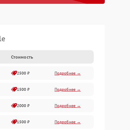
le
Стоимость
2500 ₽
Подробнее →
1500 ₽
Подробнее →
2000 ₽
Подробнее →
1500 ₽
Подробнее →