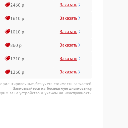
Заказать
2460 р
Заказать
1610 р
Заказать
1010 р
Заказать
860 р
Заказать
1210 р
Заказать
1260 р
 ориентировочные, без учета стоимости запчастей.
Записывайтесь на бесплатную диагностику.
рим ваше устройство и укажем на неисправность.