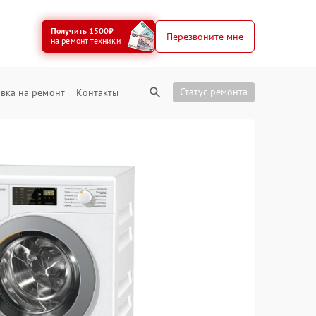
Получить 1500₽
Перезвоните мне
на ремонт техники
Статус ремонта
вка на ремонт
Контакты