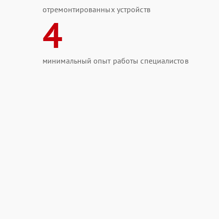
отремонтированных устройств
4
минимальный опыт работы специалистов