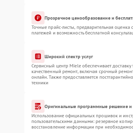
Прозрачное ценообразование и бесплат
Точные прайс-листы, предварительная оценка с
платежей и возможность бесплатной консульта
Широкий спектр услуг
Сервисный центр Miele обеспечивает доставку 
качественный ремонт, включая срочный ремонт.
онлайн. Также предоставляется постгарантийн
техники
Оригинальные программные решение и 
Использование официальных прошивок и инстр
пользовательскими данными: резервное копир
восстановление информации при необходимо