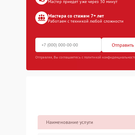
Мастер приедет уже через 30 минут
Мастера со стажем 7+ лет
Работаем с техникой любой сложности
Отправить 
Отправляя, Вы соглашаетесь с политикой конфиденциальност
Наименование услуги