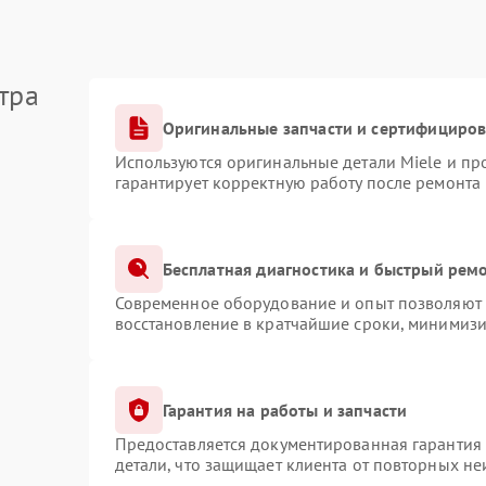
тра
Оригинальные запчасти и сертифициро
Используются оригинальные детали Miele и п
гарантирует корректную работу после ремонта
Бесплатная диагностика и быстрый рем
Современное оборудование и опыт позволяют п
восстановление в кратчайшие сроки, минимизи
Гарантия на работы и запчасти
Предоставляется документированная гарантия
детали, что защищает клиента от повторных н