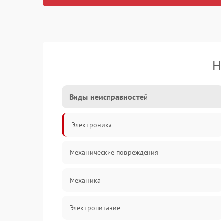
Н
Виды неисправностей
Электроника
Механические повреждения
Механика
Электропитание