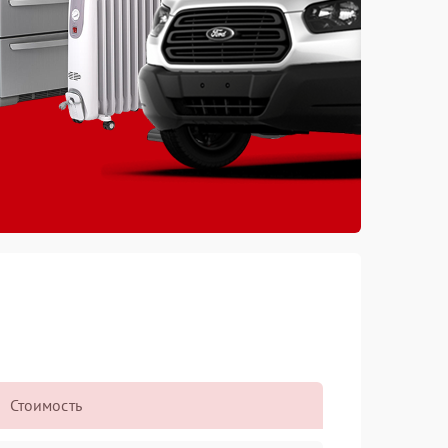
Стоимость