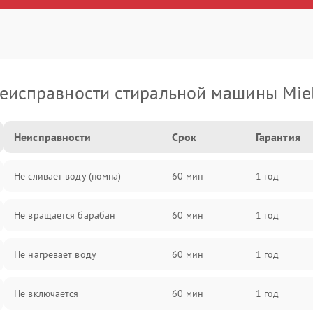
еисправности стиральной машины Mie
Неисправности
Срок
Гарантия
Не сливает воду (помпа)
60 мин
1 год
Не вращается барабан
60 мин
1 год
Не нагревает воду
60 мин
1 год
Не включается
60 мин
1 год