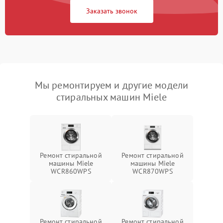
Заказать звонок
Мы ремонтируем и другие модели
стиральных машин Miele
Ремонт стиральной
Ремонт стиральной
машины Miele
машины Miele
WCR860WPS
WCR870WPS
Ремонт стиральной
Ремонт стиральной