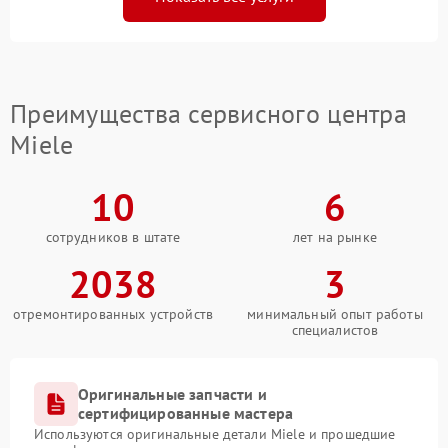
Преимущества сервисного центра
Miele
10
6
сотрудников в штате
лет на рынке
2038
3
отремонтированных устройств
минимальный опыт работы
специалистов
Оригинальные запчасти и
сертифицированные мастера
Используются оригинальные детали Miele и прошедшие