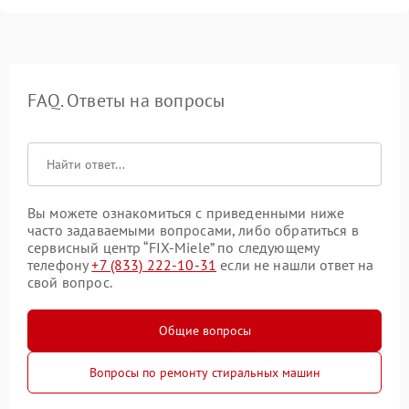
FAQ. Ответы на вопросы
Вы можете ознакомиться с приведенными ниже
часто задаваемыми вопросами, либо обратиться в
сервисный центр “FIX-Miele” по следующему
телефону
+7 (833) 222-10-31
если не нашли ответ на
свой вопрос.
Общие вопросы
Вопросы по ремонту стиральных машин