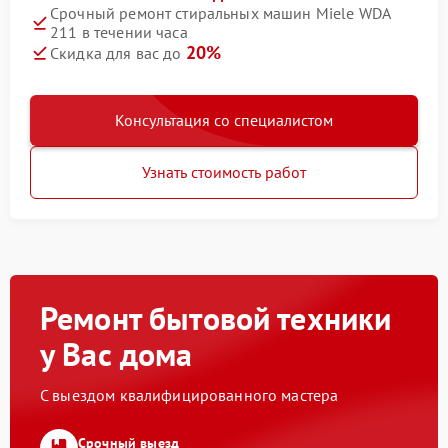
Срочный ремонт стиральных машин Miele WDA
211 в течении часа
20%
Скидка для вас до
Консультация со специалистом
Узнать стоимость работ
Ремонт бытовой техники
у Вас дома
С выездом квалифицированного мастера
Срочный выезд