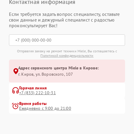
Контактная информация
Если требуется задать вопрос специалисту, оставьте
свои данные и дежурный специалист с радостью
проконсультирует Вас!
Отправляя заявку на ремонт техники Miele, Вы соглашаетесь с
Политикой конфиденциальности
Адрес сервисного центра Miele в Кирове:
г. Киров, ул. Воровского, 107
Горячая линия
+7 (833) 222-10-31
Время работы
Ежедневно с 9:00 до 21:00