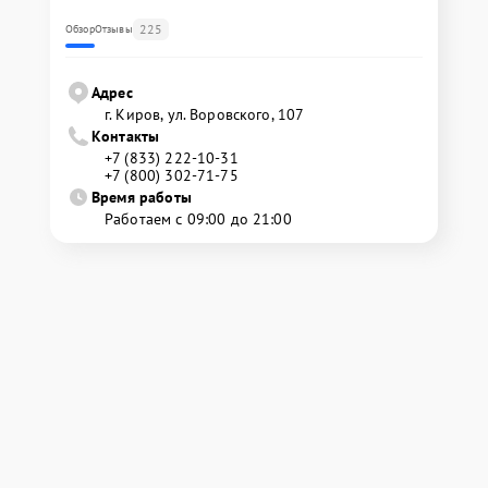
225
Обзор
Отзывы
Адрес
г. Киров, ул. Воровского, 107
Контакты
+7 (833) 222-10-31
+7 (800) 302-71-75
Время работы
Работаем с 09:00 до 21:00