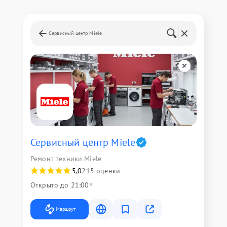
Сервисный центр Miele
Сервисный центр Miele
Ремонт техники Miele
5,0
215 оценки
Открыто до 21:00
Маршрут