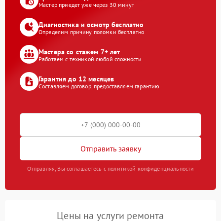
Мастер приедет уже через 30 минут
Диагностика и осмотр бесплатно
Определим причину поломки бесплатно
Мастера со стажем 7+ лет
Работаем с техникой любой сложности
Гарантия до 12 месяцев
Составляем договор, предоставляем гарантию
Отправить заявку
Отправляя, Вы соглашаетесь с политикой конфиденциальности
Цены на услуги ремонта