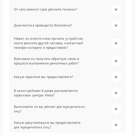
От чего зависит срок ремонта техники?
Диагностика проводится бесплатно?
Может ли вместо меня принять устройство
после ремонта другой человек, контактный
телефон которого я предоставлю?
Возможно ли получать обратную связь в
процессе выполнения ремонтных работ?
Какую гарантию вы предоставляете?
В каких районах Кирова располагаются
сервисные центры Miele?
Выполняете ли вы ремонт для юридических
лиц?
Какую документацию вы предоставляете
для юридических лиц?