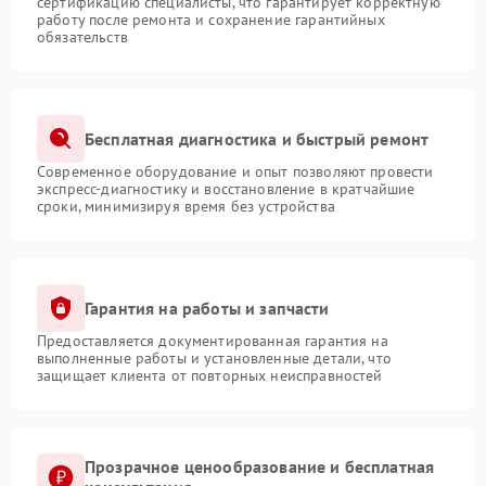
сертификацию специалисты, что гарантирует корректную
работу после ремонта и сохранение гарантийных
обязательств
Бесплатная диагностика и быстрый ремонт
Современное оборудование и опыт позволяют провести
экспресс-диагностику и восстановление в кратчайшие
сроки, минимизируя время без устройства
Гарантия на работы и запчасти
Предоставляется документированная гарантия на
выполненные работы и установленные детали, что
защищает клиента от повторных неисправностей
Прозрачное ценообразование и бесплатная