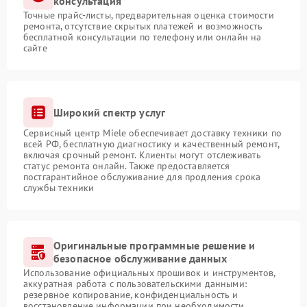
консультация
Точные прайс-листы, предварительная оценка стоимости
ремонта, отсутствие скрытых платежей и возможность
бесплатной консультации по телефону или онлайн на
сайте
Широкий спектр услуг
Сервисный центр Miele обеспечивает доставку техники по
всей РФ, бесплатную диагностику и качественный ремонт,
включая срочный ремонт. Клиенты могут отслеживать
статус ремонта онлайн. Также предоставляется
постгарантийное обслуживание для продления срока
службы техники
Оригинальные программные решение и
безопасное обслуживание данных
Использование официальных прошивок и инструментов,
аккуратная работа с пользовательскими данными:
резервное копирование, конфиденциальность и
восстановление информации при необходимости