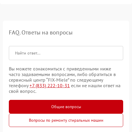
FAQ. Ответы на вопросы
Вы можете ознакомиться с приведенными ниже
часто задаваемыми вопросами, либо обратиться в
сервисный центр “FIX-Miele” по следующему
телефону
+7 (833) 222-10-31
если не нашли ответ на
свой вопрос.
Общие вопросы
Вопросы по ремонту стиральных машин