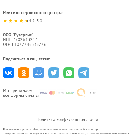
Рейтинг сервисного центра
4.9-5.0
ООО "Русервис"
ИНН 7702633247
ОГРН 1077746335776
Поделиться в соц. сетях:
Мы принимаем
все формы оплаты
Политика конфиденциальности
Вся информация на сайте носит исключительно справочный характер.
Товарные знаки используются исключительно для описания устройств, в отношении которых