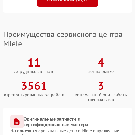
Преимущества сервисного центра
Miele
11
4
сотрудников в штате
лет на рынке
3561
3
отремонтированных устройств
минимальный опыт работы
специалистов
Оригинальные запчасти и
сертифицированные мастера
Используются оригинальные детали Miele и прошедшие