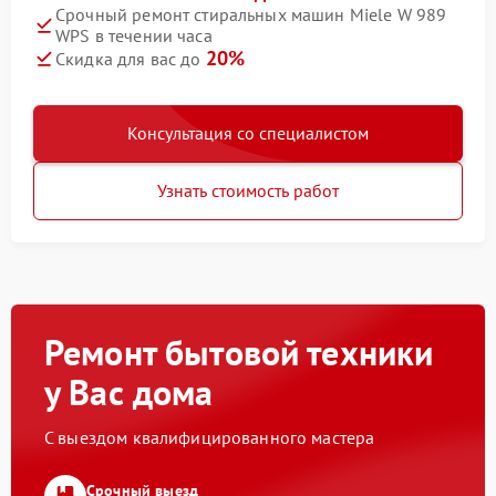
Срочный ремонт стиральных машин Miele W 989
WPS в течении часа
20%
Скидка для вас до
Консультация со специалистом
Узнать стоимость работ
Ремонт бытовой техники
у Вас дома
С выездом квалифицированного мастера
Срочный выезд