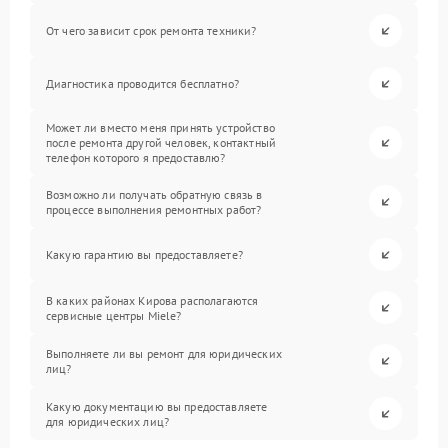
От чего зависит срок ремонта техники?
Диагностика проводится бесплатно?
Может ли вместо меня принять устройство
после ремонта другой человек, контактный
телефон которого я предоставлю?
Возможно ли получать обратную связь в
процессе выполнения ремонтных работ?
Какую гарантию вы предоставляете?
В каких районах Кирова располагаются
сервисные центры Miele?
Выполняете ли вы ремонт для юридических
лиц?
Какую документацию вы предоставляете
для юридических лиц?