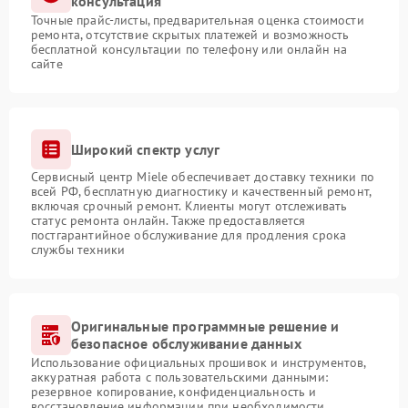
консультация
Точные прайс-листы, предварительная оценка стоимости
ремонта, отсутствие скрытых платежей и возможность
бесплатной консультации по телефону или онлайн на
сайте
Широкий спектр услуг
Сервисный центр Miele обеспечивает доставку техники по
всей РФ, бесплатную диагностику и качественный ремонт,
включая срочный ремонт. Клиенты могут отслеживать
статус ремонта онлайн. Также предоставляется
постгарантийное обслуживание для продления срока
службы техники
Оригинальные программные решение и
безопасное обслуживание данных
Использование официальных прошивок и инструментов,
аккуратная работа с пользовательскими данными:
резервное копирование, конфиденциальность и
восстановление информации при необходимости