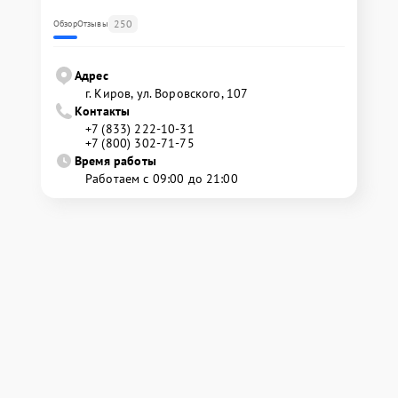
250
Обзор
Отзывы
Адрес
г. Киров, ул. Воровского, 107
Контакты
+7 (833) 222-10-31
+7 (800) 302-71-75
Время работы
Работаем с 09:00 до 21:00