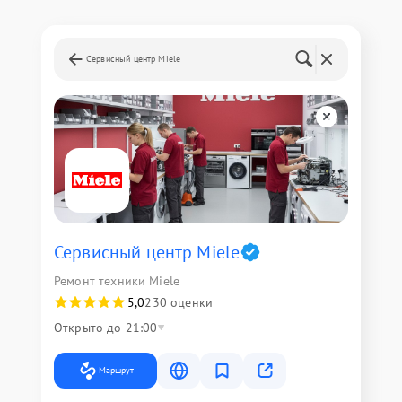
Сервисный центр Miele
Сервисный центр Miele
Ремонт техники Miele
5,0
230 оценки
Открыто до 21:00
Маршрут