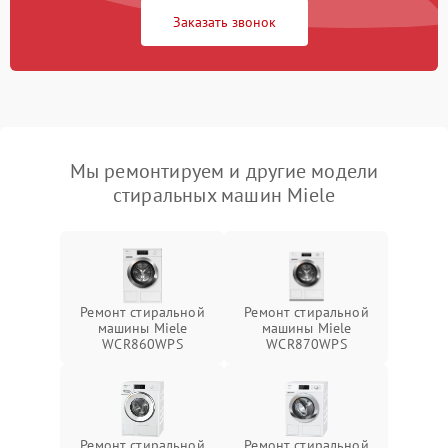
Заказать звонок
Мы ремонтируем и другие модели
стиральных машин Miele
Ремонт стиральной
Ремонт стиральной
машины Miele
машины Miele
WCR860WPS
WCR870WPS
Ремонт стиральной
Ремонт стиральной