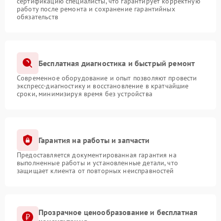
сертификацию специалисты, что гарантирует корректную
работу после ремонта и сохранение гарантийных
обязательств
Бесплатная диагностика и быстрый ремонт
Современное оборудование и опыт позволяют провести
экспресс-диагностику и восстановление в кратчайшие
сроки, минимизируя время без устройства
Гарантия на работы и запчасти
Предоставляется документированная гарантия на
выполненные работы и установленные детали, что
защищает клиента от повторных неисправностей
Прозрачное ценообразование и бесплатная