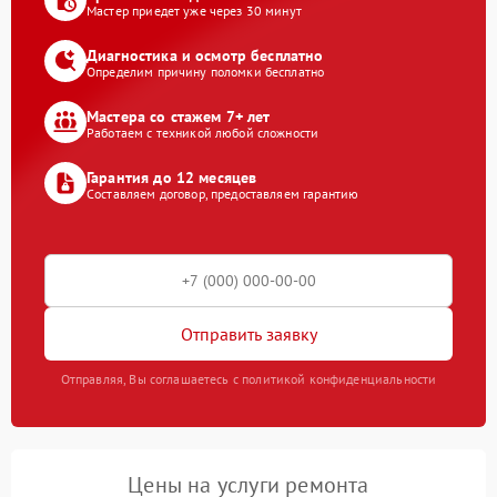
Мастер приедет уже через 30 минут
Диагностика и осмотр бесплатно
Определим причину поломки бесплатно
Мастера со стажем 7+ лет
Работаем с техникой любой сложности
Гарантия до 12 месяцев
Составляем договор, предоставляем гарантию
Отправить заявку
Отправляя, Вы соглашаетесь с политикой конфиденциальности
Цены на услуги ремонта