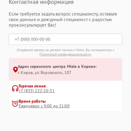
Контактная информация
Если требуется задать вопрос специалисту, оставьте
свои данные и дежурный специалист с радостью
проконсультирует Вас!
Отправляя заявку на ремонт техники Miele, Вы соглашаетесь с
Политикой конфиденциальности
Адрес сервисного центра Miele в Кирове:
г. Киров, ул. Воровского, 107
Горячая линия
+7 (833) 222-10-31
Время работы
Ежедневно с 9:00 до 21:00