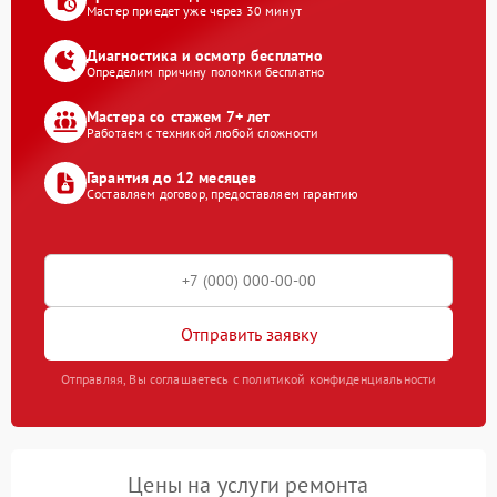
Мастер приедет уже через 30 минут
Диагностика и осмотр бесплатно
Определим причину поломки бесплатно
Мастера со стажем 7+ лет
Работаем с техникой любой сложности
Гарантия до 12 месяцев
Составляем договор, предоставляем гарантию
Отправить заявку
Отправляя, Вы соглашаетесь с политикой конфиденциальности
Цены на услуги ремонта