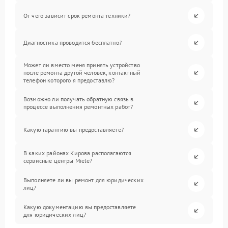
От чего зависит срок ремонта техники?
Диагностика проводится бесплатно?
Может ли вместо меня принять устройство
после ремонта другой человек, контактный
телефон которого я предоставлю?
Возможно ли получать обратную связь в
процессе выполнения ремонтных работ?
Какую гарантию вы предоставляете?
В каких районах Кирова располагаются
сервисные центры Miele?
Выполняете ли вы ремонт для юридических
лиц?
Какую документацию вы предоставляете
для юридических лиц?