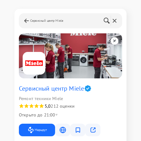
Сервисный центр Miele
Сервисный центр Miele
Ремонт техники Miele
5,0
212 оценки
Открыто до 21:00
Маршрут