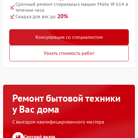
Срочный ремонт стиральных машин Miele W 614 в
течении часа
20%
Скидка для вас до
Консультация со специалистом
Узнать стоимость работ
Ремонт бытовой техники
у Вас дома
С выездом квалифицированного мастера
Срочный выезд