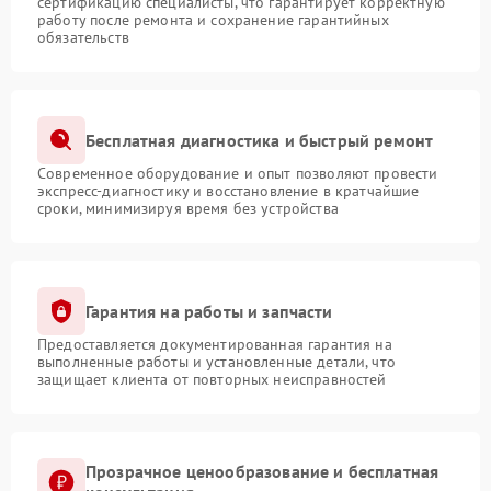
сертификацию специалисты, что гарантирует корректную
работу после ремонта и сохранение гарантийных
обязательств
Бесплатная диагностика и быстрый ремонт
Современное оборудование и опыт позволяют провести
экспресс-диагностику и восстановление в кратчайшие
сроки, минимизируя время без устройства
Гарантия на работы и запчасти
Предоставляется документированная гарантия на
выполненные работы и установленные детали, что
защищает клиента от повторных неисправностей
Прозрачное ценообразование и бесплатная