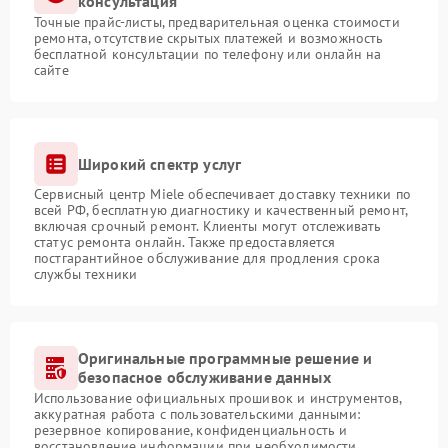
консультация
Точные прайс-листы, предварительная оценка стоимости
ремонта, отсутствие скрытых платежей и возможность
бесплатной консультации по телефону или онлайн на
сайте
Широкий спектр услуг
Сервисный центр Miele обеспечивает доставку техники по
всей РФ, бесплатную диагностику и качественный ремонт,
включая срочный ремонт. Клиенты могут отслеживать
статус ремонта онлайн. Также предоставляется
постгарантийное обслуживание для продления срока
службы техники
Оригинальные программные решение и
безопасное обслуживание данных
Использование официальных прошивок и инструментов,
аккуратная работа с пользовательскими данными:
резервное копирование, конфиденциальность и
восстановление информации при необходимости