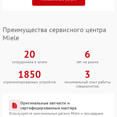
Преимущества сервисного центра
Miele
20
6
сотрудников в штате
лет на рынке
1850
3
отремонтированных устройств
минимальный опыт работы
специалистов
Оригинальные запчасти и
сертифицированные мастера
Используются оригинальные детали Miele и прошедшие