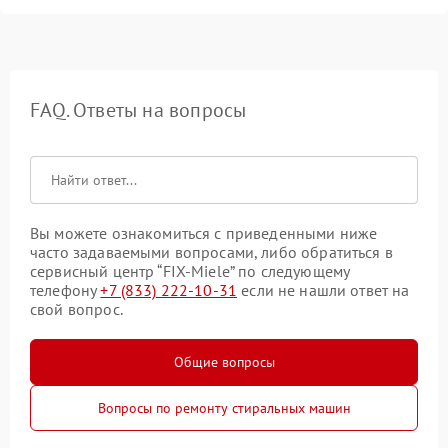
FAQ. Ответы на вопросы
Вы можете ознакомиться с приведенными ниже
часто задаваемыми вопросами, либо обратиться в
сервисный центр “FIX-Miele” по следующему
телефону
+7 (833) 222-10-31
если не нашли ответ на
свой вопрос.
Общие вопросы
Вопросы по ремонту стиральных машин