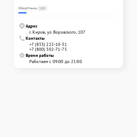
180
Обзор
Отзывы
Адрес
г. Киров, ул. Воровского, 107
Контакты
+7 (833) 222-10-31
+7 (800) 302-71-75
Время работы
Работаем с 09:00 до 21:00