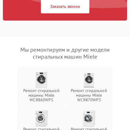
Заказать звонок
Мы ремонтируем и другие модели
стиральных машин Miele
Ремонт стиральной
Ремонт стиральной
машины Miele
машины Miele
WCR860WPS
WCR870WPS
Ремонт стиральной
Ремонт стиральной