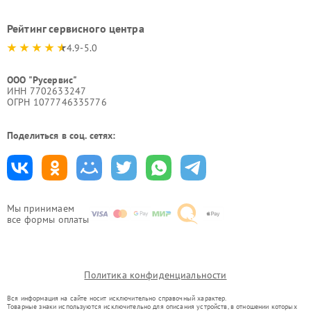
Рейтинг сервисного центра
4.9-5.0
ООО "Русервис"
ИНН 7702633247
ОГРН 1077746335776
Поделиться в соц. сетях:
Мы принимаем
все формы оплаты
Политика конфиденциальности
Вся информация на сайте носит исключительно справочный характер.
Товарные знаки используются исключительно для описания устройств, в отношении которых