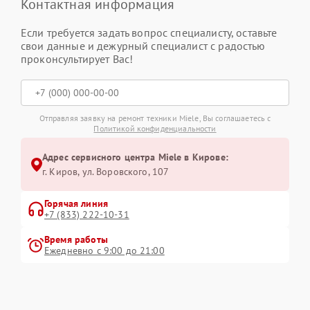
Контактная информация
Если требуется задать вопрос специалисту, оставьте
свои данные и дежурный специалист с радостью
проконсультирует Вас!
Отправляя заявку на ремонт техники Miele, Вы соглашаетесь с
Политикой конфиденциальности
Адрес сервисного центра Miele в Кирове:
г. Киров, ул. Воровского, 107
Горячая линия
+7 (833) 222-10-31
Время работы
Ежедневно с 9:00 до 21:00