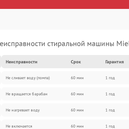
еисправности стиральной машины Mie
Неисправности
Срок
Гарантия
Не сливает воду (помпа)
60 мин
1 год
Не вращается барабан
60 мин
1 год
Не нагревает воду
60 мин
1 год
Не включается
60 мин
1 год