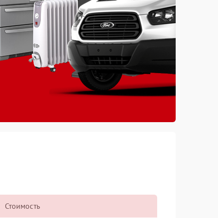
Стоимость