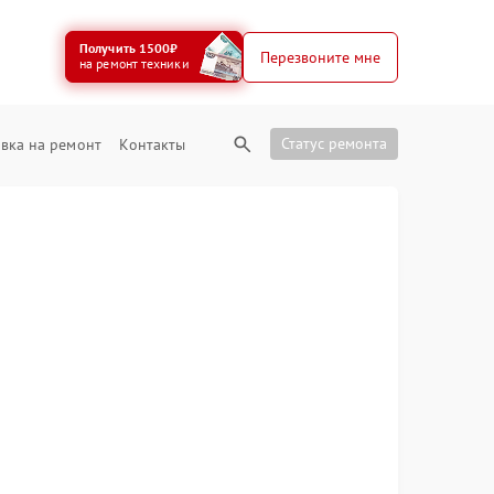
Получить 1500₽
Перезвоните мне
на ремонт техники
Статус ремонта
вка на ремонт
Контакты