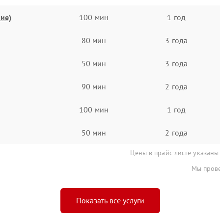
ие)
100 мин
1 год
80 мин
3 года
50 мин
3 года
90 мин
2 года
100 мин
1 год
50 мин
2 года
Цены в прайс-листе указаны
Мы прове
Показать все услуги