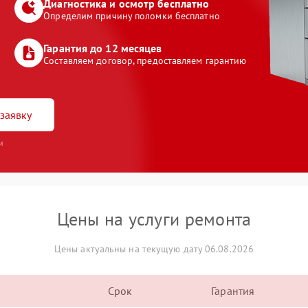
Диагностика и осмотр бесплатно
Определим причину поломки бесплатно
Гарантия до 12 месяцев
Составляем договор, предоставляем гарантию
заявку
и
Цены на услуги ремонта
Цены актуальны на текущую дату 06.08.2026
Срок
Гарантия