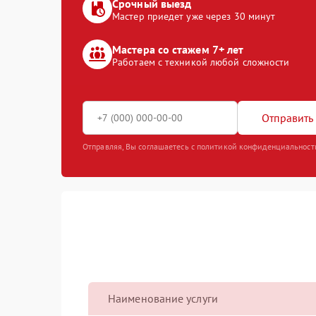
Срочный выезд
Мастер приедет уже через 30 минут
Мастера со стажем 7+ лет
Работаем с техникой любой сложности
Отправить 
Отправляя, Вы соглашаетесь с политикой конфиденциальност
Наименование услуги