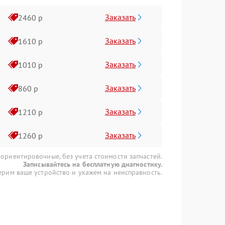
Заказать
2460 р
Заказать
1610 р
Заказать
1010 р
Заказать
860 р
Заказать
1210 р
Заказать
1260 р
 ориентировочные, без учета стоимости запчастей.
Записывайтесь на бесплатную диагностику.
рим ваше устройство и укажем на неисправность.