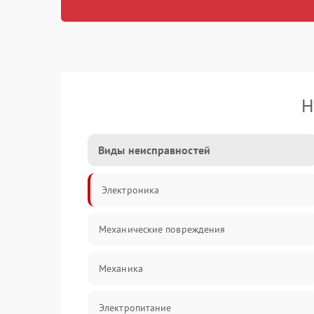
Н
Виды неисправностей
Электроника
Механические повреждения
Механика
Электропитание