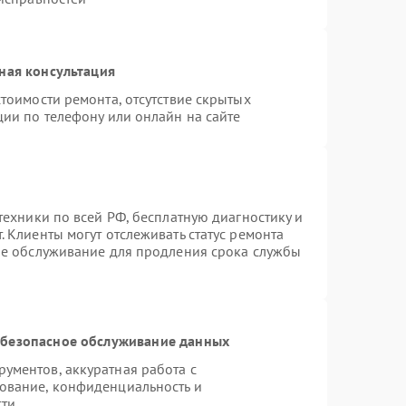
ная консультация
тоимости ремонта, отсутствие скрытых
ции по телефону или онлайн на сайте
техники по всей РФ, бесплатную диагностику и
 Клиенты могут отслеживать статус ремонта
ое обслуживание для продления срока службы
безопасное обслуживание данных
ументов, аккуратная работа с
ование, конфиденциальность и
сти