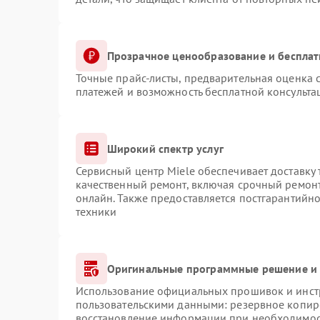
Прозрачное ценообразование и бесплат
Точные прайс-листы, предварительная оценка с
платежей и возможность бесплатной консульта
Широкий спектр услуг
Сервисный центр Miele обеспечивает доставку 
качественный ремонт, включая срочный ремонт.
онлайн. Также предоставляется постгарантийн
техники
Оригинальные программные решение и 
Использование официальных прошивок и инстр
пользовательскими данными: резервное копир
восстановление информации при необходимо