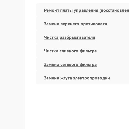
Ремонт платы управления (восстановлен
Замена верхнего противовеса
Чистка разбрызгивателя
Чистка сливного фильтра
Замена сетевого фильтра
Замена жгута электропроводки