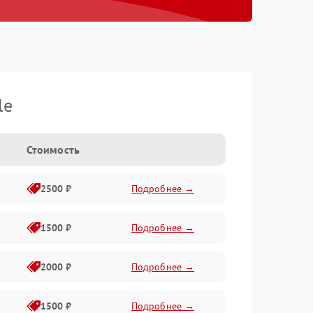
le
Стоимость
2500 ₽
Подробнее →
1500 ₽
Подробнее →
2000 ₽
Подробнее →
1500 ₽
Подробнее →