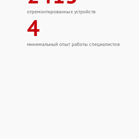
отремонтированных устройств
4
минимальный опыт работы специалистов