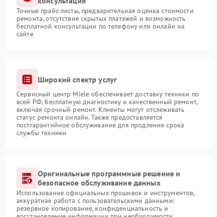
консультация
Точные прайс-листы, предварительная оценка стоимости
ремонта, отсутствие скрытых платежей и возможность
бесплатной консультации по телефону или онлайн на
сайте
Широкий спектр услуг
Сервисный центр Miele обеспечивает доставку техники по
всей РФ, бесплатную диагностику и качественный ремонт,
включая срочный ремонт. Клиенты могут отслеживать
статус ремонта онлайн. Также предоставляется
постгарантийное обслуживание для продления срока
службы техники
Оригинальные программные решение и
безопасное обслуживание данных
Использование официальных прошивок и инструментов,
аккуратная работа с пользовательскими данными:
резервное копирование, конфиденциальность и
восстановление информации при необходимости