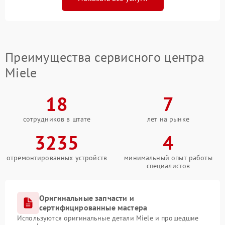
Преимущества сервисного центра
Miele
18
7
сотрудников в штате
лет на рынке
3235
4
отремонтированных устройств
минимальный опыт работы
специалистов
Оригинальные запчасти и
сертифицированные мастера
Используются оригинальные детали Miele и прошедшие