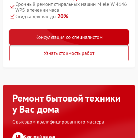
Срочный ремонт стиральных машин Miele W 4146
WPS в течении часа
20%
Скидка для вас до
Консультация со специалистом
Узнать стоимость работ
Ремонт бытовой техники
у Вас дома
С выездом квалифицированного мастера
Срочный выезд