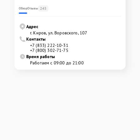
245
Обзор
Отзывы
Адрес
г. Киров, ул. Воровского, 107
Контакты
+7 (833) 222-10-31
+7 (800) 302-71-75
Время работы
Работаем с 09:00 до 21:00