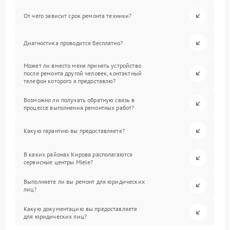
От чего зависит срок ремонта техники?
Диагностика проводится бесплатно?
Может ли вместо меня принять устройство
после ремонта другой человек, контактный
телефон которого я предоставлю?
Возможно ли получать обратную связь в
процессе выполнения ремонтных работ?
Какую гарантию вы предоставляете?
В каких районах Кирова располагаются
сервисные центры Miele?
Выполняете ли вы ремонт для юридических
лиц?
Какую документацию вы предоставляете
для юридических лиц?