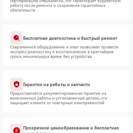
сертификацию специалисты, что гарантирует корректную
работу после ремонта и сохранение гарантийных
обязательств
Бесплатная диагностика и быстрый ремонт
Современное оборудование и опыт позволяют провести
экспресс-диагностику и восстановление в кратчайшие
сроки, минимизируя время без устройства
Гарантия на работы и запчасти
Предоставляется документированная гарантия на
выполненные работы и установленные детали, что
защищает клиента от повторных неисправностей
Прозрачное ценообразование и бесплатная