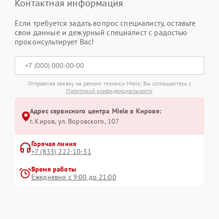
Контактная информация
Если требуется задать вопрос специалисту, оставьте
свои данные и дежурный специалист с радостью
проконсультирует Вас!
Отправляя заявку на ремонт техники Miele, Вы соглашаетесь с
Политикой конфиденциальности
Адрес сервисного центра Miele в Кирове:
г. Киров, ул. Воровского, 107
Горячая линия
+7 (833) 222-10-31
Время работы
Ежедневно с 9:00 до 21:00