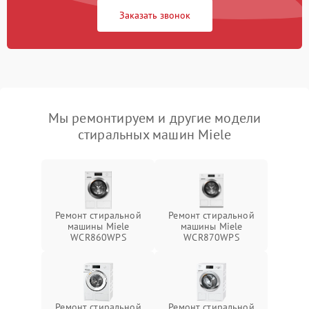
Заказать звонок
Мы ремонтируем и другие модели
стиральных машин Miele
Ремонт стиральной
Ремонт стиральной
машины Miele
машины Miele
WCR860WPS
WCR870WPS
Ремонт стиральной
Ремонт стиральной