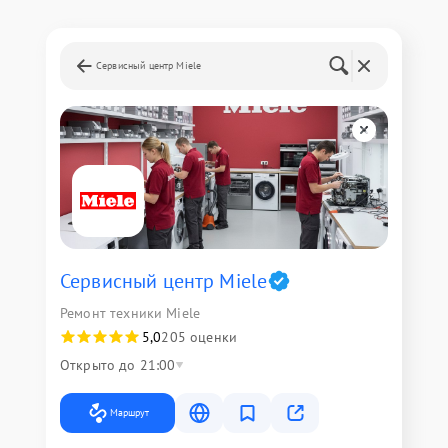
Сервисный центр Miele
Сервисный центр Miele
Ремонт техники Miele
5,0
205 оценки
Открыто до 21:00
Маршрут