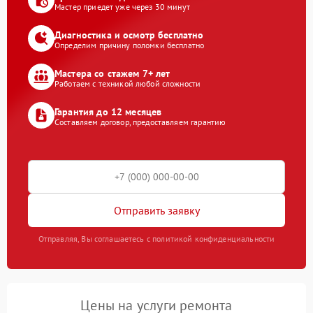
Мастер приедет уже через 30 минут
Диагностика и осмотр бесплатно
Определим причину поломки бесплатно
Мастера со стажем 7+ лет
Работаем с техникой любой сложности
Гарантия до 12 месяцев
Составляем договор, предоставляем гарантию
Отправить заявку
Отправляя, Вы соглашаетесь с политикой конфиденциальности
Цены на услуги ремонта