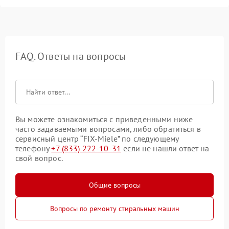
FAQ. Ответы на вопросы
Вы можете ознакомиться с приведенными ниже
часто задаваемыми вопросами, либо обратиться в
сервисный центр “FIX-Miele” по следующему
телефону
+7 (833) 222-10-31
если не нашли ответ на
свой вопрос.
Общие вопросы
Вопросы по ремонту стиральных машин