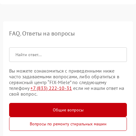
FAQ. Ответы на вопросы
Вы можете ознакомиться с приведенными ниже
часто задаваемыми вопросами, либо обратиться в
сервисный центр “FIX-Miele” по следующему
телефону
+7 (833) 222-10-31
если не нашли ответ на
свой вопрос.
Общие вопросы
Вопросы по ремонту стиральных машин