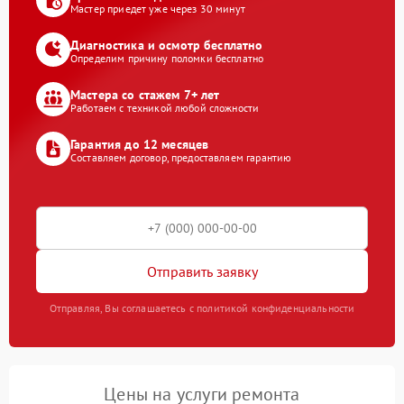
Мастер приедет уже через 30 минут
Диагностика и осмотр бесплатно
Определим причину поломки бесплатно
Мастера со стажем 7+ лет
Работаем с техникой любой сложности
Гарантия до 12 месяцев
Составляем договор, предоставляем гарантию
Отправить заявку
Отправляя, Вы соглашаетесь с политикой конфиденциальности
Цены на услуги ремонта