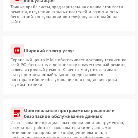
консультация
Точные прайс-листы, предварительная оценка стоимости
ремонта, отсутствие скрытых платежей и возможность
бесплатной консультации по телефону или онлайн на
сайте
Широкий спектр услуг
Сервисный центр Miele обеспечивает доставку техники по
всей РФ, бесплатную диагностику и качественный ремонт,
включая срочный ремонт. Клиенты могут отслеживать
статус ремонта онлайн. Также предоставляется
постгарантийное обслуживание для продления срока
службы техники
Оригинальные программные решение и
безопасное обслуживание данных
Использование официальных прошивок и инструментов,
аккуратная работа с пользовательскими данными:
резервное копирование, конфиденциальность и
восстановление информации при необходимости