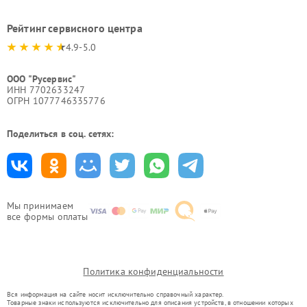
Рейтинг сервисного центра
4.9-5.0
ООО "Русервис"
ИНН 7702633247
ОГРН 1077746335776
Поделиться в соц. сетях:
Мы принимаем
все формы оплаты
Политика конфиденциальности
Вся информация на сайте носит исключительно справочный характер.
Товарные знаки используются исключительно для описания устройств, в отношении которых