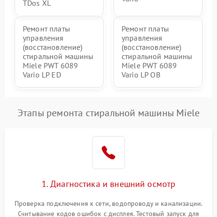
TDos XL
Ремонт платы
Ремонт платы
управления
управления
(восстановление)
(восстановление)
стиральной машины
стиральной машины
Miele PWT 6089
Miele PWT 6089
Vario LP ED
Vario LP OB
Этапы ремонта стиральной машины Miele
1. Диагностика и внешний осмотр
Проверка подключения к сети, водопроводу и канализации.
Считывание кодов ошибок с дисплея. Тестовый запуск для