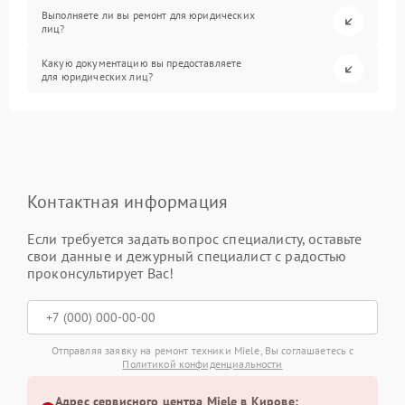
Выполняете ли вы ремонт для юридических
лиц?
Какую документацию вы предоставляете
для юридических лиц?
Контактная информация
Если требуется задать вопрос специалисту, оставьте
свои данные и дежурный специалист с радостью
проконсультирует Вас!
Отправляя заявку на ремонт техники Miele, Вы соглашаетесь с
Политикой конфиденциальности
Адрес сервисного центра Miele в Кирове: