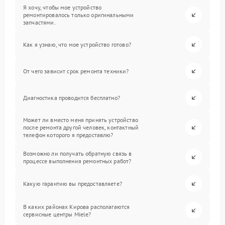
Я хочу, чтобы мое устройство
ремонтировалось только оригинальными
запчастями.
Как я узнаю, что мое устройство готово?
От чего зависит срок ремонта техники?
Диагностика проводится бесплатно?
Может ли вместо меня принять устройство
после ремонта другой человек, контактный
телефон которого я предоставлю?
Возможно ли получать обратную связь в
процессе выполнения ремонтных работ?
Какую гарантию вы предоставляете?
В каких районах Кирова располагаются
сервисные центры Miele?