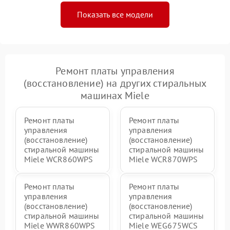
Показать все модели
Ремонт платы управления
(восстановление) на других стиральных
машинах Miele
Ремонт платы
Ремонт платы
управления
управления
(восстановление)
(восстановление)
стиральной машины
стиральной машины
Miele WCR860WPS
Miele WCR870WPS
Ремонт платы
Ремонт платы
управления
управления
(восстановление)
(восстановление)
стиральной машины
стиральной машины
Miele WWR860WPS
Miele WEG675WCS