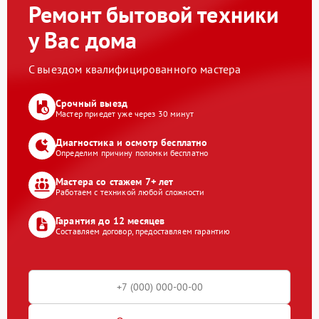
Ремонт бытовой техники
у Вас дома
С выездом квалифицированного мастера
Срочный выезд
Мастер приедет уже через 30 минут
Диагностика и осмотр бесплатно
Определим причину поломки бесплатно
Мастера со стажем 7+ лет
Работаем с техникой любой сложности
Гарантия до 12 месяцев
Составляем договор, предоставляем гарантию