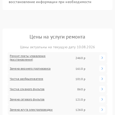
восстановление информации при необходимости
Цены на услуги ремонта
Цены актуальны на текущую дату 10.08.2026
Ремонт платы управления
2460 р
(восстановление)
Замена верхнего противовеса
1610 р
Чистка разбрызгивателя
1010 р
Чистка сливного фильтра
860 р
Замена сетевого фильтра
1210 р
Замена жгута электропроводки
1260 р