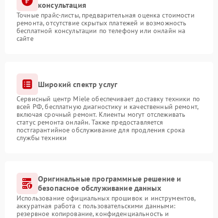
консультация
Точные прайс-листы, предварительная оценка стоимости
ремонта, отсутствие скрытых платежей и возможность
бесплатной консультации по телефону или онлайн на
сайте
Широкий спектр услуг
Сервисный центр Miele обеспечивает доставку техники по
всей РФ, бесплатную диагностику и качественный ремонт,
включая срочный ремонт. Клиенты могут отслеживать
статус ремонта онлайн. Также предоставляется
постгарантийное обслуживание для продления срока
службы техники
Оригинальные программные решение и
безопасное обслуживание данных
Использование официальных прошивок и инструментов,
аккуратная работа с пользовательскими данными:
резервное копирование, конфиденциальность и