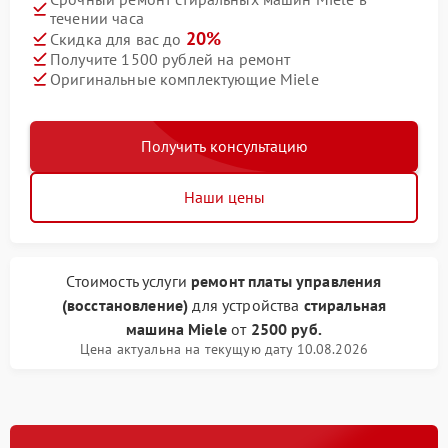
течении часа
20%
Скидка для вас до
Получите 1500 рублей на ремонт
Оригинальные комплектующие Miele
Получить консультацию
Наши цены
Стоимость услуги
ремонт платы управления
(восстановление)
для устройства
стиральная
машина Miele
от
2500 руб.
Цена актуальна на текущую дату 10.08.2026