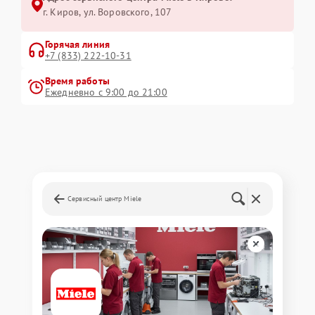
г. Киров, ул. Воровского, 107
Горячая линия
+7 (833) 222-10-31
Время работы
Ежедневно с 9:00 до 21:00
Сервисный центр Miele