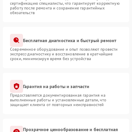
сертификацию специалисты, что гарантирует корректную
работу после ремонта и сохранение гарантийных
обязательств
Бесплатная диагностика и быстрый ремонт
Современное оборудование и опыт позволяют провести
экспресс-диагностику и восстановление в кратчайшие
сроки, минимизируя время без устройства
Гарантия на работы и запчасти
Предоставляется документированная гарантия на
выполненные работы и установленные детали, что
защищает клиента от повторных неисправностей
Прозрачное ценообразование и бесплатная