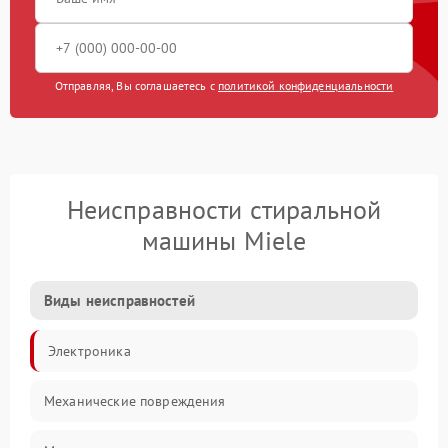
Отправляя, Вы соглашаетесь с
политикой конфиденциальности
Неисправности стиральной
машины Miele
Виды неисправностей
Электроника
Механические повреждения