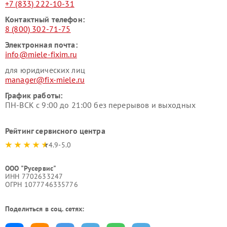
+7 (833) 222-10-31
Контактный телефон:
8 (800) 302-71-75
Электронная почта:
info@miele-fixim.ru
для юридических лиц
manager@fix-miele.ru
График работы:
ПН-ВСК с 9:00 до 21:00 без перерывов и выходных
Рейтинг сервисного центра
4.9-5.0
ООО "Русервис"
ИНН 7702633247
ОГРН 1077746335776
Поделиться в соц. сетях: