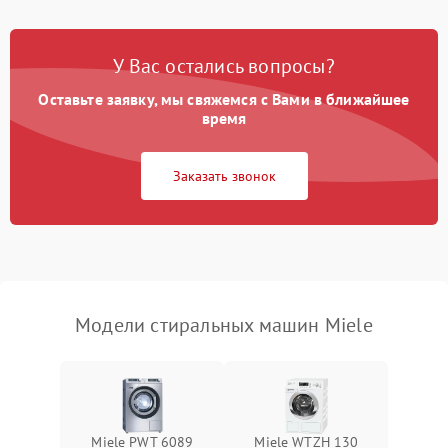
Замена платы управления
2200 ₽
Подробнее →
У Вас остались вопросы?
Оставьте заявку, мы свяжемся с Вами в ближайшее
время
Заказать звонок
Модели стиральных машин Miele
Miele PWT 6089
Miele WTZH 130