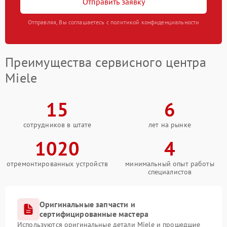
Отправить заявку
Отправляя, Вы соглашаетесь с политикой конфиденциальности
Преимущества сервисного центра
Miele
15
6
сотрудников в штате
лет на рынке
1020
4
отремонтированных устройств
минимальный опыт работы
специалистов
Оригинальные запчасти и
сертифицированные мастера
Используются оригинальные детали Miele и прошедшие