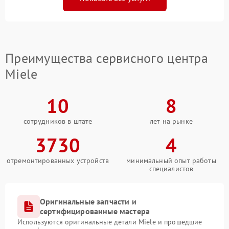
Преимущества сервисного центра
Miele
10
8
сотрудников в штате
лет на рынке
3730
4
отремонтированных устройств
минимальный опыт работы
специалистов
Оригинальные запчасти и
сертифицированные мастера
Используются оригинальные детали Miele и прошедшие