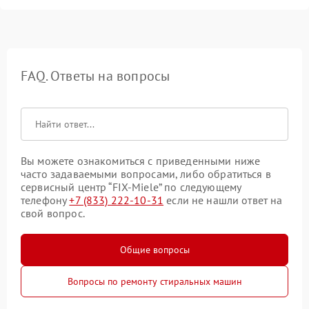
FAQ. Ответы на вопросы
Вы можете ознакомиться с приведенными ниже
часто задаваемыми вопросами, либо обратиться в
сервисный центр “FIX-Miele” по следующему
телефону
+7 (833) 222-10-31
если не нашли ответ на
свой вопрос.
Общие вопросы
Вопросы по ремонту стиральных машин