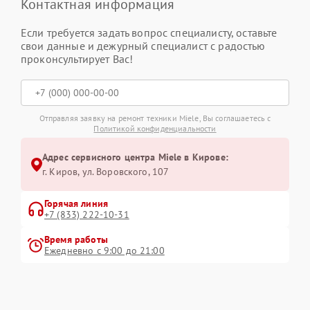
Контактная информация
Если требуется задать вопрос специалисту, оставьте
свои данные и дежурный специалист с радостью
проконсультирует Вас!
Отправляя заявку на ремонт техники Miele, Вы соглашаетесь с
Политикой конфиденциальности
Адрес сервисного центра Miele в Кирове:
г. Киров, ул. Воровского, 107
Горячая линия
+7 (833) 222-10-31
Время работы
Ежедневно с 9:00 до 21:00