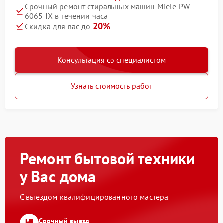
Срочный ремонт стиральных машин Miele PW
6065 IX в течении часа
20%
Скидка для вас до
Консультация со специалистом
Узнать стоимость работ
Ремонт бытовой техники
у Вас дома
С выездом квалифицированного мастера
Срочный выезд