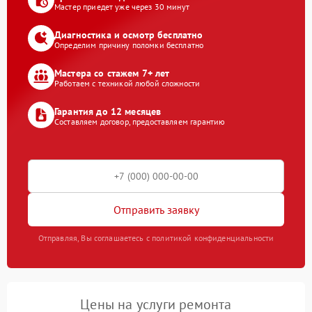
Мастер приедет уже через 30 минут
Диагностика и осмотр бесплатно
Определим причину поломки бесплатно
Мастера со стажем 7+ лет
Работаем с техникой любой сложности
Гарантия до 12 месяцев
Составляем договор, предоставляем гарантию
Отправить заявку
Отправляя, Вы соглашаетесь с политикой конфиденциальности
Цены на услуги ремонта