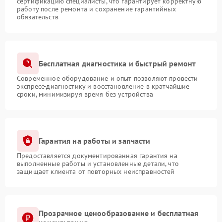
сертификацию специалисты, что гарантирует корректную
работу после ремонта и сохранение гарантийных
обязательств
Бесплатная диагностика и быстрый ремонт
Современное оборудование и опыт позволяют провести
экспресс-диагностику и восстановление в кратчайшие
сроки, минимизируя время без устройства
Гарантия на работы и запчасти
Предоставляется документированная гарантия на
выполненные работы и установленные детали, что
защищает клиента от повторных неисправностей
Прозрачное ценообразование и бесплатная