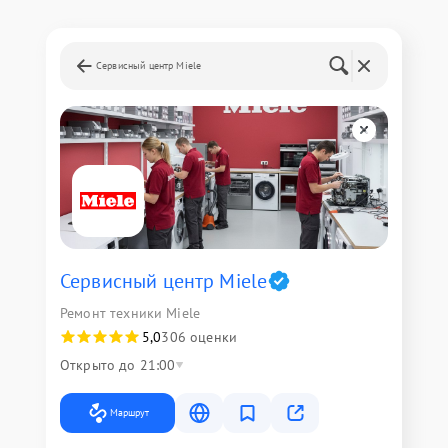
Сервисный центр Miele
Сервисный центр Miele
Ремонт техники Miele
5,0
306 оценки
Открыто до 21:00
Маршрут