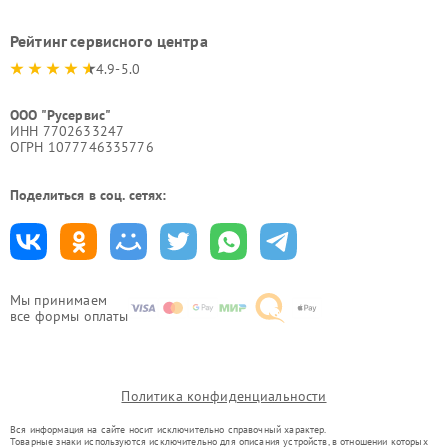
Рейтинг сервисного центра
4.9-5.0
ООО "Русервис"
ИНН 7702633247
ОГРН 1077746335776
Поделиться в соц. сетях:
Мы принимаем
все формы оплаты
Политика конфиденциальности
Вся информация на сайте носит исключительно справочный характер.
Товарные знаки используются исключительно для описания устройств, в отношении которых