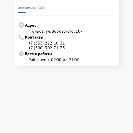
360
Обзор
Отзывы
Адрес
г. Киров, ул. Воровского, 107
Контакты
+7 (833) 222-10-31
+7 (800) 302-71-75
Время работы
Работаем с 09:00 до 21:00