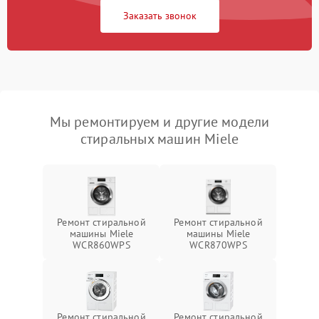
Заказать звонок
Мы ремонтируем и другие модели
стиральных машин Miele
Ремонт стиральной
Ремонт стиральной
машины Miele
машины Miele
WCR860WPS
WCR870WPS
Ремонт стиральной
Ремонт стиральной