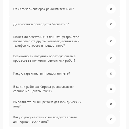
От чего зависит срок ремонта техники?
Диагностика проводится бесплатно?
Может ли вместо меня принять устройство
после ремонта другой человек, контактный
телефон которого я предоставлю?
Возможно ли получать обратную связь в
процессе выполнения ремонтных работ?
Какую гарантию вы предоставляете?
В каких районах Кирова располагаются
сервисные центры Miele?
Выполняете ли вы ремонт для юридических
лиц?
Какую документацию вы предоставляете
для юридических лиц?