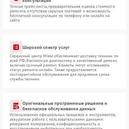
консультация
Точные прайс-листы, предварительная оценка стоимости
ремонта, отсутствие скрытых платежей и возможность
бесплатной консультации по телефону или онлайн на
сайте
Широкий спектр услуг
Сервисный центр Miele обеспечивает доставку техники по
всей РФ, бесплатную диагностику и качественный ремонт,
включая срочный ремонт. Клиенты могут отслеживать
статус ремонта онлайн. Также предоставляется
постгарантийное обслуживание для продления срока
службы техники
Оригинальные программные решение и
безопасное обслуживание данных
Использование официальных прошивок и инструментов,
аккуратная работа с пользовательскими данными:
резервное копирование, конфиденциальность и
восстановление информации при необходимости