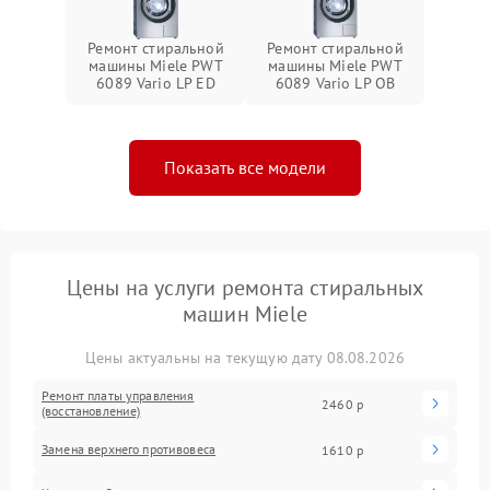
Ремонт стиральной
Ремонт стиральной
машины Miele PWT
машины Miele PWT
6089 Vario LP ED
6089 Vario LP OB
Показать все модели
Цены на услуги ремонта стиральных
машин Miele
Цены актуальны на текущую дату 08.08.2026
Ремонт платы управления
2460 р
(восстановление)
Замена верхнего противовеса
1610 р