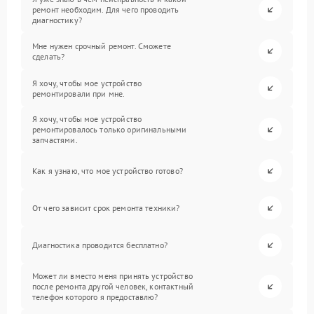
ремонт необходим. Для чего проводить
диагностику?
Мне нужен срочный ремонт. Сможете
сделать?
Я хочу, чтобы мое устройство
ремонтировали при мне.
Я хочу, чтобы мое устройство
ремонтировалось только оригинальными
запчастями.
Как я узнаю, что мое устройство готово?
От чего зависит срок ремонта техники?
Диагностика проводится бесплатно?
Может ли вместо меня принять устройство
после ремонта другой человек, контактный
телефон которого я предоставлю?