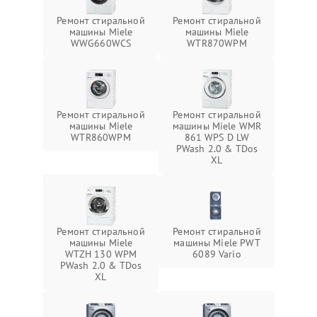
Ремонт стиральной
Ремонт стиральной
машины Miele
машины Miele
WWG660WCS
WTR870WPM
Ремонт стиральной
Ремонт стиральной
машины Miele
машины Miele WMR
WTR860WPM
861 WPS D LW
PWash 2.0 & TDos
XL
Ремонт стиральной
Ремонт стиральной
машины Miele
машины Miele PWT
WTZH 130 WPM
6089 Vario
PWash 2.0 & TDos
XL