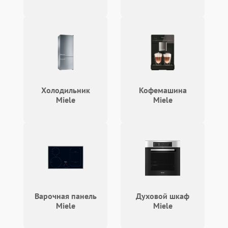
Холодильник
Кофемашина
Miele
Miele
Варочная панель
Духовой шкаф
Miele
Miele