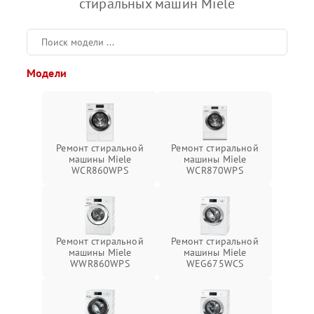
стиральных машин Miele
Модели
Ремонт стиральной
Ремонт стиральной
машины Miele
машины Miele
WCR860WPS
WCR870WPS
Ремонт стиральной
Ремонт стиральной
машины Miele
машины Miele
WWR860WPS
WEG675WCS