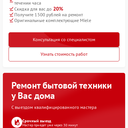
течении часа
20%
Скидка для вас до
Получите 1500 рублей на ремонт
Оригинальные комплектующие Miele
Консультация со специалистом
Узнать стоимость работ
Ремонт бытовой техники
у Вас дома
С выездом квалифицированного мастера
Срочный выезд
Мастер приедет уже через 30 минут