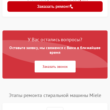
Заказать ремонт
У Вас остались вопросы?
Оставьте заявку, мы свяжемся с Вами в ближайшее
время
Заказать звонок
Этапы ремонта стиральной машины Miele