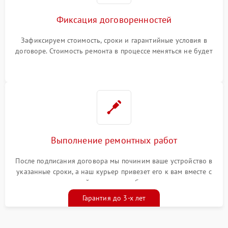
Фиксация договоренностей
Зафиксируем стоимость, сроки и гарантийные условия в
договоре. Стоимость ремонта в процессе меняться не будет
Выполнение ремонтных работ
После подписания договора мы починим ваше устройство в
указанные сроки, а наш курьер привезет его к вам вместе с
гарантийным талоном бесплатно
Гарантия до 3-х лет