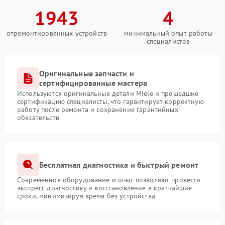
1943
4
отремонтированных устройств
минимальный опыт работы
специалистов
Оригинальные запчасти и
сертифицированные мастера
Используются оригинальные детали Miele и прошедшие
сертификацию специалисты, что гарантирует корректную
работу после ремонта и сохранение гарантийных
обязательств
Бесплатная диагностика и быстрый ремонт
Современное оборудование и опыт позволяют провести
экспресс-диагностику и восстановление в кратчайшие
сроки, минимизируя время без устройства