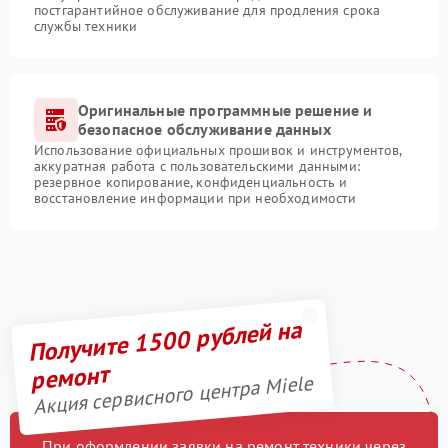
постгарантийное обслуживание для продления срока
службы техники
Оригинальные программные решение и
безопасное обслуживание данных
Использование официальных прошивок и инструментов,
аккуратная работа с пользовательскими данными:
резервное копирование, конфиденциальность и
восстановление информации при необходимости
Получите 1500 рублей на
ремонт
Акция сервисного центра Miele
При оформлении заявки на ремонт техники через