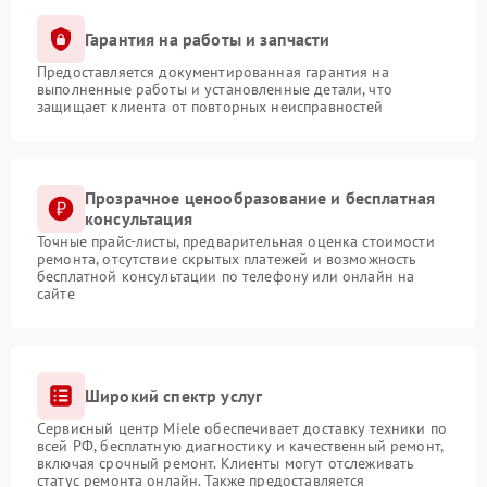
Гарантия на работы и запчасти
Предоставляется документированная гарантия на
выполненные работы и установленные детали, что
защищает клиента от повторных неисправностей
Прозрачное ценообразование и бесплатная
консультация
Точные прайс-листы, предварительная оценка стоимости
ремонта, отсутствие скрытых платежей и возможность
бесплатной консультации по телефону или онлайн на
сайте
Широкий спектр услуг
Сервисный центр Miele обеспечивает доставку техники по
всей РФ, бесплатную диагностику и качественный ремонт,
включая срочный ремонт. Клиенты могут отслеживать
статус ремонта онлайн. Также предоставляется