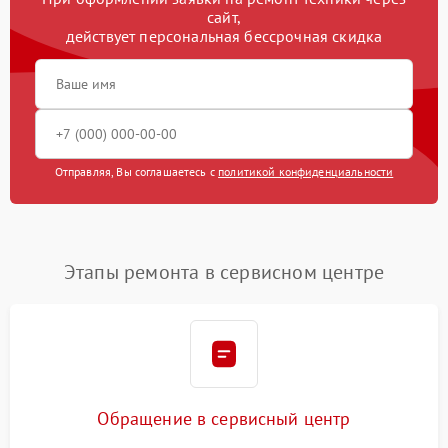
сайт,
действует персональная бессрочная скидка
Отправляя, Вы соглашаетесь с
политикой конфиденциальности
Этапы ремонта в сервисном центре
Обращение в сервисный центр