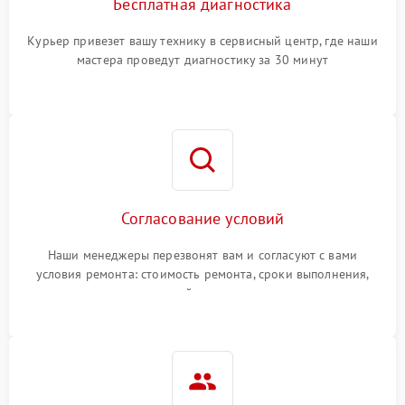
Бесплатная диагностика
Курьер привезет вашу технику в сервисный центр, где наши
мастера проведут диагностику за 30 минут
Согласование условий
Наши менеджеры перезвонят вам и согласуют с вами
условия ремонта: стоимость ремонта, сроки выполнения,
гарантийные условия