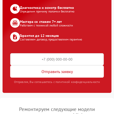
Диагностика и осмотр бесплатно
Определим причину поломки бесплатно
Мастера со стажем 7+ лет
Работаем с техникой любой сложности
Гарантия до 12 месяцев
Составляем договор, предоставляем гарантию
Отправить заявку
Отправляя, Вы соглашаетесь с политикой конфиденциальности
Ремонтируем следующие модели