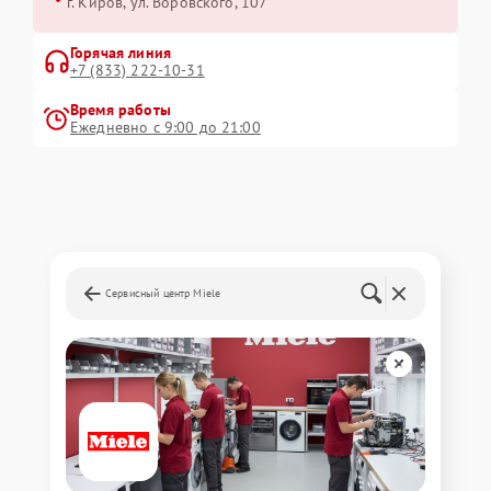
г. Киров, ул. Воровского, 107
Горячая линия
+7 (833) 222-10-31
Время работы
Ежедневно с 9:00 до 21:00
Сервисный центр Miele