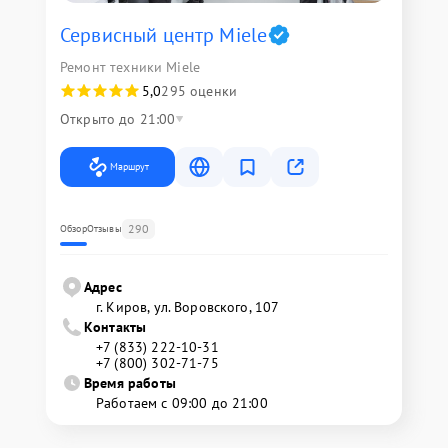
Сервисный центр Miele
Ремонт техники Miele
5,0
295 оценки
Открыто до 21:00
Маршрут
290
Обзор
Отзывы
Адрес
г. Киров, ул. Воровского, 107
Контакты
+7 (833) 222-10-31
+7 (800) 302-71-75
Время работы
Работаем с 09:00 до 21:00