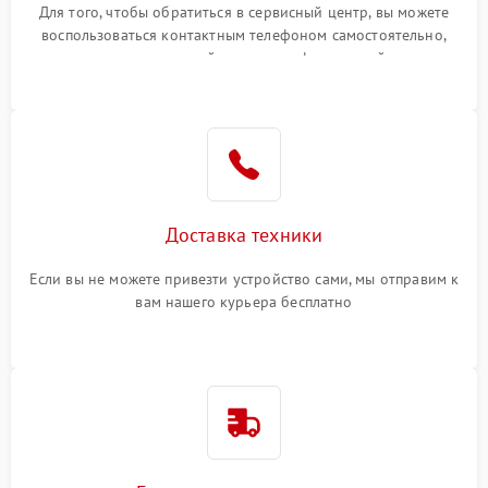
Для того, чтобы обратиться в сервисный центр, вы можете
воспользоваться контактным телефоном самостоятельно,
или оставить свой номер телефона на сайте
Доставка техники
Если вы не можете привезти устройство сами, мы отправим к
вам нашего курьера бесплатно