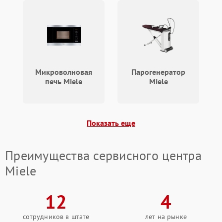
Микроволновая
Парогенератор
печь Miele
Miele
Показать еще
Преимущества сервисного центра
Miele
12
4
сотрудников в штате
лет на рынке