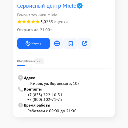
Сервисный центр Miele
Ремонт техники Miele
5,0
235 оценки
Открыто до 21:00
Маршрут
220
Обзор
Отзывы
Адрес
г. Киров, ул. Воровского, 107
Контакты
+7 (833) 222-10-31
+7 (800) 302-71-75
Время работы
Работаем с 09:00 до 21:00