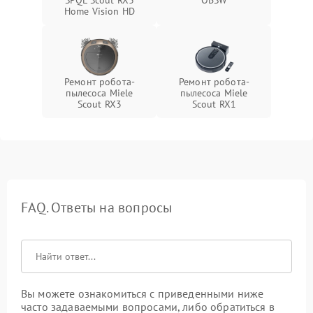
SPQL Scout RX3
OBSW
Home Vision HD
Ремонт робота-
Ремонт робота-
пылесоса Miele
пылесоса Miele
Scout RX3
Scout RX1
FAQ. Ответы на вопросы
Вы можете ознакомиться с приведенными ниже
часто задаваемыми вопросами, либо обратиться в