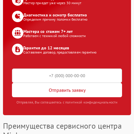
Мастер приедет уже через 30 минут
Диагностика и осмотр бесплатно
Определим причину поломки бесплатно
Мастера со стажем 7+ лет
Работаем с техникой любой сложности
Гарантия до 12 месяцев
Составляем договор, предоставляем гарантию
Отправить заявку
Отправляя, Вы соглашаетесь с политикой конфиденциальности
Преимущества сервисного центра