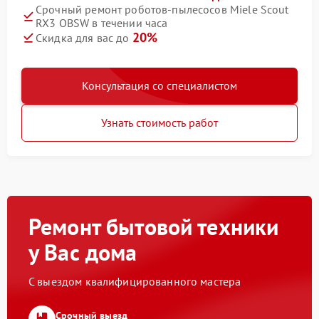
Срочный ремонт роботов-пылесосов Miele Scout
RX3 OBSW в течении часа
20%
Скидка для вас до
Консультация со специалистом
Узнать стоимость работ
Ремонт бытовой техники
у Вас дома
С выездом квалифицированного мастера
Срочный выезд