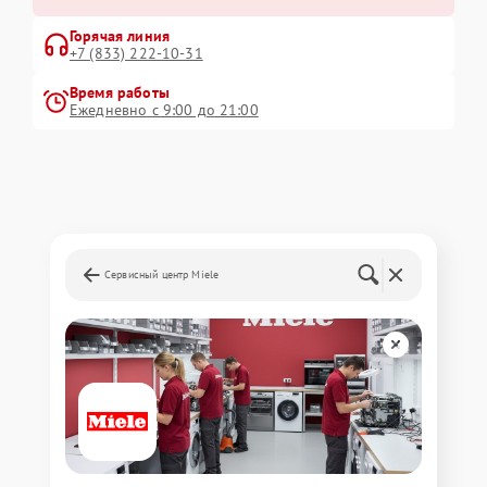
Горячая линия
+7 (833) 222-10-31
Время работы
Ежедневно с 9:00 до 21:00
Сервисный центр Miele