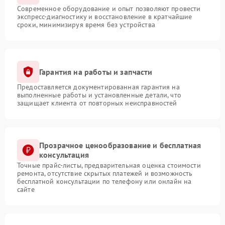
Современное оборудование и опыт позволяют провести
экспресс-диагностику и восстановление в кратчайшие
сроки, минимизируя время без устройства
Гарантия на работы и запчасти
Предоставляется документированная гарантия на
выполненные работы и установленные детали, что
защищает клиента от повторных неисправностей
Прозрачное ценообразование и бесплатная
консультация
Точные прайс-листы, предварительная оценка стоимости
ремонта, отсутствие скрытых платежей и возможность
бесплатной консультации по телефону или онлайн на
сайте