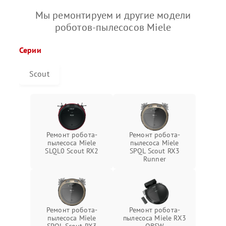
Мы ремонтируем и другие модели
роботов-пылесосов Miele
Серии
Scout
Ремонт робота-
Ремонт робота-
пылесоса Miele
пылесоса Miele
SLQL0 Scout RX2
SPQL Scout RX3
Runner
Ремонт робота-
Ремонт робота-
пылесоса Miele
пылесоса Miele RX3