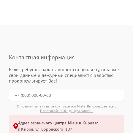
Контактная информация
Если требуется задать вопрос специалисту, оставьте
свои данные и дежурный специалист с радостью
проконсультирует Вас!
Отправляя заявку на ремонт техники Miele, Вы соглашаетесь с
Политикой конфиденциальности
Адрес сервисного центра Miele в Кирове:
г. Киров, ул. Воровского, 107