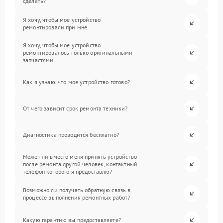
сделать?
Я хочу, чтобы мое устройство
ремонтировали при мне.
Я хочу, чтобы мое устройство
ремонтировалось только оригинальными
запчастями.
Как я узнаю, что мое устройство готово?
От чего зависит срок ремонта техники?
Диагностика проводится бесплатно?
Может ли вместо меня принять устройство
после ремонта другой человек, контактный
телефон которого я предоставлю?
Возможно ли получать обратную связь в
процессе выполнения ремонтных работ?
Какую гарантию вы предоставляете?