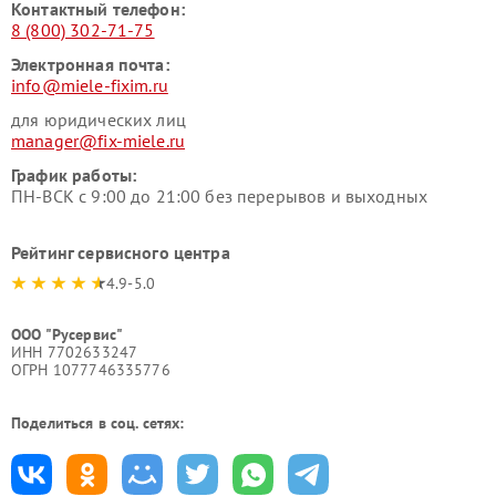
Контактный телефон:
8 (800) 302-71-75
Электронная почта:
info@miele-fixim.ru
для юридических лиц
manager@fix-miele.ru
График работы:
ПН-ВСК с 9:00 до 21:00 без перерывов и выходных
Рейтинг сервисного центра
4.9-5.0
ООО "Русервис"
ИНН 7702633247
ОГРН 1077746335776
Поделиться в соц. сетях: