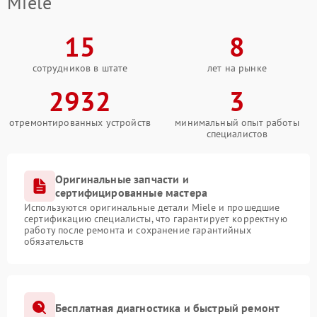
Miele
15
8
сотрудников в штате
лет на рынке
2932
3
отремонтированных устройств
минимальный опыт работы
специалистов
Оригинальные запчасти и
сертифицированные мастера
Используются оригинальные детали Miele и прошедшие
сертификацию специалисты, что гарантирует корректную
работу после ремонта и сохранение гарантийных
обязательств
Бесплатная диагностика и быстрый ремонт