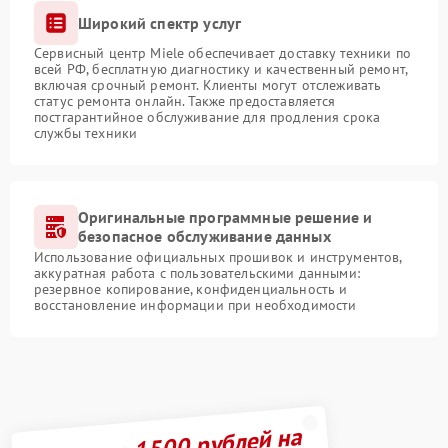
Широкий спектр услуг
Сервисный центр Miele обеспечивает доставку техники по
всей РФ, бесплатную диагностику и качественный ремонт,
включая срочный ремонт. Клиенты могут отслеживать
статус ремонта онлайн. Также предоставляется
постгарантийное обслуживание для продления срока
службы техники
Оригинальные программные решение и
безопасное обслуживание данных
Использование официальных прошивок и инструментов,
аккуратная работа с пользовательскими данными:
резервное копирование, конфиденциальность и
восстановление информации при необходимости