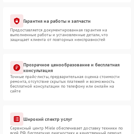
Гарантия на работы и запчасти
Предоставляется документированная гарантия на
выполненные работы и установленные детали, что
защищает клиента от повторных неисправностей
Прозрачное ценообразование и бесплатная
консультация
Точные прайс-листы, предварительная оценка стоимости
ремонта, отсутствие скрытых платежей и возможность
бесплатной консультации по телефону или онлайн на
сайте
Широкий спектр услуг
Сервисный центр Miele обеспечивает доставку техники по
всей РФ, бесплатную диагностику и качественный ремонт,