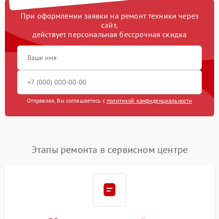
При оформлении заявки на ремонт техники через
сайт,
действует персональная бессрочная скидка
Отправляя, Вы соглашаетесь с
политикой конфиденциальности
Этапы ремонта в сервисном центре