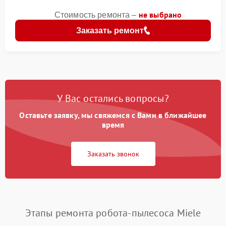
не выбрано
Стоимость ремонта –
Заказать ремонт
У Вас остались вопросы?
Оставьте заявку, мы свяжемся с Вами в ближайшее
время
Заказать звонок
Этапы ремонта робота-пылесоса Miele