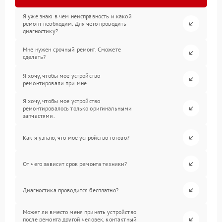
Я уже знаю в чем неисправность и какой
ремонт необходим. Для чего проводить
диагностику?
Мне нужен срочный ремонт. Сможете
сделать?
Я хочу, чтобы мое устройство
ремонтировали при мне.
Я хочу, чтобы мое устройство
ремонтировалось только оригинальными
запчастями.
Как я узнаю, что мое устройство готово?
От чего зависит срок ремонта техники?
Диагностика проводится бесплатно?
Может ли вместо меня принять устройство
после ремонта другой человек, контактный