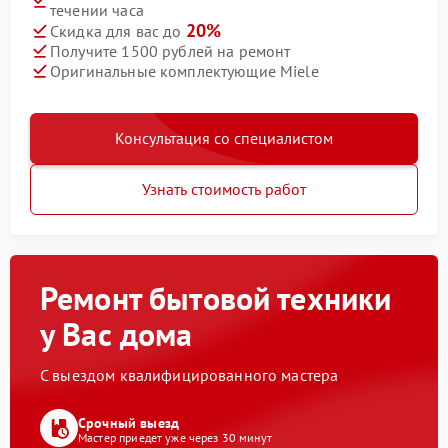
течении часа
20%
Скидка для вас до
Получите 1500 рублей на ремонт
Оригинальные комплектующие Miele
Консультация со специалистом
Узнать стоимость работ
Ремонт бытовой техники
у Вас дома
С выездом квалифицированного мастера
Срочный выезд
Мастер приедет уже через 30 минут