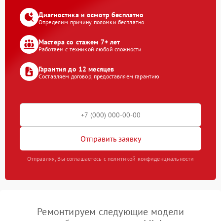
Диагностика и осмотр бесплатно
Определим причину поломки бесплатно
Мастера со стажем 7+ лет
Работаем с техникой любой сложности
Гарантия до 12 месяцев
Составляем договор, предоставляем гарантию
Отправить заявку
Отправляя, Вы соглашаетесь с политикой конфиденциальности
Ремонтируем следующие модели