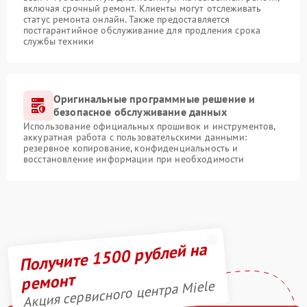
включая срочный ремонт. Клиенты могут отслеживать
статус ремонта онлайн. Также предоставляется
постгарантийное обслуживание для продления срока
службы техники
Оригинальные программные решение и
безопасное обслуживание данных
Использование официальных прошивок и инструментов,
аккуратная работа с пользовательскими данными:
резервное копирование, конфиденциальность и
восстановление информации при необходимости
Получите 1500 рублей на
ремонт
Акция сервисного центра Miele