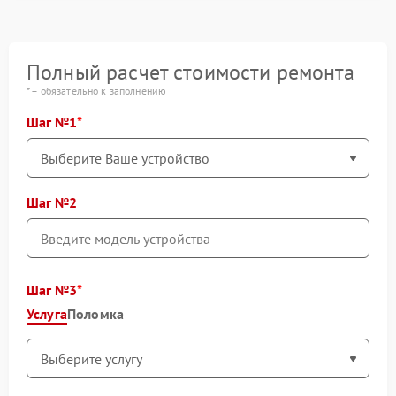
Полный расчет стоимости ремонта
* – обязательно к заполнению
Шаг №1
Шаг №2
Шаг №3
Услуга
Поломка