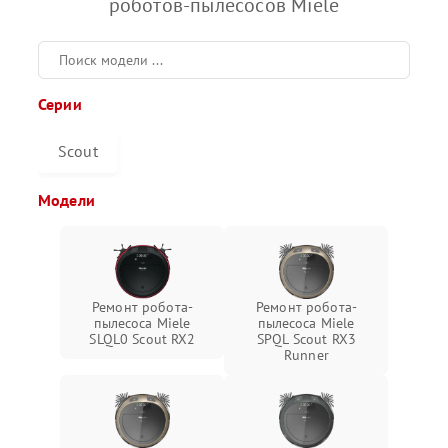
роботов-пылесосов Miele
Серии
Scout
Модели
Ремонт робота-
Ремонт робота-
пылесоса Miele
пылесоса Miele
SLQL0 Scout RX2
SPQL Scout RX3
Runner