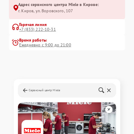
Адрес сервисного центра Miele в Кирове:
г. Киров, ул. Воровского, 107
Горячая линия
+7 (833) 222-10-31
Время работы
Ежедневно с 9:00 до 21:00
Сервисный центр Miele