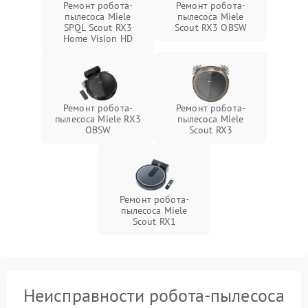
Ремонт робота-
Ремонт робота-
пылесоса Miele
пылесоса Miele
SPQL Scout RX3
Scout RX3 OBSW
Home Vision HD
Ремонт робота-
Ремонт робота-
пылесоса Miele RX3
пылесоса Miele
OBSW
Scout RX3
Ремонт робота-
пылесоса Miele
Scout RX1
Неисправности робота-пылесоса