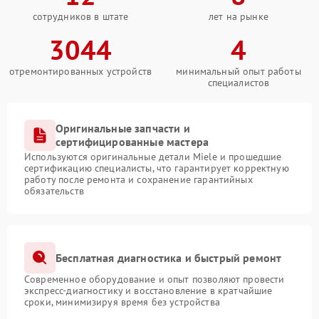
сотрудников в штате
лет на рынке
3044
4
отремонтированных устройств
минимальный опыт работы
специалистов
Оригинальные запчасти и
сертифицированные мастера
Используются оригинальные детали Miele и прошедшие
сертификацию специалисты, что гарантирует корректную
работу после ремонта и сохранение гарантийных
обязательств
Бесплатная диагностика и быстрый ремонт
Современное оборудование и опыт позволяют провести
экспресс-диагностику и восстановление в кратчайшие
сроки, минимизируя время без устройства