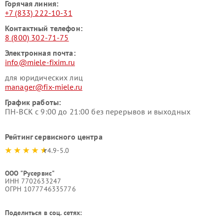
Горячая линия:
+7 (833) 222-10-31
Контактный телефон:
8 (800) 302-71-75
Электронная почта:
info@miele-fixim.ru
для юридических лиц
manager@fix-miele.ru
График работы:
ПН-ВСК с 9:00 до 21:00 без перерывов и выходных
Рейтинг сервисного центра
4.9-5.0
ООО "Русервис"
ИНН 7702633247
ОГРН 1077746335776
Поделиться в соц. сетях: