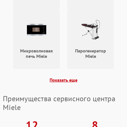
Микроволновая
Парогенератор
печь Miele
Miele
Показать еще
Преимущества сервисного центра
Miele
12
8