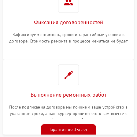
Фиксация договоренностей
Зафиксируем стоимость, сроки и гарантийные условия в
договоре. Стоимость ремонта в процессе меняться не будет
Выполнение ремонтных работ
После подписания договора мы починим ваше устройство в
указанные сроки, а наш курьер привезет его к вам вместе с
гарантийным талоном бесплатно
Гарантия до 3-х лет