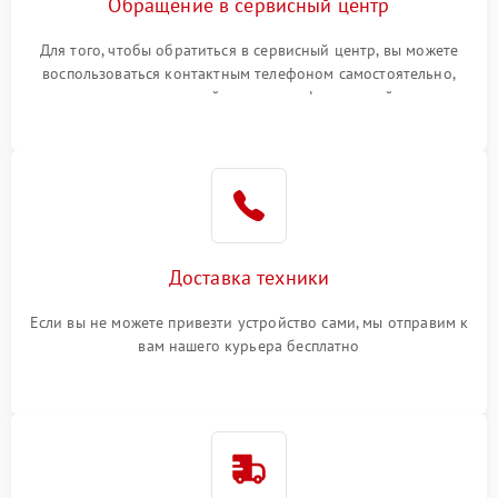
Обращение в сервисный центр
Для того, чтобы обратиться в сервисный центр, вы можете
воспользоваться контактным телефоном самостоятельно,
или оставить свой номер телефона на сайте
Доставка техники
Если вы не можете привезти устройство сами, мы отправим к
вам нашего курьера бесплатно