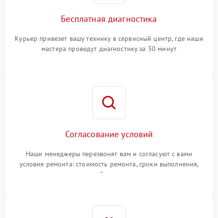
Бесплатная диагностика
Курьер привезет вашу технику в сервисный центр, где наши
мастера проведут диагностику за 30 минут
Согласование условий
Наши менеджеры перезвонят вам и согласуют с вами
условия ремонта: стоимость ремонта, сроки выполнения,
гарантийные условия