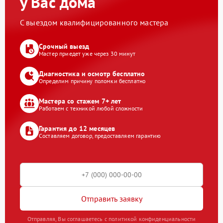
у Вас дома
С выездом квалифицированного мастера
Срочный выезд
Мастер приедет уже через 30 минут
Диагностика и осмотр бесплатно
Определим причину поломки бесплатно
Мастера со стажем 7+ лет
Работаем с техникой любой сложности
Гарантия до 12 месяцев
Составляем договор, предоставляем гарантию
Отправить заявку
Отправляя, Вы соглашаетесь с политикой конфиденциальности