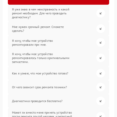
Я уже знаю в чем неисправность и какой
ремонт необходим. Для чего проводить
диагностику?
Мне нужен срочный ремонт. Сможете
сделать?
Я хочу, чтобы мое устройство
ремонтировали при мне.
Я хочу, чтобы мое устройство
ремонтировалось только оригинальными
запчастями.
Как я узнаю, что мое устройство готово?
От чего зависит срок ремонта техники?
Диагностика проводится бесплатно?
Может ли вместо меня принять устройство
после ремонта другой человек, контактный