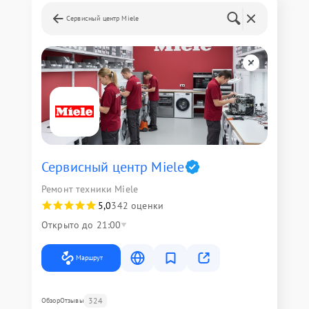
Сервисный центр Miele
Сервисный центр Miele
Ремонт техники Miele
5,0
342 оценки
Открыто до 21:00
Маршрут
324
Обзор
Отзывы