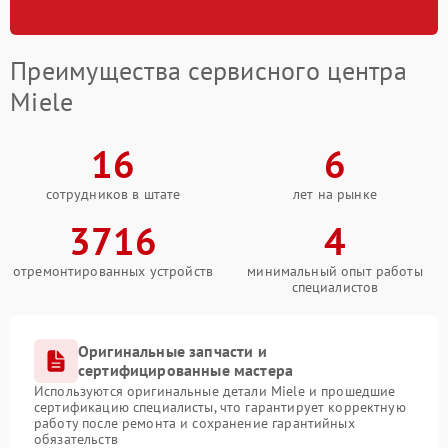
Преимущества сервисного центра
Miele
16
6
сотрудников в штате
лет на рынке
3716
4
отремонтированных устройств
минимальный опыт работы
специалистов
Оригинальные запчасти и
сертифицированные мастера
Используются оригинальные детали Miele и прошедшие
сертификацию специалисты, что гарантирует корректную
работу после ремонта и сохранение гарантийных
обязательств