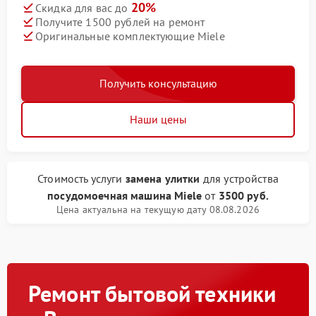
20%
Скидка для вас до
Получите 1500 рублей на ремонт
Оригинальные комплектующие Miele
Получить консультацию
Наши цены
Стоимость услуги
замена улитки
для устройства
посудомоечная машина Miele
от
3500 руб.
Цена актуальна на текущую дату 08.08.2026
Ремонт бытовой техники