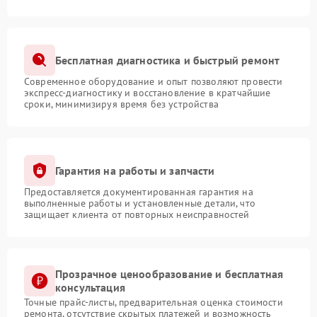
Бесплатная диагностика и быстрый ремонт
Современное оборудование и опыт позволяют провести
экспресс-диагностику и восстановление в кратчайшие
сроки, минимизируя время без устройства
Гарантия на работы и запчасти
Предоставляется документированная гарантия на
выполненные работы и установленные детали, что
защищает клиента от повторных неисправностей
Прозрачное ценообразование и бесплатная
консультация
Точные прайс-листы, предварительная оценка стоимости
ремонта, отсутствие скрытых платежей и возможность