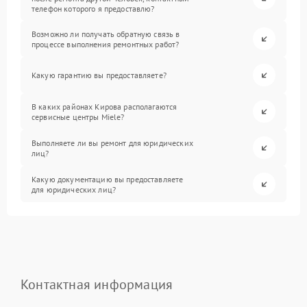
телефон которого я предоставлю?
Возможно ли получать обратную связь в
процессе выполнения ремонтных работ?
Какую гарантию вы предоставляете?
В каких районах Кирова располагаются
сервисные центры Miele?
Выполняете ли вы ремонт для юридических
лиц?
Какую документацию вы предоставляете
для юридических лиц?
Контактная информация