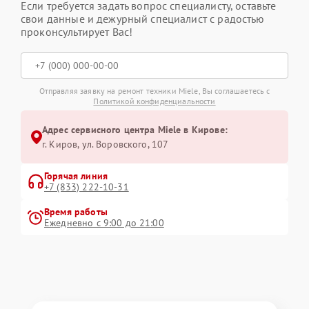
Если требуется задать вопрос специалисту, оставьте
свои данные и дежурный специалист с радостью
проконсультирует Вас!
Отправляя заявку на ремонт техники Miele, Вы соглашаетесь с
Политикой конфиденциальности
Адрес сервисного центра Miele в Кирове:
г. Киров, ул. Воровского, 107
Горячая линия
+7 (833) 222-10-31
Время работы
Ежедневно с 9:00 до 21:00