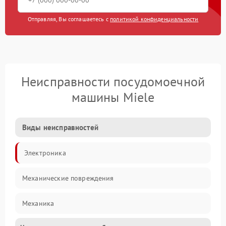
Отправляя, Вы соглашаетесь с
политикой конфиденциальности
Неисправности посудомоечной
машины Miele
Виды неисправностей
Электроника
Механические повреждения
Механика