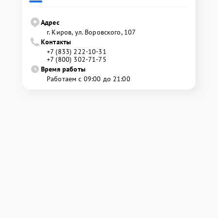
Адрес
г. Киров, ул. Воровского, 107
Контакты
+7 (833) 222-10-31
+7 (800) 302-71-75
Время работы
Работаем с 09:00 до 21:00