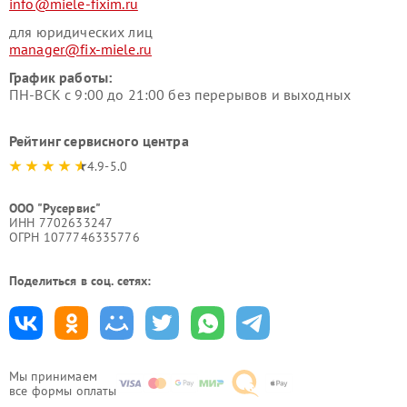
info@miele-fixim.ru
для юридических лиц
manager@fix-miele.ru
График работы:
ПН-ВСК с 9:00 до 21:00 без перерывов и выходных
Рейтинг сервисного центра
4.9-5.0
ООО "Русервис"
ИНН 7702633247
ОГРН 1077746335776
Поделиться в соц. сетях:
Мы принимаем
все формы оплаты