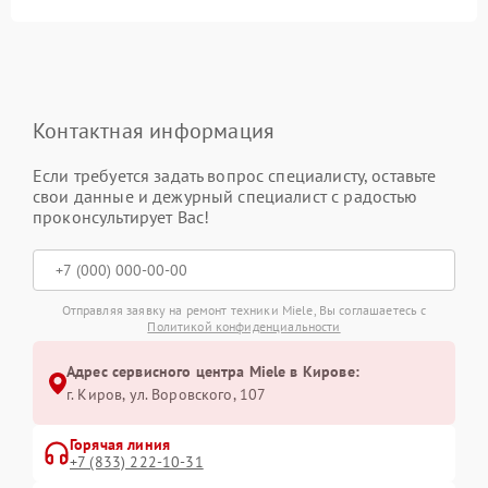
Контактная информация
Если требуется задать вопрос специалисту, оставьте
свои данные и дежурный специалист с радостью
проконсультирует Вас!
Отправляя заявку на ремонт техники Miele, Вы соглашаетесь с
Политикой конфиденциальности
Адрес сервисного центра Miele в Кирове:
г. Киров, ул. Воровского, 107
Горячая линия
+7 (833) 222-10-31