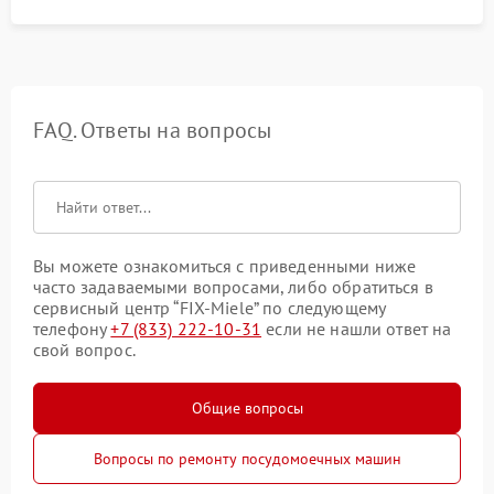
FAQ. Ответы на вопросы
Вы можете ознакомиться с приведенными ниже
часто задаваемыми вопросами, либо обратиться в
сервисный центр “FIX-Miele” по следующему
телефону
+7 (833) 222-10-31
если не нашли ответ на
свой вопрос.
Общие вопросы
Вопросы по ремонту посудомоечных машин