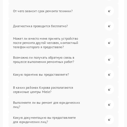
От чего зависит срок ремонта техники?
Диагностика проводится бесплатно?
Может ли вместо меня принять устройство
после ремонта другой человек, контактный
телефон которого я предоставлю?
Возможно ли получать обратную связь в
процессе выполнения ремонтных работ?
Какую гарантию вы предоставляете?
В каких районах Кирова располагаются
сервисные центры Miele?
Выполняете ли вы ремонт для юридических
лиц?
Какую документацию вы предоставляете
для юридических лиц?