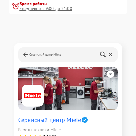
Время работы
Ежедневно с 9:00 до 21:00
Сервисный центр Miele
Сервисный центр Miele
Ремонт техники Miele