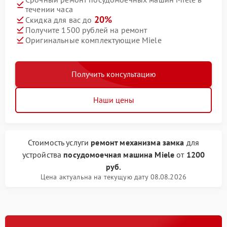
течении часа
20%
Скидка для вас до
Получите 1500 рублей на ремонт
Оригинальные комплектующие Miele
Получить консультацию
Наши цены
Стоимость услуги
ремонт механизма замка
для
устройства
посудомоечная машина Miele
от
1200
руб.
Цена актуальна на текущую дату 08.08.2026