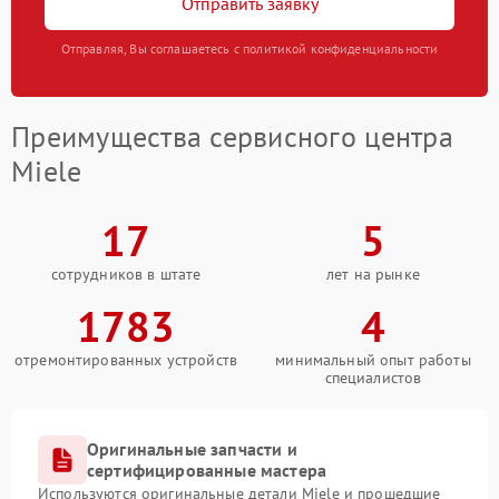
Отправить заявку
Отправляя, Вы соглашаетесь с политикой конфиденциальности
Преимущества сервисного центра
Miele
17
5
сотрудников в штате
лет на рынке
1783
4
отремонтированных устройств
минимальный опыт работы
специалистов
Оригинальные запчасти и
сертифицированные мастера
Используются оригинальные детали Miele и прошедшие