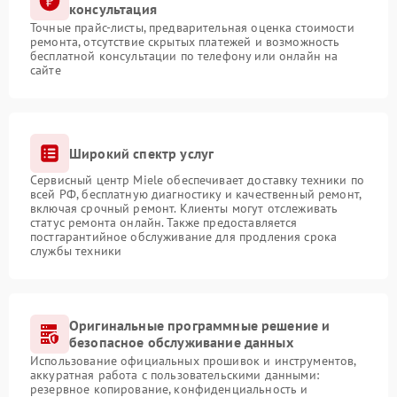
консультация
Точные прайс-листы, предварительная оценка стоимости
ремонта, отсутствие скрытых платежей и возможность
бесплатной консультации по телефону или онлайн на
сайте
Широкий спектр услуг
Сервисный центр Miele обеспечивает доставку техники по
всей РФ, бесплатную диагностику и качественный ремонт,
включая срочный ремонт. Клиенты могут отслеживать
статус ремонта онлайн. Также предоставляется
постгарантийное обслуживание для продления срока
службы техники
Оригинальные программные решение и
безопасное обслуживание данных
Использование официальных прошивок и инструментов,
аккуратная работа с пользовательскими данными:
резервное копирование, конфиденциальность и