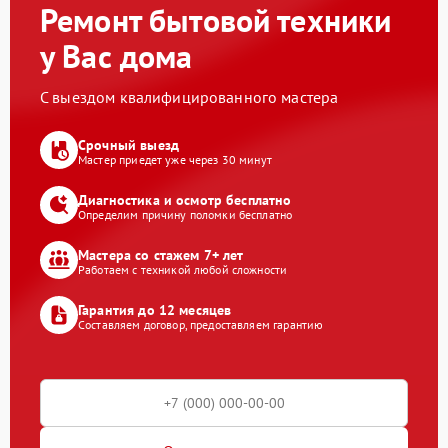
Ремонт бытовой техники
у Вас дома
С выездом квалифицированного мастера
Срочный выезд
Мастер приедет уже через 30 минут
Диагностика и осмотр бесплатно
Определим причину поломки бесплатно
Мастера со стажем 7+ лет
Работаем с техникой любой сложности
Гарантия до 12 месяцев
Составляем договор, предоставляем гарантию