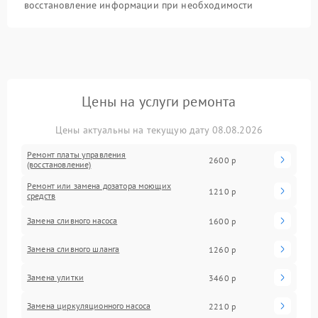
восстановление информации при необходимости
Цены на услуги ремонта
Цены актуальны на текущую дату 08.08.2026
Ремонт платы управления
2600 р
(восстановление)
Ремонт или замена дозатора моющих
1210 р
средств
Замена сливного насоса
1600 р
Замена сливного шланга
1260 р
Замена улитки
3460 р
Замена циркуляционного насоса
2210 р