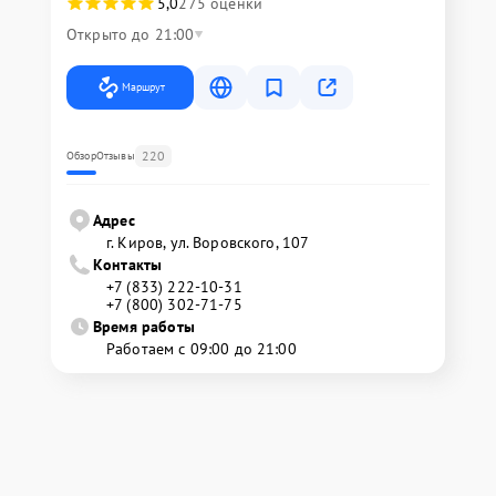
5,0
275 оценки
Открыто до 21:00
Маршрут
220
Обзор
Отзывы
Адрес
г. Киров, ул. Воровского, 107
Контакты
+7 (833) 222-10-31
+7 (800) 302-71-75
Время работы
Работаем с 09:00 до 21:00