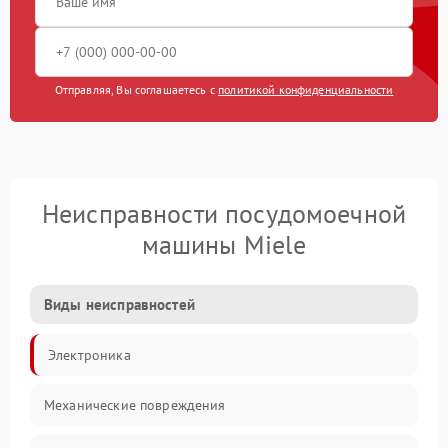
Отправляя, Вы соглашаетесь с
политикой конфиденциальности
Неисправности посудомоечной
машины Miele
Виды неисправностей
Электроника
Механические повреждения