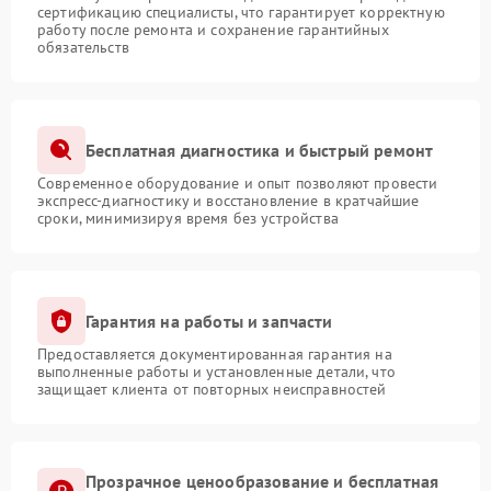
сертификацию специалисты, что гарантирует корректную
работу после ремонта и сохранение гарантийных
обязательств
Бесплатная диагностика и быстрый ремонт
Современное оборудование и опыт позволяют провести
экспресс-диагностику и восстановление в кратчайшие
сроки, минимизируя время без устройства
Гарантия на работы и запчасти
Предоставляется документированная гарантия на
выполненные работы и установленные детали, что
защищает клиента от повторных неисправностей
Прозрачное ценообразование и бесплатная