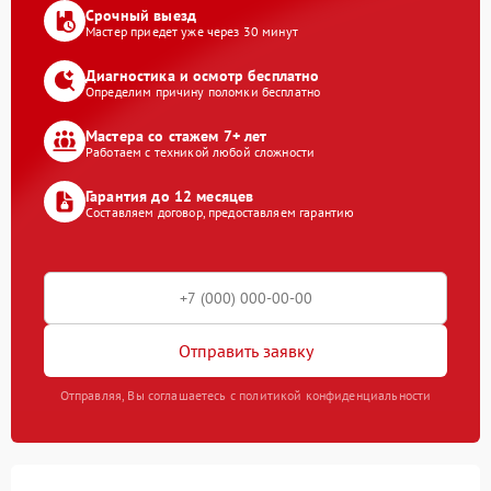
Срочный выезд
Мастер приедет уже через 30 минут
Диагностика и осмотр бесплатно
Определим причину поломки бесплатно
Мастера со стажем 7+ лет
Работаем с техникой любой сложности
Гарантия до 12 месяцев
Составляем договор, предоставляем гарантию
Отправить заявку
Отправляя, Вы соглашаетесь с политикой конфиденциальности