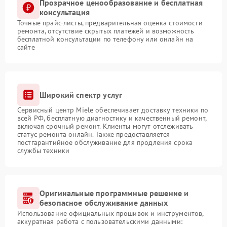
Прозрачное ценообразование и бесплатная
консультация
Точные прайс-листы, предварительная оценка стоимости
ремонта, отсутствие скрытых платежей и возможность
бесплатной консультации по телефону или онлайн на
сайте
Широкий спектр услуг
Сервисный центр Miele обеспечивает доставку техники по
всей РФ, бесплатную диагностику и качественный ремонт,
включая срочный ремонт. Клиенты могут отслеживать
статус ремонта онлайн. Также предоставляется
постгарантийное обслуживание для продления срока
службы техники
Оригинальные программные решение и
безопасное обслуживание данных
Использование официальных прошивок и инструментов,
аккуратная работа с пользовательскими данными: