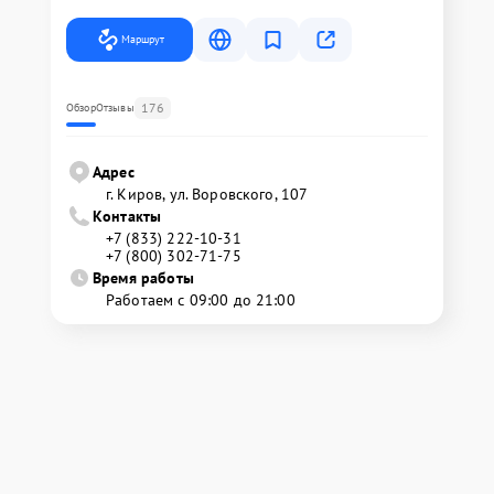
Маршрут
176
Обзор
Отзывы
Адрес
г. Киров, ул. Воровского, 107
Контакты
+7 (833) 222-10-31
+7 (800) 302-71-75
Время работы
Работаем с 09:00 до 21:00