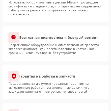
Используются оригинальные детали Miele и прошедшие
сертификацию специалисты, что гарантирует корректную
работу после ремонта и сохранение гарантийных
обязательств
Бесплатная диагностика и быстрый ремонт
Современное оборудование и опыт позволяют провести
экспресс-диагностику и восстановление в кратчайшие
сроки, минимизируя время без устройства
Гарантия на работы и запчасти
Предоставляется документированная гарантия на
выполненные работы и установленные детали, что
защищает клиента от повторных неисправностей