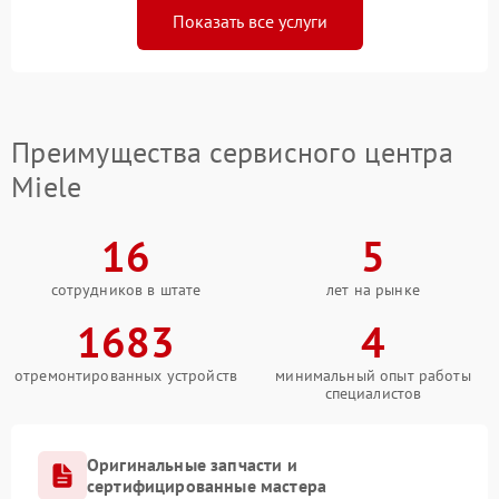
Показать все услуги
Преимущества сервисного центра
Miele
16
5
сотрудников в штате
лет на рынке
1683
4
отремонтированных устройств
минимальный опыт работы
специалистов
Оригинальные запчасти и
сертифицированные мастера