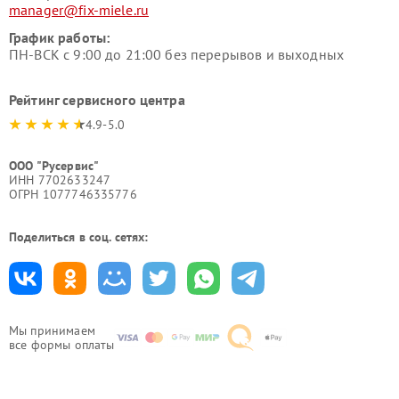
manager@fix-miele.ru
График работы:
ПН-ВСК с 9:00 до 21:00 без перерывов и выходных
Рейтинг сервисного центра
4.9-5.0
ООО "Русервис"
ИНН 7702633247
ОГРН 1077746335776
Поделиться в соц. сетях:
Мы принимаем
все формы оплаты