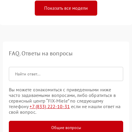
Показать все модели
FAQ. Ответы на вопросы
Вы можете ознакомиться с приведенными ниже
часто задаваемыми вопросами, либо обратиться в
сервисный центр “FIX-Miele” по следующему
телефону
+7 (833) 222-10-31
если не нашли ответ на
свой вопрос.
Общие вопросы