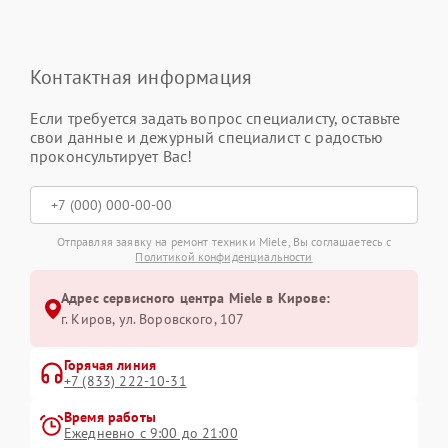
Контактная информация
Если требуется задать вопрос специалисту, оставьте
свои данные и дежурный специалист с радостью
проконсультирует Вас!
Отправляя заявку на ремонт техники Miele, Вы соглашаетесь с
Политикой конфиденциальности
Адрес сервисного центра Miele в Кирове:
г. Киров, ул. Воровского, 107
Горячая линия
+7 (833) 222-10-31
Время работы
Ежедневно с 9:00 до 21:00