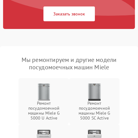
Заказать звонок
Мы ремонтируем и другие модели
посудомоечных машин Miele
Ремонт
Ремонт
посудомоечной
посудомоечной
машины Miele G
машины Miele G
5000 U Active
5000 SC Active