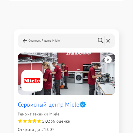
Сервисный центр Miele
Сервисный центр Miele
Ремонт техники Miele
5,0
236 оценки
Открыто до 21:00