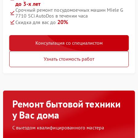
до 3-х лет
Срочный ремонт посудомоечных машин Miele G
7710 SCi AutoDos в течении часа
20%
Скидка для вас до
Консультация со специалистом
Узнать стоимость работ
Ремонт бытовой техники
у Вас дома
С выездом квалифицированного мастера