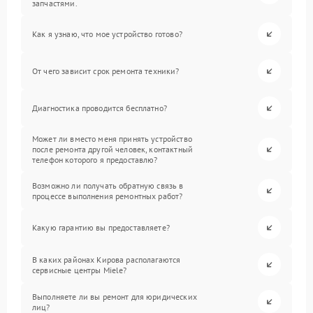
запчастями.
Как я узнаю, что мое устройство готово?
От чего зависит срок ремонта техники?
Диагностика проводится бесплатно?
Может ли вместо меня принять устройство
после ремонта другой человек, контактный
телефон которого я предоставлю?
Возможно ли получать обратную связь в
процессе выполнения ремонтных работ?
Какую гарантию вы предоставляете?
В каких районах Кирова располагаются
сервисные центры Miele?
Выполняете ли вы ремонт для юридических
лиц?