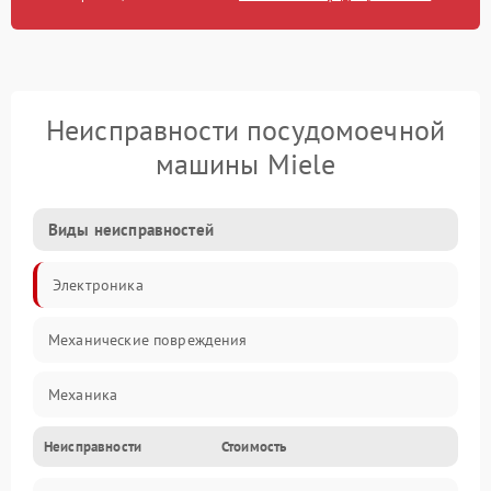
Неисправности посудомоечной
машины Miele
Виды неисправностей
Электроника
Механические повреждения
Механика
Неисправности
Стоимость
Управление