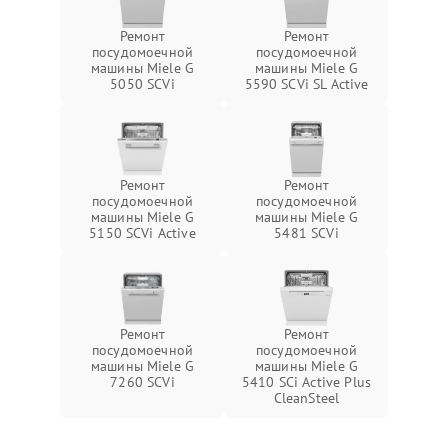
Ремонт
Ремонт
посудомоечной
посудомоечной
машины Miele G
машины Miele G
5050 SCVi
5590 SCVi SL Active
Ремонт
Ремонт
посудомоечной
посудомоечной
машины Miele G
машины Miele G
5150 SCVi Active
5481 SCVi
Ремонт
Ремонт
посудомоечной
посудомоечной
машины Miele G
машины Miele G
7260 SCVi
5410 SCi Active Plus
CleanSteel