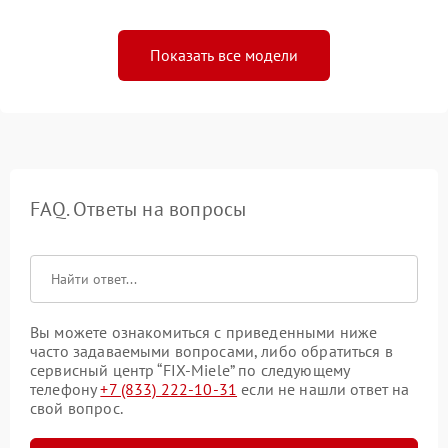
Показать все модели
FAQ. Ответы на вопросы
Вы можете ознакомиться с приведенными ниже
часто задаваемыми вопросами, либо обратиться в
сервисный центр “FIX-Miele” по следующему
телефону
+7 (833) 222-10-31
если не нашли ответ на
свой вопрос.