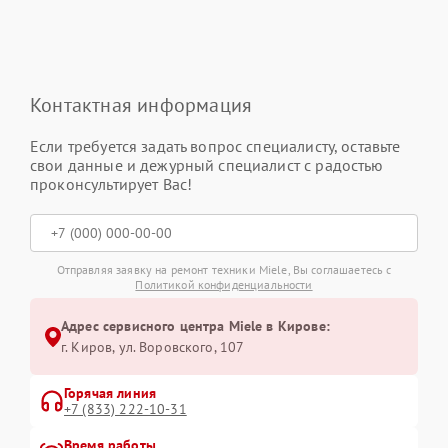
Контактная информация
Если требуется задать вопрос специалисту, оставьте
свои данные и дежурный специалист с радостью
проконсультирует Вас!
Отправляя заявку на ремонт техники Miele, Вы соглашаетесь с
Политикой конфиденциальности
Адрес сервисного центра Miele в Кирове:
г. Киров, ул. Воровского, 107
Горячая линия
+7 (833) 222-10-31
Время работы