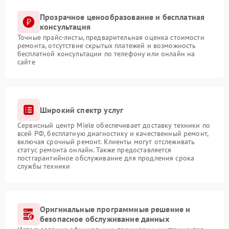
Прозрачное ценообразование и бесплатная
консультация
Точные прайс-листы, предварительная оценка стоимости
ремонта, отсутствие скрытых платежей и возможность
бесплатной консультации по телефону или онлайн на
сайте
Широкий спектр услуг
Сервисный центр Miele обеспечивает доставку техники по
всей РФ, бесплатную диагностику и качественный ремонт,
включая срочный ремонт. Клиенты могут отслеживать
статус ремонта онлайн. Также предоставляется
постгарантийное обслуживание для продления срока
службы техники
Оригинальные программные решение и
безопасное обслуживание данных