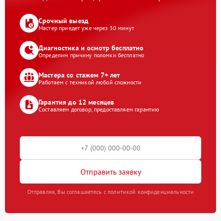
Срочный выезд
Мастер приедет уже через 30 минут
Диагностика и осмотр бесплатно
Определим причину поломки бесплатно
Мастера со стажем 7+ лет
Работаем с техникой любой сложности
Гарантия до 12 месяцев
Составляем договор, предоставляем гарантию
Отправить заявку
Отправляя, Вы соглашаетесь с политикой конфиденциальности