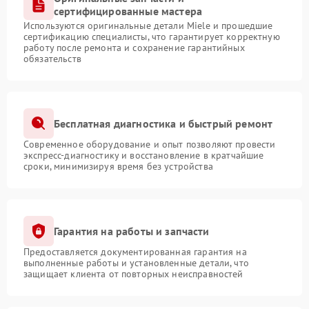
сертифицированные мастера
Используются оригинальные детали Miele и прошедшие
сертификацию специалисты, что гарантирует корректную
работу после ремонта и сохранение гарантийных
обязательств
Бесплатная диагностика и быстрый ремонт
Современное оборудование и опыт позволяют провести
экспресс-диагностику и восстановление в кратчайшие
сроки, минимизируя время без устройства
Гарантия на работы и запчасти
Предоставляется документированная гарантия на
выполненные работы и установленные детали, что
защищает клиента от повторных неисправностей