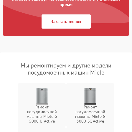
время
Заказать звонок
Мы ремонтируем и другие модели
посудомоечных машин Miele
Ремонт
Ремонт
посудомоечной
посудомоечной
машины Miele G
машины Miele G
5000 U Active
5000 SC Active