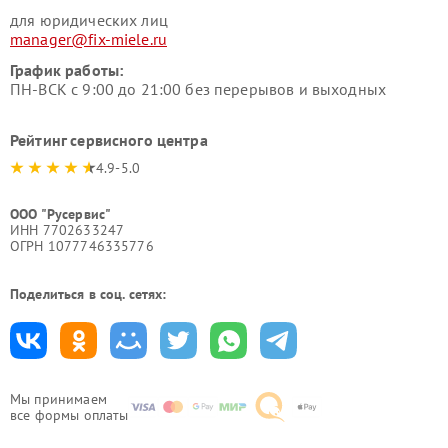
для юридических лиц
manager@fix-miele.ru
График работы:
ПН-ВСК с 9:00 до 21:00 без перерывов и выходных
Рейтинг сервисного центра
4.9-5.0
ООО "Русервис"
ИНН 7702633247
ОГРН 1077746335776
Поделиться в соц. сетях:
Мы принимаем
все формы оплаты