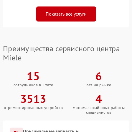
Показать все услуги
Преимущества сервисного центра
Miele
15
6
сотрудников в штате
лет на рынке
3513
4
отремонтированных устройств
минимальный опыт работы
специалистов
Оригинальные запчасти и