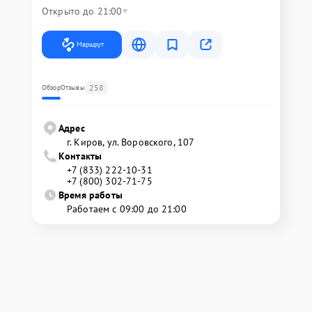
Открыто до 21:00
Маршрут
258
Обзор
Отзывы
Адрес
г. Киров, ул. Воровского, 107
Контакты
+7 (833) 222-10-31
+7 (800) 302-71-75
Время работы
Работаем с 09:00 до 21:00