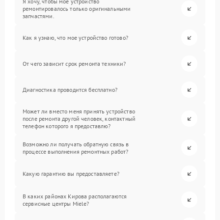
Я хочу, чтобы мое устройство
ремонтировалось только оригинальными
запчастями.
Как я узнаю, что мое устройство готово?
От чего зависит срок ремонта техники?
Диагностика проводится бесплатно?
Может ли вместо меня принять устройство
после ремонта другой человек, контактный
телефон которого я предоставлю?
Возможно ли получать обратную связь в
процессе выполнения ремонтных работ?
Какую гарантию вы предоставляете?
В каких районах Кирова располагаются
сервисные центры Miele?