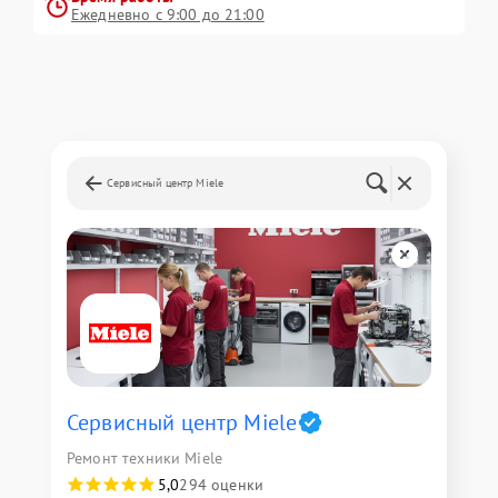
Ежедневно с 9:00 до 21:00
Сервисный центр Miele
Сервисный центр Miele
Ремонт техники Miele
5,0
294 оценки