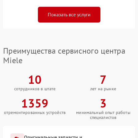
Показать все услуги
Преимущества сервисного центра
Miele
10
7
сотрудников в штате
лет на рынке
1359
3
отремонтированных устройств
минимальный опыт работы
специалистов
Оригинальные запчасти и