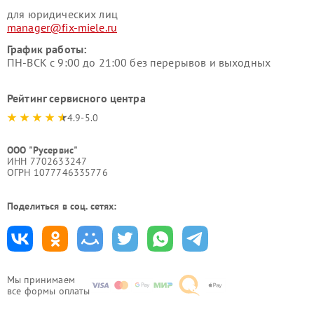
для юридических лиц
manager@fix-miele.ru
График работы:
ПН-ВСК с 9:00 до 21:00 без перерывов и выходных
Рейтинг сервисного центра
4.9-5.0
ООО "Русервис"
ИНН 7702633247
ОГРН 1077746335776
Поделиться в соц. сетях:
Мы принимаем
все формы оплаты