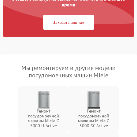
время
Заказать звонок
Мы ремонтируем и другие модели
посудомоечных машин Miele
Ремонт
Ремонт
посудомоечной
посудомоечной
машины Miele G
машины Miele G
5000 U Active
5000 SC Active