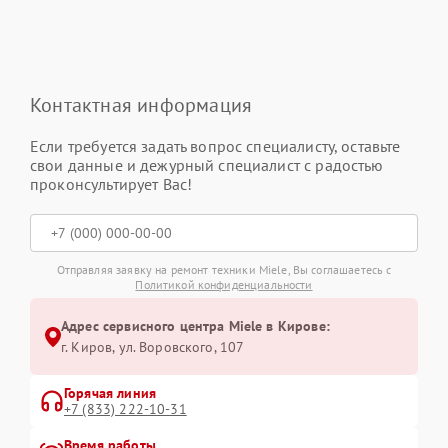
Контактная информация
Если требуется задать вопрос специалисту, оставьте
свои данные и дежурный специалист с радостью
проконсультирует Вас!
Отправляя заявку на ремонт техники Miele, Вы соглашаетесь с
Политикой конфиденциальности
Адрес сервисного центра Miele в Кирове:
г. Киров, ул. Воровского, 107
Горячая линия
+7 (833) 222-10-31
Время работы