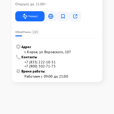
Открыто до 21:00
Маршрут
245
Обзор
Отзывы
Адрес
г. Киров, ул. Воровского, 107
Контакты
+7 (833) 222-10-31
+7 (800) 302-71-75
Время работы
Работаем с 09:00 до 21:00