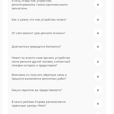
Я хочу, чтобы мое устройство
ремонтировалось только оригинальными
запчастями.
Как я узнаю, что мое устройство готово?
От чего зависит срок ремонта техники?
Диагностика проводится бесплатно?
Может ли вместо меня принять устройство
после ремонта другой человек, контактный
телефон которого я предоставлю?
Возможно ли получать обратную связь в
процессе выполнения ремонтных работ?
Какую гарантию вы предоставляете?
В каких районах Кирова располагаются
сервисные центры Miele?