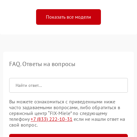
Показать все модели
FAQ. Ответы на вопросы
Вы можете ознакомиться с приведенными ниже
часто задаваемыми вопросами, либо обратиться в
сервисный центр “FIX-Miele” по следующему
телефону
+7 (833) 222-10-31
если не нашли ответ на
свой вопрос.