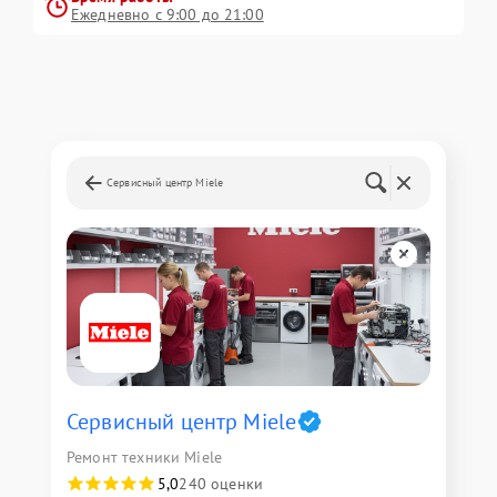
Ежедневно с 9:00 до 21:00
Сервисный центр Miele
Сервисный центр Miele
Ремонт техники Miele
5,0
240 оценки