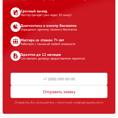
Срочный выезд
Мастер приедет уже через 30 минут
Диагностика и осмотр бесплатно
Определим причину поломки бесплатно
Мастера со стажем 7+ лет
Работаем с техникой любой сложности
Гарантия до 12 месяцев
Составляем договор, предоставляем гарантию
Отправить заявку
Отправляя, Вы соглашаетесь с политикой конфиденциальности