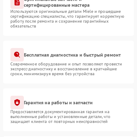
сертифицированные мастера
Используются оригинальные детали Miele и прошедшие
сертификацию специалисты, что гарантирует корректную
работу после ремонта и сохранение гарантийных
обязательств
Бесплатная диагностика и быстрый ремонт
Современное оборудование и опыт позволяют провести
экспресс-диагностику и восстановление в кратчайшие
сроки, минимизируя время без устройства
Гарантия на работы и запчасти
Предоставляется документированная гарантия на
выполненные работы и установленные детали, что
защищает клиента от повторных неисправностей