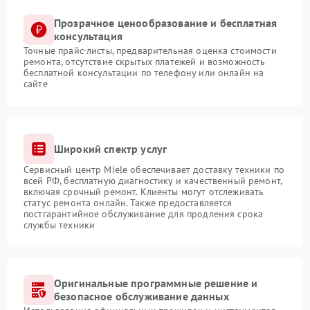
Прозрачное ценообразование и бесплатная
консультация
Точные прайс-листы, предварительная оценка стоимости
ремонта, отсутствие скрытых платежей и возможность
бесплатной консультации по телефону или онлайн на
сайте
Широкий спектр услуг
Сервисный центр Miele обеспечивает доставку техники по
всей РФ, бесплатную диагностику и качественный ремонт,
включая срочный ремонт. Клиенты могут отслеживать
статус ремонта онлайн. Также предоставляется
постгарантийное обслуживание для продления срока
службы техники
Оригинальные программные решение и
безопасное обслуживание данных