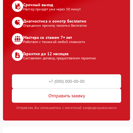
Срочный выезд
Мастер приедет уже через 30 минут
Диагностика и осмотр бесплатно
Определим причину поломки бесплатно
Мастера со стажем 7+ лет
Работаем с техникой любой сложности
Гарантия до 12 месяцев
Составляем договор, предоставляем гарантию
Отправить заявку
Отправляя, Вы соглашаетесь с политикой конфиденциальности