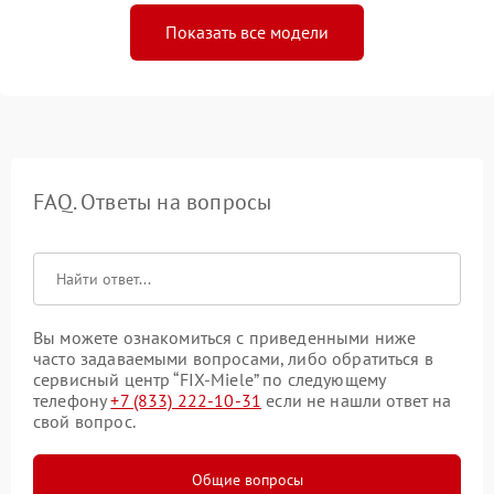
Показать все модели
FAQ. Ответы на вопросы
Вы можете ознакомиться с приведенными ниже
часто задаваемыми вопросами, либо обратиться в
сервисный центр “FIX-Miele” по следующему
телефону
+7 (833) 222-10-31
если не нашли ответ на
свой вопрос.
Общие вопросы