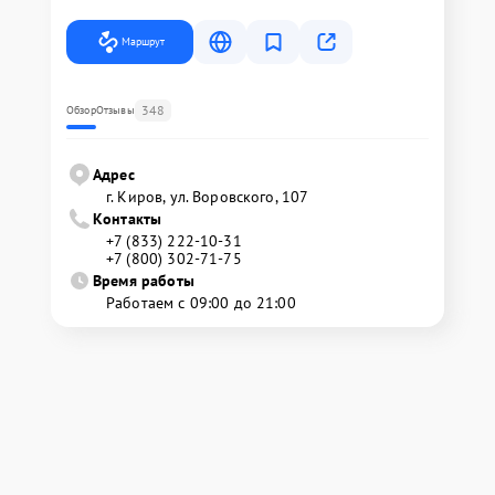
Маршрут
348
Обзор
Отзывы
Адрес
г. Киров, ул. Воровского, 107
Контакты
+7 (833) 222-10-31
+7 (800) 302-71-75
Время работы
Работаем с 09:00 до 21:00