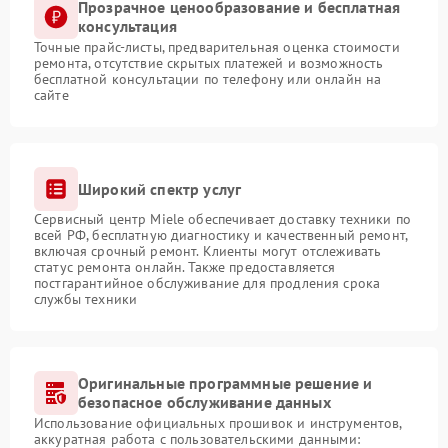
Прозрачное ценообразование и бесплатная
консультация
Точные прайс-листы, предварительная оценка стоимости
ремонта, отсутствие скрытых платежей и возможность
бесплатной консультации по телефону или онлайн на
сайте
Широкий спектр услуг
Сервисный центр Miele обеспечивает доставку техники по
всей РФ, бесплатную диагностику и качественный ремонт,
включая срочный ремонт. Клиенты могут отслеживать
статус ремонта онлайн. Также предоставляется
постгарантийное обслуживание для продления срока
службы техники
Оригинальные программные решение и
безопасное обслуживание данных
Использование официальных прошивок и инструментов,
аккуратная работа с пользовательскими данными: