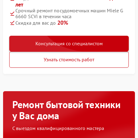
лет
Срочный ремонт посудомоечных машин Miele G
6660 SCVi в течении часа
20%
Скидка для вас до
Консультация со специалистом
Узнать стоимость работ
Ремонт бытовой техники
у Вас дома
С выездом квалифицированного мастера