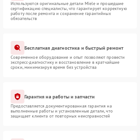
Используются оригинальные детали Miele и прошедшие
сертификацию специалисты, что гарантирует корректную
работу после ремонта и сохранение гарантийных
обязательств
Бесплатная диагностика и быстрый ремонт
Современное оборудование и опыт позволяют провести
экспресс-диагностику и восстановление в кратчайшие
сроки, минимизируя время без устройства
Гарантия на работы и запчасти
Предоставляется документированная гарантия на
выполненные работы и установленные детали, что
защищает клиента от повторных неисправностей