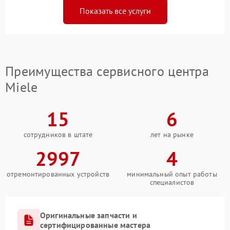
Показать все услуги
Преимущества сервисного центра
Miele
15
6
сотрудников в штате
лет на рынке
2997
4
отремонтированных устройств
минимальный опыт работы
специалистов
Оригинальные запчасти и
сертифицированные мастера