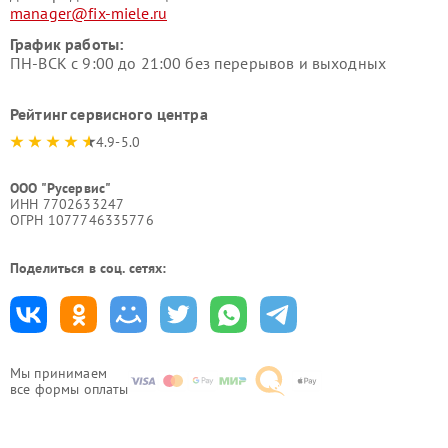
manager@fix-miele.ru
График работы:
ПН-ВСК с 9:00 до 21:00 без перерывов и выходных
Рейтинг сервисного центра
4.9-5.0
ООО "Русервис"
ИНН 7702633247
ОГРН 1077746335776
Поделиться в соц. сетях:
Мы принимаем
все формы оплаты