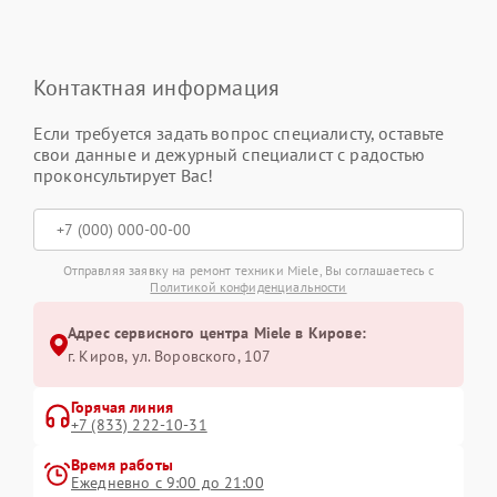
Контактная информация
Если требуется задать вопрос специалисту, оставьте
свои данные и дежурный специалист с радостью
проконсультирует Вас!
Отправляя заявку на ремонт техники Miele, Вы соглашаетесь с
Политикой конфиденциальности
Адрес сервисного центра Miele в Кирове:
г. Киров, ул. Воровского, 107
Горячая линия
+7 (833) 222-10-31
Время работы
Ежедневно с 9:00 до 21:00