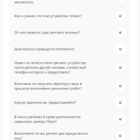
запчастями.
Как я узнаю, что мое устройство готово?
От чего зависит срок ремонта техники?
Диагностика проводится бесплатно?
Может ли вместо меня принять устройство
после ремонта другой человек, контактный
телефон которого я предоставлю?
Возможно ли получать обратную связь в
процессе выполнения ремонтных работ?
Какую гарантию вы предоставляете?
В каких районах Кирова располагаются
сервисные центры Miele?
Выполняете ли вы ремонт для юридических
лиц?