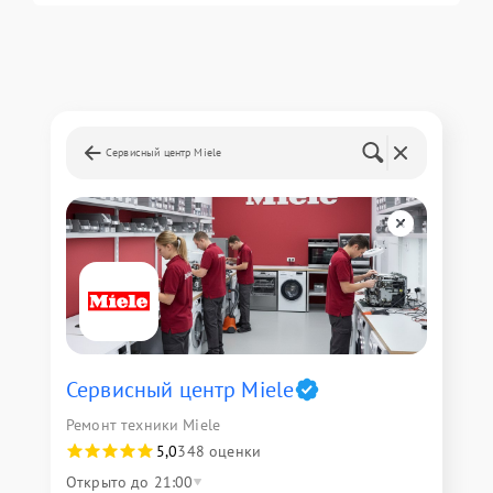
Сервисный центр Miele
Сервисный центр Miele
Ремонт техники Miele
5,0
348 оценки
Открыто до 21:00