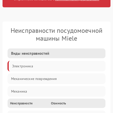
Неисправности посудомоечной
машины Miele
Виды неисправностей
Электроника
Механические повреждения
Механика
Неисправности
Стоимость
Управление