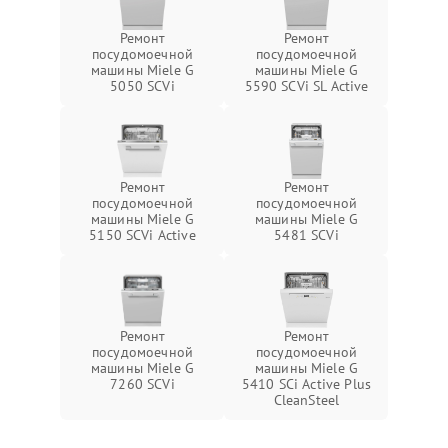
Ремонт
Ремонт
посудомоечной
посудомоечной
машины Miele G
машины Miele G
5050 SCVi
5590 SCVi SL Active
Ремонт
Ремонт
посудомоечной
посудомоечной
машины Miele G
машины Miele G
5150 SCVi Active
5481 SCVi
Ремонт
Ремонт
посудомоечной
посудомоечной
машины Miele G
машины Miele G
7260 SCVi
5410 SCi Active Plus
CleanSteel