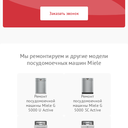
Заказать звонок
Мы ремонтируем и другие модели
посудомоечных машин Miele
Ремонт
Ремонт
посудомоечной
посудомоечной
машины Miele G
машины Miele G
5000 U Active
5000 SC Active