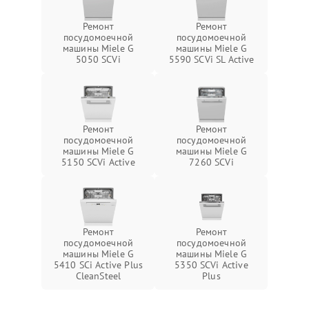
Ремонт
Ремонт
посудомоечной
посудомоечной
машины Miele G
машины Miele G
5050 SCVi
5590 SCVi SL Active
Ремонт
Ремонт
посудомоечной
посудомоечной
машины Miele G
машины Miele G
5150 SCVi Active
7260 SCVi
Ремонт
Ремонт
посудомоечной
посудомоечной
машины Miele G
машины Miele G
5410 SCi Active Plus
5350 SCVi Active
CleanSteel
Plus