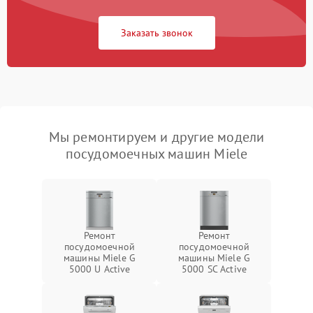
Заказать звонок
Мы ремонтируем и другие модели
посудомоечных машин Miele
Ремонт
Ремонт
посудомоечной
посудомоечной
машины Miele G
машины Miele G
5000 U Active
5000 SC Active