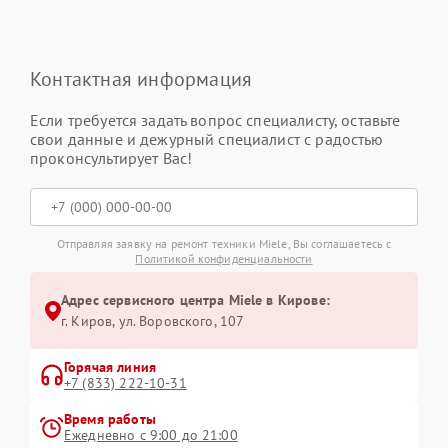
Контактная информация
Если требуется задать вопрос специалисту, оставьте
свои данные и дежурный специалист с радостью
проконсультирует Вас!
Отправляя заявку на ремонт техники Miele, Вы соглашаетесь с
Политикой конфиденциальности
Адрес сервисного центра Miele в Кирове:
г. Киров, ул. Воровского, 107
Горячая линия
+7 (833) 222-10-31
Время работы
Ежедневно с 9:00 до 21:00