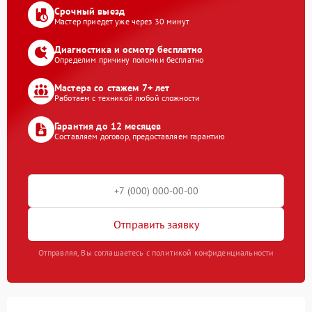
Срочный выезд
Мастер приедет уже через 30 минут
Диагностика и осмотр бесплатно
Определим причину поломки бесплатно
Мастера со стажем 7+ лет
Работаем с техникой любой сложности
Гарантия до 12 месяцев
Составляем договор, предоставляем гарантию
Отправить заявку
Отправляя, Вы соглашаетесь с политикой конфиденциальности