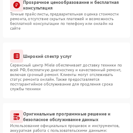
Прозрачное ценообразование и бесплатная
консультация
Точные прайс-листы, предварительная оценка стоимости
ремонта, отсутствие скрытых платежей и возможность
бесплатной консультации по телефону или онлайн на
сайте
Широкий спектр услуг
Сервисный центр Miele обеспечивает доставку техники по
всей РФ, бесплатную диагностику и качественный ремонт,
включая срочный ремонт. Клиенты могут отслеживать
статус ремонта онлайн. Также предоставляется
постгарантийное обслуживание для продления срока
службы техники
Оригинальные программные решение и
безопасное обслуживание данных
Использование официальных прошивок и инструментов,
аккуратная работа с пользовательскими данными: