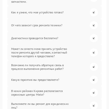
запчастями.
Как я узнаю, что мое устройство готово?
От чего зависит срок ремонта техники?
Диагностика проводится бесплатно?
Может ли вместо меня принять устройство
после ремонта другой человек, контактный
телефон которого я предоставлю?
Возможно ли получать обратную связь в
процессе выполнения ремонтных работ?
Какую гарантию вы предоставляете?
В каких районах Кирова располагаются
сервисные центры Miele?
Выполняете ли вы ремонт для юридических
лиц?