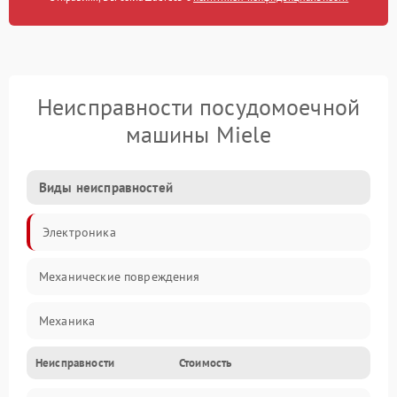
Неисправности посудомоечной
машины Miele
Виды неисправностей
Электроника
Механические повреждения
Механика
Неисправности
Стоимость
Управление