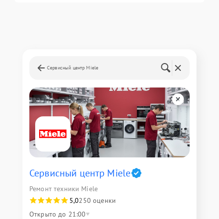
Сервисный центр Miele
Сервисный центр Miele
Ремонт техники Miele
5,0
250 оценки
Открыто до 21:00