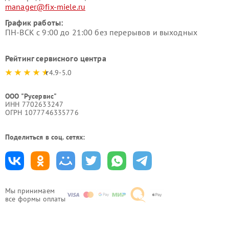
manager@fix-miele.ru
График работы:
ПН-ВСК с 9:00 до 21:00 без перерывов и выходных
Рейтинг сервисного центра
4.9-5.0
ООО "Русервис"
ИНН 7702633247
ОГРН 1077746335776
Поделиться в соц. сетях:
Мы принимаем
все формы оплаты