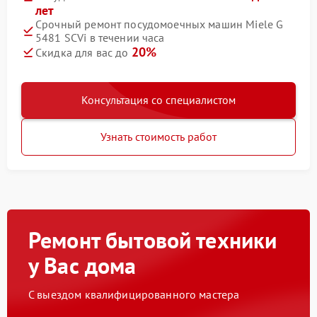
лет
Срочный ремонт посудомоечных машин Miele G
5481 SCVi в течении часа
20%
Скидка для вас до
Консультация со специалистом
Узнать стоимость работ
Ремонт бытовой техники
у Вас дома
С выездом квалифицированного мастера