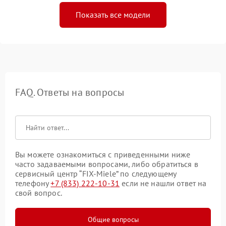
Показать все модели
FAQ. Ответы на вопросы
Вы можете ознакомиться с приведенными ниже
часто задаваемыми вопросами, либо обратиться в
сервисный центр “FIX-Miele” по следующему
телефону
+7 (833) 222-10-31
если не нашли ответ на
свой вопрос.
Общие вопросы