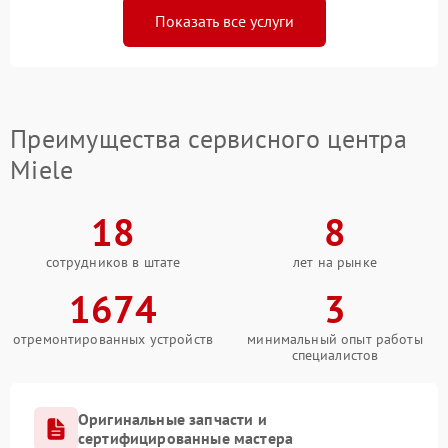
Показать все услуги
Преимущества сервисного центра
Miele
18
8
сотрудников в штате
лет на рынке
1674
3
отремонтированных устройств
минимальный опыт работы
специалистов
Оригинальные запчасти и
сертифицированные мастера