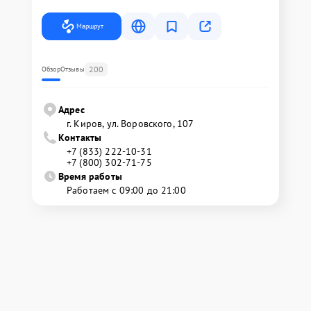
Маршрут
200
Обзор
Отзывы
Адрес
г. Киров, ул. Воровского, 107
Контакты
+7 (833) 222-10-31
+7 (800) 302-71-75
Время работы
Работаем с 09:00 до 21:00