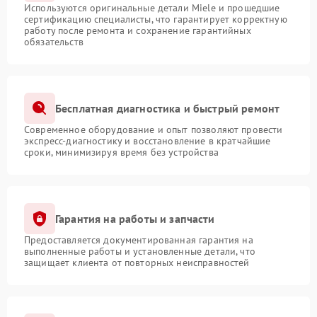
Используются оригинальные детали Miele и прошедшие
сертификацию специалисты, что гарантирует корректную
работу после ремонта и сохранение гарантийных
обязательств
Бесплатная диагностика и быстрый ремонт
Современное оборудование и опыт позволяют провести
экспресс-диагностику и восстановление в кратчайшие
сроки, минимизируя время без устройства
Гарантия на работы и запчасти
Предоставляется документированная гарантия на
выполненные работы и установленные детали, что
защищает клиента от повторных неисправностей