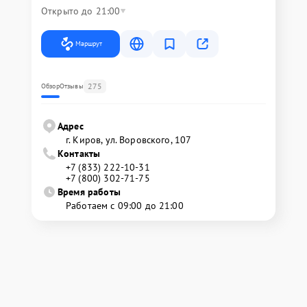
Открыто до 21:00
Маршрут
275
Обзор
Отзывы
Адрес
г. Киров, ул. Воровского, 107
Контакты
+7 (833) 222-10-31
+7 (800) 302-71-75
Время работы
Работаем с 09:00 до 21:00