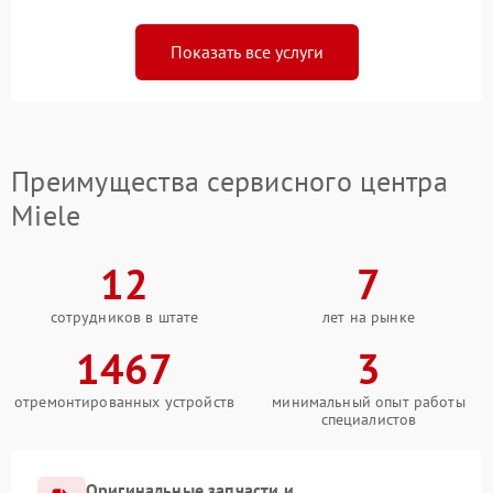
Показать все услуги
Преимущества сервисного центра
Miele
12
7
сотрудников в штате
лет на рынке
1467
3
отремонтированных устройств
минимальный опыт работы
специалистов
Оригинальные запчасти и