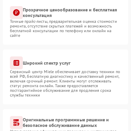
Прозрачное ценообразование и бесплатная
консультация
Точные прайс-листы, предварительная оценка стоимости
ремонта, отсутствие скрытых платежей и возможность
бесплатной консультации по телефону или онлайн на
сайте
Широкий спектр услуг
Сервисный центр Miele обеспечивает доставку техники по
всей РФ, бесплатную диагностику и качественный ремонт,
включая срочный ремонт. Клиенты могут отслеживать
статус ремонта онлайн. Также предоставляется
постгарантийное обслуживание для продления срока
службы техники
Оригинальные программные решение и
безопасное обслуживание данных