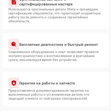
сертифицированные мастера
Используются оригинальные детали Miele и прошедшие
сертификацию специалисты, что гарантирует корректную
работу после ремонта и сохранение гарантийных
обязательств
Бесплатная диагностика и быстрый ремонт
Современное оборудование и опыт позволяют провести
экспресс-диагностику и восстановление в кратчайшие
сроки, минимизируя время без устройства
Гарантия на работы и запчасти
Предоставляется документированная гарантия на
выполненные работы и установленные детали, что
защищает клиента от повторных неисправностей