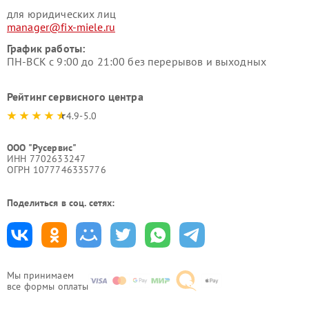
для юридических лиц
manager@fix-miele.ru
График работы:
ПН-ВСК с 9:00 до 21:00 без перерывов и выходных
Рейтинг сервисного центра
4.9-5.0
ООО "Русервис"
ИНН 7702633247
ОГРН 1077746335776
Поделиться в соц. сетях:
Мы принимаем
все формы оплаты