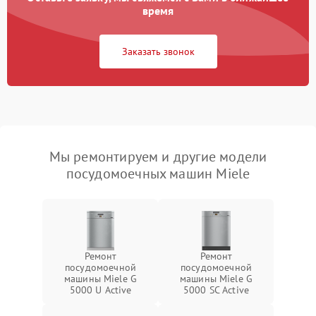
время
Заказать звонок
Мы ремонтируем и другие модели
посудомоечных машин Miele
Ремонт
Ремонт
посудомоечной
посудомоечной
машины Miele G
машины Miele G
5000 U Active
5000 SC Active