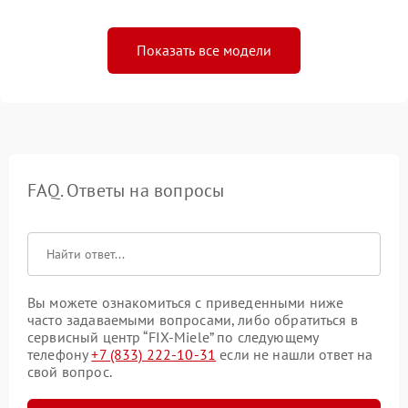
Показать все модели
FAQ. Ответы на вопросы
Вы можете ознакомиться с приведенными ниже
часто задаваемыми вопросами, либо обратиться в
сервисный центр “FIX-Miele” по следующему
телефону
+7 (833) 222-10-31
если не нашли ответ на
свой вопрос.