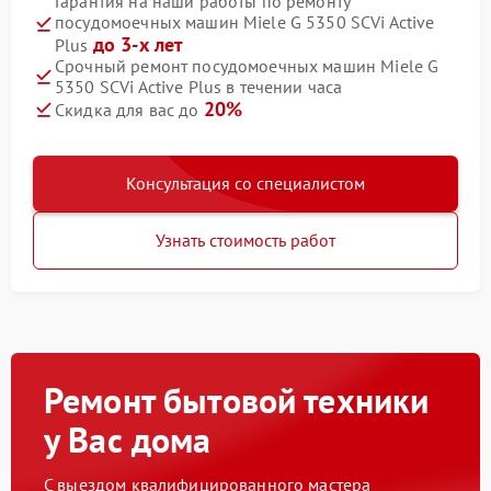
Гарантия на наши работы по ремонту
посудомоечных машин Miele G 5350 SCVi Active
до 3-х лет
Plus
Срочный ремонт посудомоечных машин Miele G
5350 SCVi Active Plus в течении часа
20%
Скидка для вас до
Консультация со специалистом
Узнать стоимость работ
Ремонт бытовой техники
у Вас дома
С выездом квалифицированного мастера