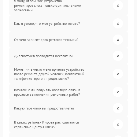
Я хочу, чтобы мое устройство
ремонтировалось только оригинальными
запчастями.
Как я узнаю, что мое устройство готово?
От чего зависит срок ремонта техники?
Диагностика проводится бесплатно?
Может ли вместо меня принять устройство
после ремонта другой человек, контактный
телефон которого я предоставлю?
Возможно ли получать обратную связь в
процессе выполнения ремонтных работ?
Какую гарантию вы предоставляете?
В каких районах Кирова располагаются
сервисные центры Miele?