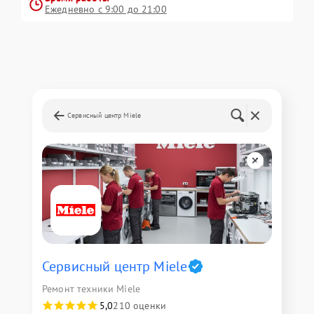
Ежедневно с 9:00 до 21:00
Сервисный центр Miele
Сервисный центр Miele
Ремонт техники Miele
5,0
210 оценки