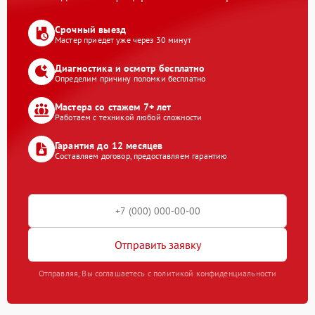
Срочный выезд
Мастер приедет уже через 30 минут
Диагностика и осмотр бесплатно
Определим причину поломки бесплатно
Мастера со стажем 7+ лет
Работаем с техникой любой сложности
Гарантия до 12 месяцев
Составляем договор, предоставляем гарантию
Отправить заявку
Отправляя, Вы соглашаетесь с политикой конфиденциальности