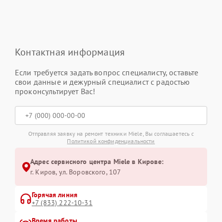
Контактная информация
Если требуется задать вопрос специалисту, оставьте
свои данные и дежурный специалист с радостью
проконсультирует Вас!
Отправляя заявку на ремонт техники Miele, Вы соглашаетесь с
Политикой конфиденциальности
Адрес сервисного центра Miele в Кирове:
г. Киров, ул. Воровского, 107
Горячая линия
+7 (833) 222-10-31
Время работы