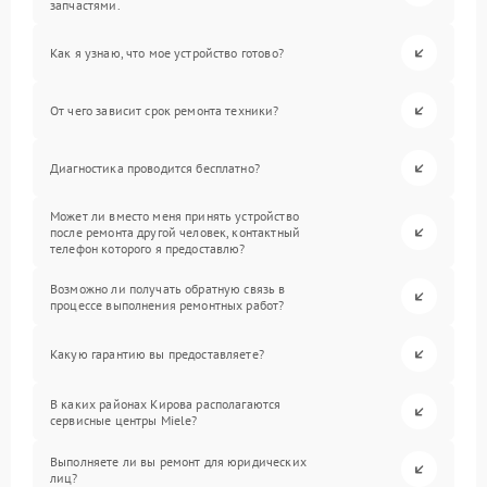
запчастями.
Как я узнаю, что мое устройство готово?
От чего зависит срок ремонта техники?
Диагностика проводится бесплатно?
Может ли вместо меня принять устройство
после ремонта другой человек, контактный
телефон которого я предоставлю?
Возможно ли получать обратную связь в
процессе выполнения ремонтных работ?
Какую гарантию вы предоставляете?
В каких районах Кирова располагаются
сервисные центры Miele?
Выполняете ли вы ремонт для юридических
лиц?