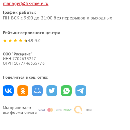
manager@fix-miele.ru
График работы:
ПН-ВСК с 9:00 до 21:00 без перерывов и выходных
Рейтинг сервисного центра
4.9-5.0
ООО "Русервис"
ИНН 7702633247
ОГРН 1077746335776
Поделиться в соц. сетях:
Мы принимаем
все формы оплаты