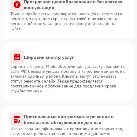
Прозрачное ценообразование и бесплатная
консультация
Точные прайс-листы, предварительная оценка стоимости
ремонта, отсутствие скрытых платежей и возможность
бесплатной консультации по телефону или онлайн на
сайте
Широкий спектр услуг
Сервисный центр Miele обеспечивает доставку техники по
всей РФ, бесплатную диагностику и качественный ремонт,
включая срочный ремонт. Клиенты могут отслеживать
статус ремонта онлайн. Также предоставляется
постгарантийное обслуживание для продления срока
службы техники
Оригинальные программные решение и
безопасное обслуживание данных
Использование официальных прошивок и инструментов,
аккуратная работа с пользовательскими данными: