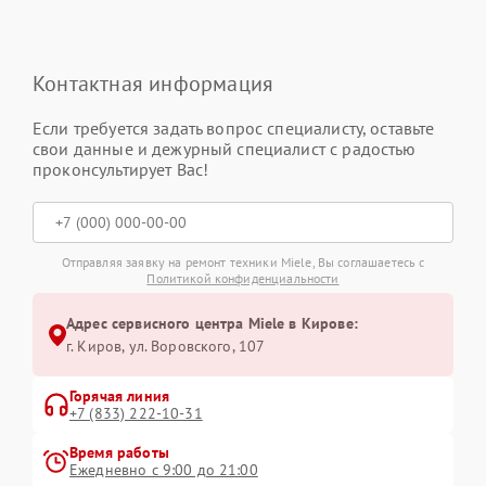
Контактная информация
Если требуется задать вопрос специалисту, оставьте
свои данные и дежурный специалист с радостью
проконсультирует Вас!
Отправляя заявку на ремонт техники Miele, Вы соглашаетесь с
Политикой конфиденциальности
Адрес сервисного центра Miele в Кирове:
г. Киров, ул. Воровского, 107
Горячая линия
+7 (833) 222-10-31
Время работы
Ежедневно с 9:00 до 21:00