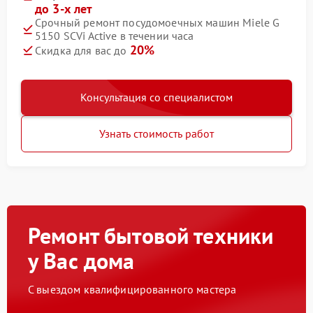
до 3-х лет
Срочный ремонт посудомоечных машин Miele G
5150 SCVi Active в течении часа
20%
Скидка для вас до
Консультация со специалистом
Узнать стоимость работ
Ремонт бытовой техники
у Вас дома
С выездом квалифицированного мастера