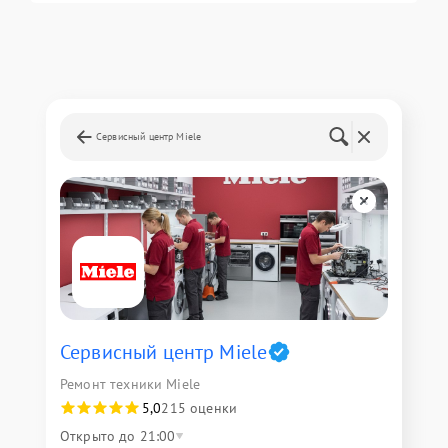
Сервисный центр Miele
Сервисный центр Miele
Ремонт техники Miele
5,0
215 оценки
Открыто до 21:00