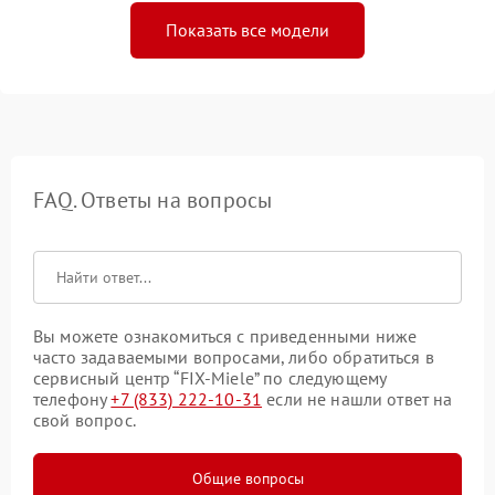
Показать все модели
FAQ. Ответы на вопросы
Вы можете ознакомиться с приведенными ниже
часто задаваемыми вопросами, либо обратиться в
сервисный центр “FIX-Miele” по следующему
телефону
+7 (833) 222-10-31
если не нашли ответ на
свой вопрос.
Общие вопросы