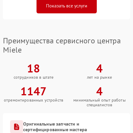
Показать все услуги
Преимущества сервисного центра
Miele
18
4
сотрудников в штате
лет на рынке
1147
4
отремонтированных устройств
минимальный опыт работы
специалистов
Оригинальные запчасти и
сертифицированные мастера