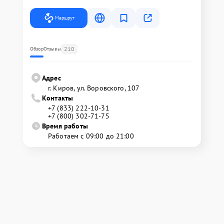
Маршрут
210
Обзор
Отзывы
Адрес
г. Киров, ул. Воровского, 107
Контакты
+7 (833) 222-10-31
+7 (800) 302-71-75
Время работы
Работаем с 09:00 до 21:00