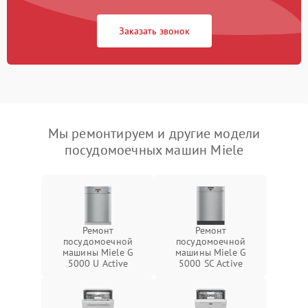
Заказать звонок
Мы ремонтируем и другие модели
посудомоечных машин Miele
Ремонт
Ремонт
посудомоечной
посудомоечной
машины Miele G
машины Miele G
5000 U Active
5000 SC Active