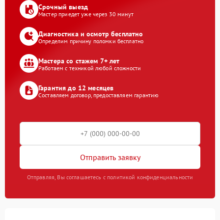
Срочный выезд
Мастер приедет уже через 30 минут
Диагностика и осмотр бесплатно
Определим причину поломки бесплатно
Мастера со стажем 7+ лет
Работаем с техникой любой сложности
Гарантия до 12 месяцев
Составляем договор, предоставляем гарантию
Отправить заявку
Отправляя, Вы соглашаетесь с политикой конфиденциальности