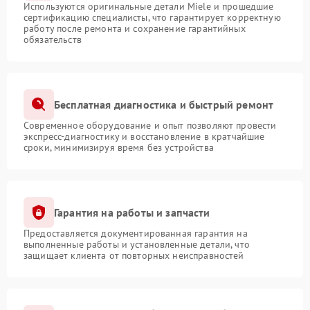
Используются оригинальные детали Miele и прошедшие
сертификацию специалисты, что гарантирует корректную
работу после ремонта и сохранение гарантийных
обязательств
Бесплатная диагностика и быстрый ремонт
Современное оборудование и опыт позволяют провести
экспресс-диагностику и восстановление в кратчайшие
сроки, минимизируя время без устройства
Гарантия на работы и запчасти
Предоставляется документированная гарантия на
выполненные работы и установленные детали, что
защищает клиента от повторных неисправностей