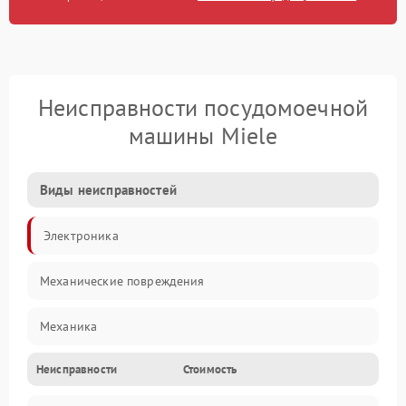
Неисправности посудомоечной
машины Miele
Виды неисправностей
Электроника
Механические повреждения
Механика
Неисправности
Стоимость
Управление