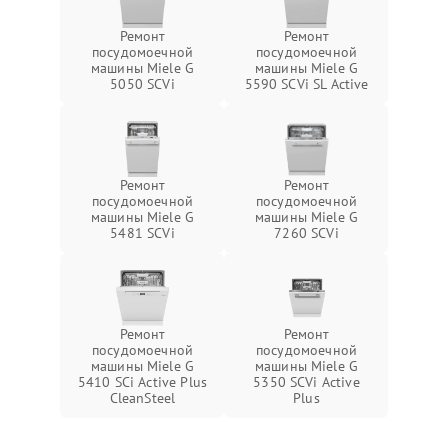
Ремонт
Ремонт
посудомоечной
посудомоечной
машины Miele G
машины Miele G
5050 SCVi
5590 SCVi SL Active
Ремонт
Ремонт
посудомоечной
посудомоечной
машины Miele G
машины Miele G
5481 SCVi
7260 SCVi
Ремонт
Ремонт
посудомоечной
посудомоечной
машины Miele G
машины Miele G
5410 SCi Active Plus
5350 SCVi Active
CleanSteel
Plus