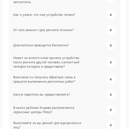
запчастями.
Как я узнаю, что мое устройство готово?
От чего зависит срок ремонта техники?
Диагностика проводится бесплатно?
Может ли вместо меня принять устройство
после ремонта другой человек, контактный
телефон которого я предоставлю?
Возможно ли получать обратную связь в
процессе выполнения ремонтных работ?
Какую гарантию вы предоставляете?
В каких районах Кирова располагаются
сервисные центры Miele?
Выполняете ли вы ремонт для юридических
лиц?