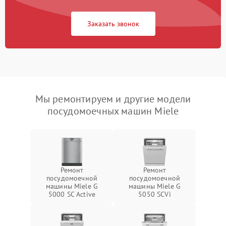
Заказать звонок
Мы ремонтируем и другие модели
посудомоечных машин Miele
Ремонт
Ремонт
посудомоечной
посудомоечной
машины Miele G
машины Miele G
5000 SC Active
5050 SCVi