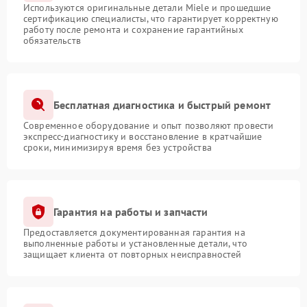
Используются оригинальные детали Miele и прошедшие
сертификацию специалисты, что гарантирует корректную
работу после ремонта и сохранение гарантийных
обязательств
Бесплатная диагностика и быстрый ремонт
Современное оборудование и опыт позволяют провести
экспресс-диагностику и восстановление в кратчайшие
сроки, минимизируя время без устройства
Гарантия на работы и запчасти
Предоставляется документированная гарантия на
выполненные работы и установленные детали, что
защищает клиента от повторных неисправностей