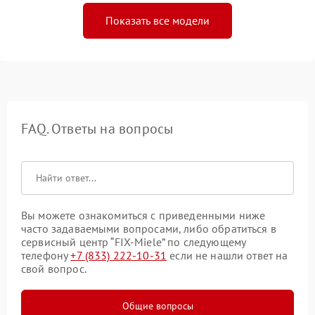
Показать все модели
FAQ. Ответы на вопросы
Вы можете ознакомиться с приведенными ниже
часто задаваемыми вопросами, либо обратиться в
сервисный центр “FIX-Miele” по следующему
телефону
+7 (833) 222-10-31
если не нашли ответ на
свой вопрос.
Общие вопросы