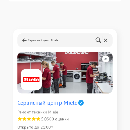
Сервисный центр Miele
Сервисный центр Miele
Ремонт техники Miele
5,0
300 оценки
Открыто до 21:00