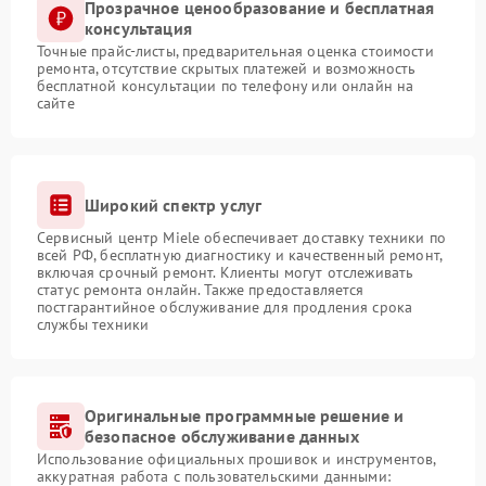
Прозрачное ценообразование и бесплатная
консультация
Точные прайс-листы, предварительная оценка стоимости
ремонта, отсутствие скрытых платежей и возможность
бесплатной консультации по телефону или онлайн на
сайте
Широкий спектр услуг
Сервисный центр Miele обеспечивает доставку техники по
всей РФ, бесплатную диагностику и качественный ремонт,
включая срочный ремонт. Клиенты могут отслеживать
статус ремонта онлайн. Также предоставляется
постгарантийное обслуживание для продления срока
службы техники
Оригинальные программные решение и
безопасное обслуживание данных
Использование официальных прошивок и инструментов,
аккуратная работа с пользовательскими данными: