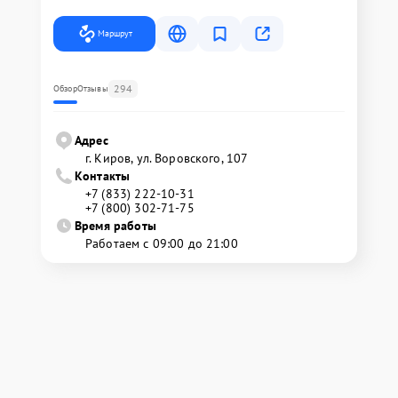
Маршрут
294
Обзор
Отзывы
Адрес
г. Киров, ул. Воровского, 107
Контакты
+7 (833) 222-10-31
+7 (800) 302-71-75
Время работы
Работаем с 09:00 до 21:00