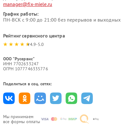
manager@fix-miele.ru
График работы:
ПН-ВСК с 9:00 до 21:00 без перерывов и выходных
Рейтинг сервисного центра
4.9-5.0
ООО "Русервис"
ИНН 7702633247
ОГРН 1077746335776
Поделиться в соц. сетях:
Мы принимаем
все формы оплаты