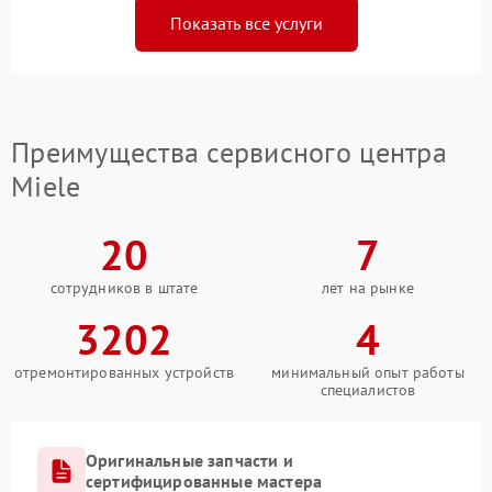
Показать все услуги
Преимущества сервисного центра
Miele
20
7
сотрудников в штате
лет на рынке
3202
4
отремонтированных устройств
минимальный опыт работы
специалистов
Оригинальные запчасти и
сертифицированные мастера