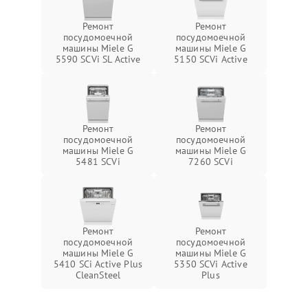
Ремонт
Ремонт
посудомоечной
посудомоечной
машины Miele G
машины Miele G
5590 SCVi SL Active
5150 SCVi Active
Ремонт
Ремонт
посудомоечной
посудомоечной
машины Miele G
машины Miele G
5481 SCVi
7260 SCVi
Ремонт
Ремонт
посудомоечной
посудомоечной
машины Miele G
машины Miele G
5410 SCi Active Plus
5350 SCVi Active
CleanSteel
Plus