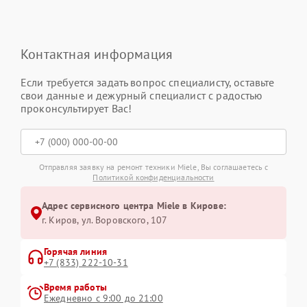
Контактная информация
Если требуется задать вопрос специалисту, оставьте
свои данные и дежурный специалист с радостью
проконсультирует Вас!
Отправляя заявку на ремонт техники Miele, Вы соглашаетесь с
Политикой конфиденциальности
Адрес сервисного центра Miele в Кирове:
г. Киров, ул. Воровского, 107
Горячая линия
+7 (833) 222-10-31
Время работы
Ежедневно с 9:00 до 21:00