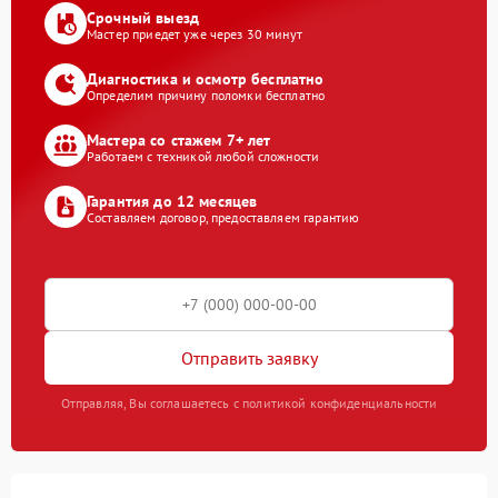
Срочный выезд
Мастер приедет уже через 30 минут
Диагностика и осмотр бесплатно
Определим причину поломки бесплатно
Мастера со стажем 7+ лет
Работаем с техникой любой сложности
Гарантия до 12 месяцев
Составляем договор, предоставляем гарантию
Отправить заявку
Отправляя, Вы соглашаетесь с политикой конфиденциальности