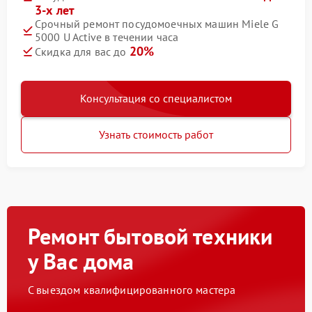
3-х лет
Срочный ремонт посудомоечных машин Miele G
5000 U Active в течении часа
20%
Скидка для вас до
Консультация со специалистом
Узнать стоимость работ
Ремонт бытовой техники
у Вас дома
С выездом квалифицированного мастера