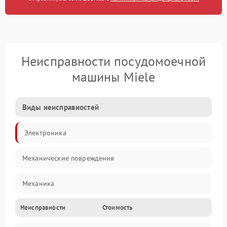
Неисправности посудомоечной
машины Miele
Виды неисправностей
Электроника
Механические повреждения
Механика
Неисправности
Стоимость
Управление