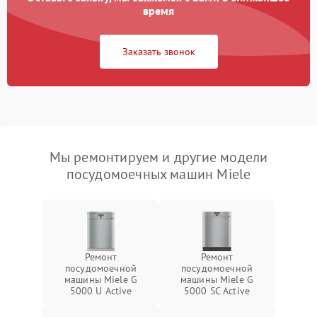
время
Заказать звонок
Мы ремонтируем и другие модели
посудомоечных машин Miele
Ремонт
Ремонт
посудомоечной
посудомоечной
машины Miele G
машины Miele G
5000 U Active
5000 SC Active