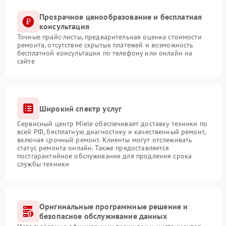
Прозрачное ценообразование и бесплатная
консультация
Точные прайс-листы, предварительная оценка стоимости
ремонта, отсутствие скрытых платежей и возможность
бесплатной консультации по телефону или онлайн на
сайте
Широкий спектр услуг
Сервисный центр Miele обеспечивает доставку техники по
всей РФ, бесплатную диагностику и качественный ремонт,
включая срочный ремонт. Клиенты могут отслеживать
статус ремонта онлайн. Также предоставляется
постгарантийное обслуживание для продления срока
службы техники
Оригинальные программные решение и
безопасное обслуживание данных