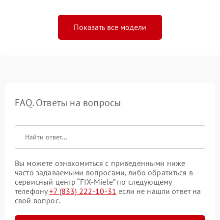
Показать все модели
FAQ. Ответы на вопросы
Вы можете ознакомиться с приведенными ниже
часто задаваемыми вопросами, либо обратиться в
сервисный центр “FIX-Miele” по следующему
телефону
+7 (833) 222-10-31
если не нашли ответ на
свой вопрос.