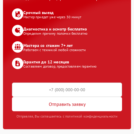
Срочный выезд
Мастер приедет уже через 30 минут
Диагностика и осмотр бесплатно
Определим причину поломки бесплатно
Мастера со стажем 7+ лет
Работаем с техникой любой сложности
Гарантия до 12 месяцев
Составляем договор, предоставляем гарантию
Отправить заявку
Отправляя, Вы соглашаетесь с политикой конфиденциальности