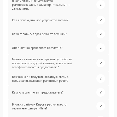
Я хочу, чтобы мое устройство
ремонтировалось только оригинальными
запчастями.
Как я узнаю, что мое устройство готово?
От чего зависит срок ремонта техники?
Диагностика проводится бесплатно?
Может ли вместо меня принять устройство
после ремонта другой человек, контактный
телефон которого я предоставлю?
Возможно ли получать обратную связь в
процессе выполнения ремонтных работ?
Какую гарантию вы предоставляете?
В каких районах Кирова располагаются
сервисные центры Miele?