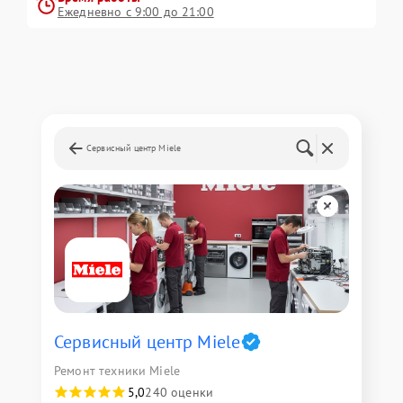
Ежедневно с 9:00 до 21:00
Сервисный центр Miele
Сервисный центр Miele
Ремонт техники Miele
5,0
240 оценки