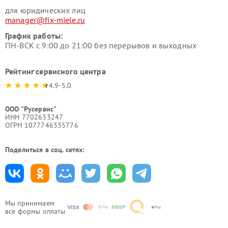
для юридических лиц
manager@fix-miele.ru
График работы:
ПН-ВСК с 9:00 до 21:00 без перерывов и выходных
Рейтинг сервисного центра
4.9-5.0
ООО "Русервис"
ИНН 7702633247
ОГРН 1077746335776
Поделиться в соц. сетях:
Мы принимаем
все формы оплаты