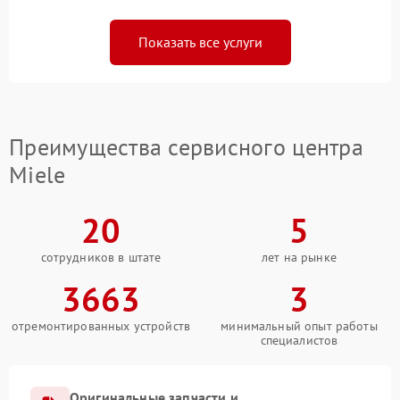
Показать все услуги
Преимущества сервисного центра
Miele
20
5
сотрудников в штате
лет на рынке
3663
3
отремонтированных устройств
минимальный опыт работы
специалистов
Оригинальные запчасти и