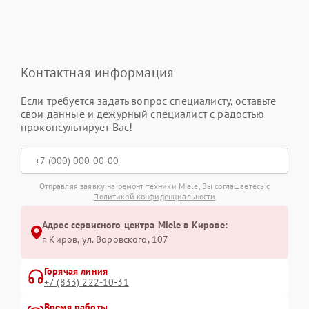
Контактная информация
Если требуется задать вопрос специалисту, оставьте
свои данные и дежурный специалист с радостью
проконсультирует Вас!
Отправляя заявку на ремонт техники Miele, Вы соглашаетесь с
Политикой конфиденциальности
Адрес сервисного центра Miele в Кирове:
г. Киров, ул. Воровского, 107
Горячая линия
+7 (833) 222-10-31
Время работы