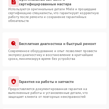
сертифицированные мастера
Используются оригинальные детали Miele и прошедшие
сертификацию специалисты, что гарантирует корректную
работу после ремонта и сохранение гарантийных
обязательств
Бесплатная диагностика и быстрый ремонт
Современное оборудование и опыт позволяют провести
экспресс-диагностику и восстановление в кратчайшие
сроки, минимизируя время без устройства
Гарантия на работы и запчасти
Предоставляется документированная гарантия на
выполненные работы и установленные детали, что
защищает клиента от повторных неисправностей