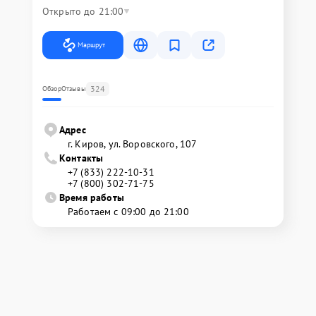
Открыто до 21:00
Маршрут
324
Обзор
Отзывы
Адрес
г. Киров, ул. Воровского, 107
Контакты
+7 (833) 222-10-31
+7 (800) 302-71-75
Время работы
Работаем с 09:00 до 21:00