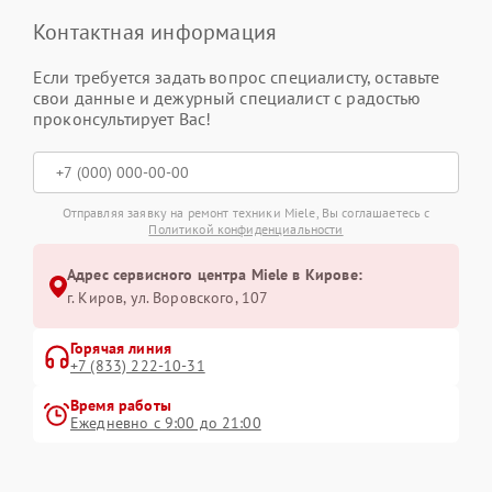
Контактная информация
Если требуется задать вопрос специалисту, оставьте
свои данные и дежурный специалист с радостью
проконсультирует Вас!
Отправляя заявку на ремонт техники Miele, Вы соглашаетесь с
Политикой конфиденциальности
Адрес сервисного центра Miele в Кирове:
г. Киров, ул. Воровского, 107
Горячая линия
+7 (833) 222-10-31
Время работы
Ежедневно с 9:00 до 21:00