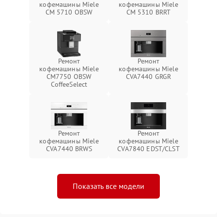
кофемашины Miele
кофемашины Miele
CM 5710 OBSW
CM 5310 BRRT
Ремонт
Ремонт
кофемашины Miele
кофемашины Miele
CM7750 OBSW
CVA7440 GRGR
CoffeeSelect
Ремонт
Ремонт
кофемашины Miele
кофемашины Miele
CVA7440 BRWS
CVA7840 EDST/CLST
Показать все модели