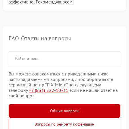
эффективно. Рекомендую всем!
FAQ. Ответы на вопросы
Вы можете ознакомиться с приведенными ниже
часто задаваемыми вопросами, либо обратиться в
сервисный центр “FIX-Miele” по следующему
телефону
+7 (833) 222-10-31
если не нашли ответ на
свой вопрос.
Общие вопросы
Вопросы по ремонту кофемашин