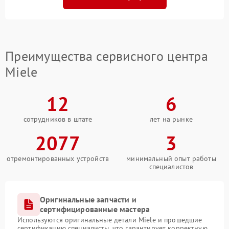
Преимущества сервисного центра
Miele
12
6
сотрудников в штате
лет на рынке
2077
3
отремонтированных устройств
минимальный опыт работы
специалистов
Оригинальные запчасти и
сертифицированные мастера
Используются оригинальные детали Miele и прошедшие
сертификацию специалисты, что гарантирует корректную