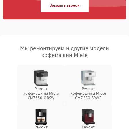
Заказать звонок
Мы ремонтируем и другие модели
кофемашин Miele
Ремонт
Ремонт
кофемашины Miele
кофемашины Miele
CM7350 OBSW
CM7350 BRWS
Ремонт
Ремонт