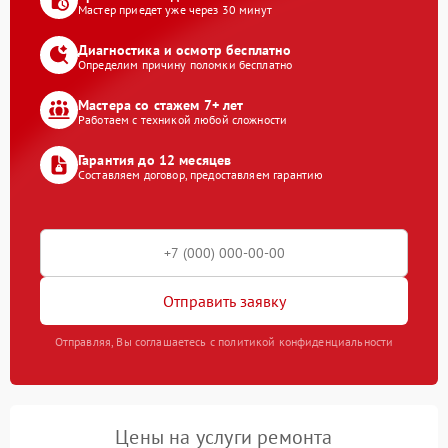
Мастер приедет уже через 30 минут
Диагностика и осмотр бесплатно
Определим причину поломки бесплатно
Мастера со стажем 7+ лет
Работаем с техникой любой сложности
Гарантия до 12 месяцев
Составляем договор, предоставляем гарантию
Отправить заявку
Отправляя, Вы соглашаетесь с политикой конфиденциальности
Цены на услуги ремонта