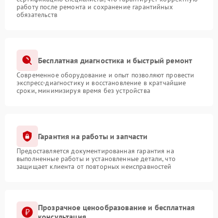
работу после ремонта и сохранение гарантийных
обязательств
Бесплатная диагностика и быстрый ремонт
Современное оборудование и опыт позволяют провести
экспресс-диагностику и восстановление в кратчайшие
сроки, минимизируя время без устройства
Гарантия на работы и запчасти
Предоставляется документированная гарантия на
выполненные работы и установленные детали, что
защищает клиента от повторных неисправностей
Прозрачное ценообразование и бесплатная
консультация