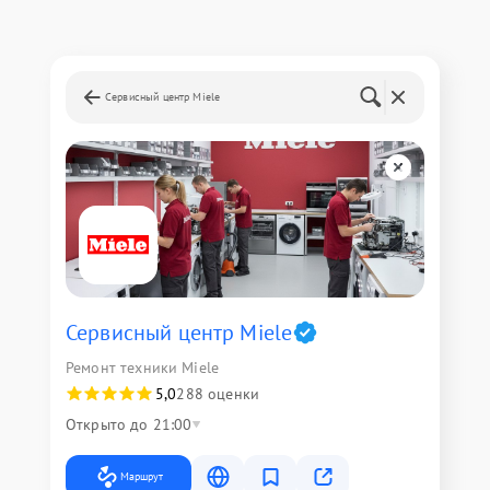
Сервисный центр Miele
Сервисный центр Miele
Ремонт техники Miele
5,0
288 оценки
Открыто до 21:00
Маршрут