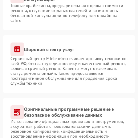
Точные прайс-листы, предварительная оценка стоимости
ремонта, отсутствие скрытых платежей и возможность
бесплатной консультации по телефону или онлайн на
сайте
Широкий спектр услуг
Сервисный центр Miele обеспечивает доставку техники по
всей РФ, бесплатную диагностику и качественный ремонт,
включая срочный ремонт. Клиенты могут отслеживать
статус ремонта онлайн. Также предоставляется
постгарантийное обслуживание для продления срока
службы техники
Оригинальные программные решение и
безопасное обслуживание данных
Использование официальных прошивок и инструментов,
аккуратная работа с пользовательскими данными:
резервное копирование, конфиденциальность и
восстановление информации при необходимости