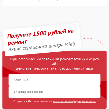
Получите 1500 рублей на
ремонт
Акция сервисного центра Miele
При оформлении заявки на ремонт техники через
сайт,
действует персональная бессрочная скидка
Отправляя, Вы соглашаетесь с
политикой конфиденциальности