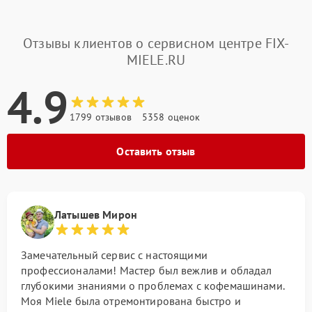
Отзывы клиентов о сервисном центре FIX-
MIELE.RU
4.9
1799 отзывов
5358 оценок
Оставить отзыв
Латышев Мирон
Замечательный сервис с настоящими
профессионалами! Мастер был вежлив и обладал
глубокими знаниями о проблемах с кофемашинами.
Моя Miele была отремонтирована быстро и