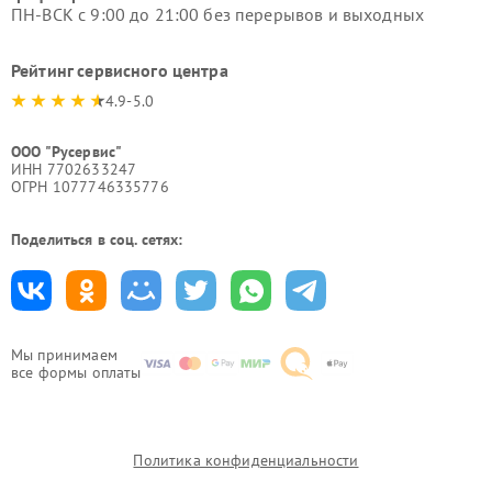
ПН-ВСК с 9:00 до 21:00 без перерывов и выходных
Рейтинг сервисного центра
4.9-5.0
ООО "Русервис"
ИНН 7702633247
ОГРН 1077746335776
Поделиться в соц. сетях:
Мы принимаем
все формы оплаты
Политика конфиденциальности