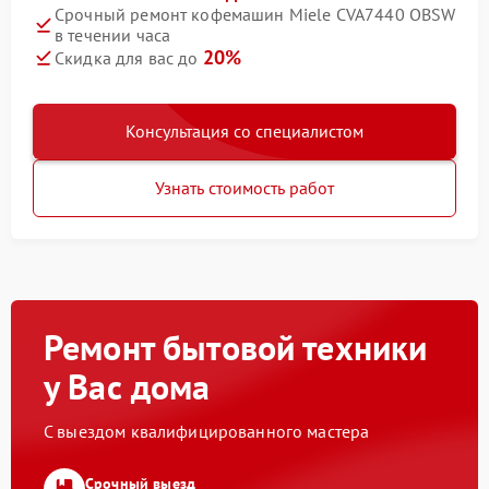
Срочный ремонт кофемашин Miele CVA7440 OBSW
в течении часа
20%
Скидка для вас до
Консультация со специалистом
Узнать стоимость работ
Ремонт бытовой техники
у Вас дома
С выездом квалифицированного мастера
Срочный выезд