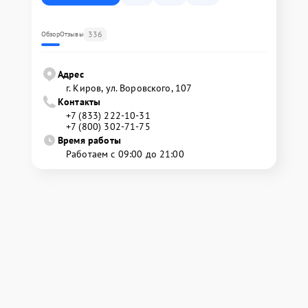
336
Обзор
Отзывы
Адрес
г. Киров, ул. Воровского, 107
Контакты
+7 (833) 222-10-31
+7 (800) 302-71-75
Время работы
Работаем с 09:00 до 21:00