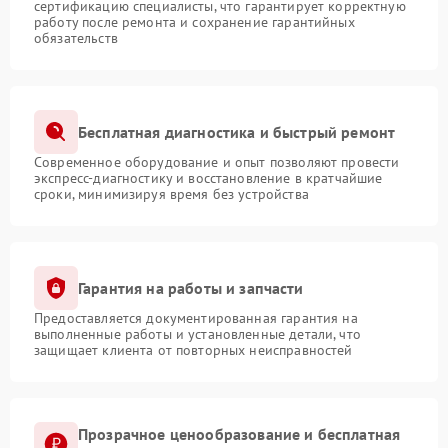
сертификацию специалисты, что гарантирует корректную
работу после ремонта и сохранение гарантийных
обязательств
Бесплатная диагностика и быстрый ремонт
Современное оборудование и опыт позволяют провести
экспресс-диагностику и восстановление в кратчайшие
сроки, минимизируя время без устройства
Гарантия на работы и запчасти
Предоставляется документированная гарантия на
выполненные работы и установленные детали, что
защищает клиента от повторных неисправностей
Прозрачное ценообразование и бесплатная