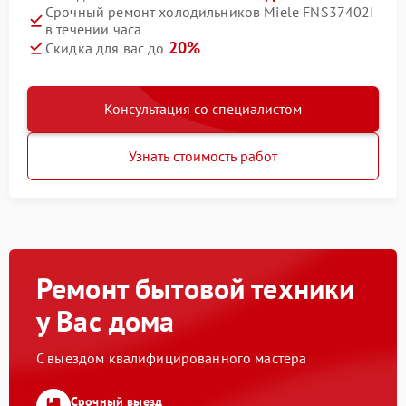
Срочный ремонт холодильников Miele FNS37402I
в течении часа
20%
Скидка для вас до
Консультация со специалистом
Узнать стоимость работ
Ремонт бытовой техники
у Вас дома
С выездом квалифицированного мастера
Срочный выезд