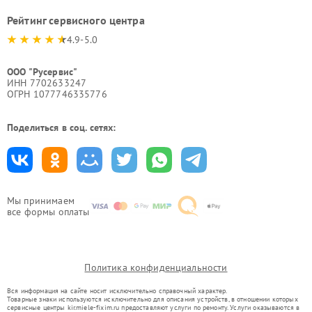
Рейтинг сервисного центра
4.9-5.0
ООО "Русервис"
ИНН 7702633247
ОГРН 1077746335776
Поделиться в соц. сетях:
Мы принимаем
все формы оплаты
Политика конфиденциальности
Вся информация на сайте носит исключительно справочный характер.
Товарные знаки используются исключительно для описания устройств, в отношении которых
сервисные центры kir.miele-fixim.ru предоставляют услуги по ремонту. Услуги оказываются в