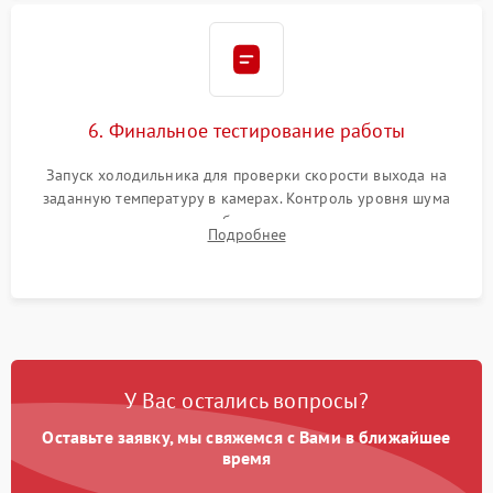
6. Финальное тестирование работы
Запуск холодильника для проверки скорости выхода на
заданную температуру в камерах. Контроль уровня шума
компрессора, отсутствия обмерзания стенок и корректного
Подробнее
срабатывания системы автоматической оттайки.
У Вас остались вопросы?
Оставьте заявку, мы свяжемся с Вами в ближайшее
время