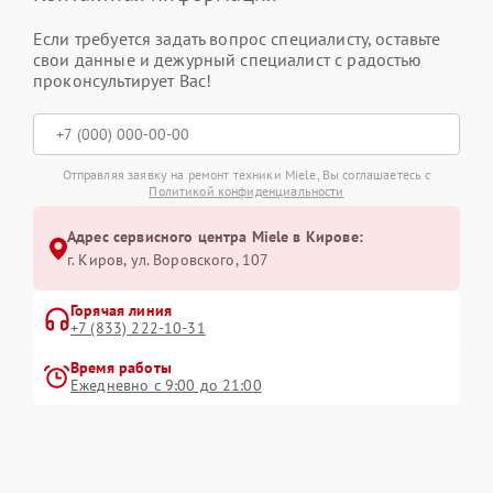
Если требуется задать вопрос специалисту, оставьте
свои данные и дежурный специалист с радостью
проконсультирует Вас!
Отправляя заявку на ремонт техники Miele, Вы соглашаетесь с
Политикой конфиденциальности
Адрес сервисного центра Miele в Кирове:
г. Киров, ул. Воровского, 107
Горячая линия
+7 (833) 222-10-31
Время работы
Ежедневно с 9:00 до 21:00