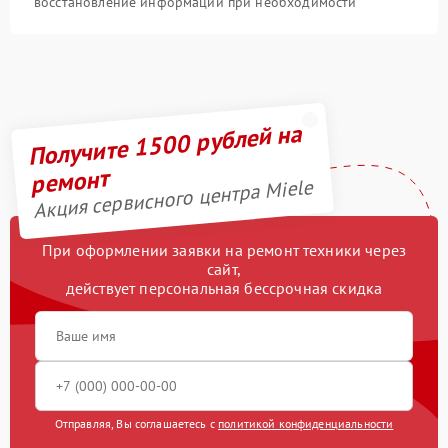
восстановление информации при необходимости
Получите 1500 рублей на
ремонт
Акция сервисного центра Miele
При оформлении заявки на ремонт техники через
сайт,
действует персональная бессрочная скидка
Отправляя, Вы соглашаетесь с
политикой конфиденциальности