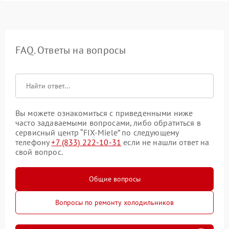
FAQ. Ответы на вопросы
Вы можете ознакомиться с приведенными ниже
часто задаваемыми вопросами, либо обратиться в
сервисный центр “FIX-Miele” по следующему
телефону
+7 (833) 222-10-31
если не нашли ответ на
свой вопрос.
Общие вопросы
Вопросы по ремонту холодильников