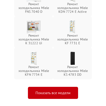
Ремонт
Ремонт
холодильника Miele
холодильника Miele
FNS 7040 D
KDN 7724 E Active
Ремонт
Ремонт
холодильника Miele
холодильника Miele
K 31222 Ui
KF 7731 E
Ремонт
Ремонт
холодильника Miele
холодильника Miele
KFN 7734 E
KS 4783 DD
Показать все модели