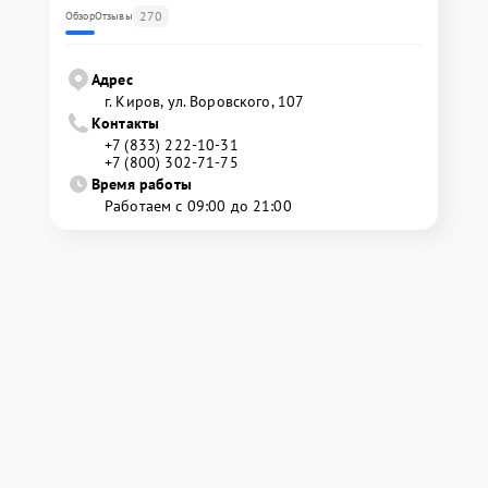
270
Обзор
Отзывы
Адрес
г. Киров, ул. Воровского, 107
Контакты
+7 (833) 222-10-31
+7 (800) 302-71-75
Время работы
Работаем с 09:00 до 21:00