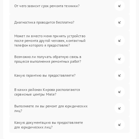
От чего зависит срок ремонта техники?
Диагностика проводится бесплатно?
Может ли вместо меня принять устройство
после ремонта другой человек, контактный
телефон которого я предоставлю?
Возможно ли получать обратную связь в
процессе выполнения ремонтных работ?
Какую гарантию вы предоставляете?
В каких районах Кирова располагаются
сервисные центры Miele?
Выполняете ли вы ремонт для юридических
лиц?
Какую документацию вы предоставляете
для юридических лиц?