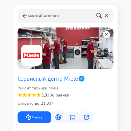
Сервисный центр Miele
Сервисный центр Miele
Ремонт техники Miele
5,0
306 оценки
Открыто до 21:00
Маршрут