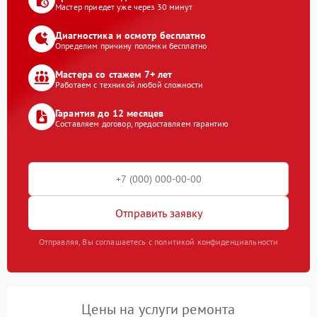
Мастер приедет уже через 30 минут
Диагностика и осмотр бесплатно
Определим причину поломки бесплатно
Мастера со стажем 7+ лет
Работаем с техникой любой сложности
Гарантия до 12 месяцев
Составляем договор, предоставляем гарантию
Отправить заявку
Отправляя, Вы соглашаетесь с политикой конфиденциальности
Цены на услуги ремонта