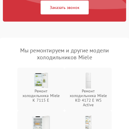
Заказать звонок
Мы ремонтируем и другие модели
холодильников Miele
Ремонт
Ремонт
холодильника Miele
холодильника Miele
K 7115 E
KD 4172 E WS
Active