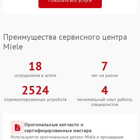
Показать все услуги
Преимущества сервисного центра
Miele
18
7
сотрудников в штате
лет на рынке
2524
4
отремонтированных устройств
минимальный опыт работы
специалистов
Оригинальные запчасти и
сертифицированные мастера
Используются оригинальные детали Miele и прошедшие