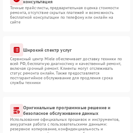
консультация
Точные прайс-листы, предварительная оценка стоимости
ремонта, отсутствие скрытых платежей и возможность
бесплатной консультации по телефону или онлайн на
сайте
Широкий спектр услуг
Сервисный центр Miele обеспечивает доставку техники по
всей РФ, бесплатную диагностику и качественный ремонт,
включая срочный ремонт. Клиенты могут отслеживать
статус ремонта онлайн. Также предоставляется
постгарантийное обслуживание для продления срока
службы техники
Оригинальные программные решение и
безопасное обслуживание данных
Использование официальных прошивок и инструментов,
аккуратная работа с пользовательскими данными:
резервное копирование, конфиденциальность и