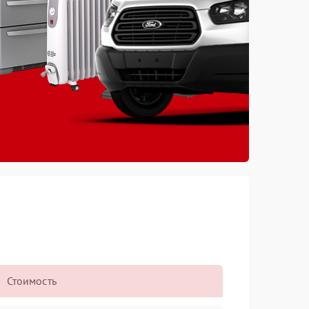
Стоимость