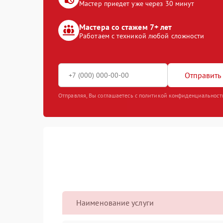
Мастер приедет уже через 30 минут
Мастера со стажем 7+ лет
Работаем с техникой любой сложности
Отправить 
Отправляя, Вы соглашаетесь с политикой конфиденциальност
Наименование услуги