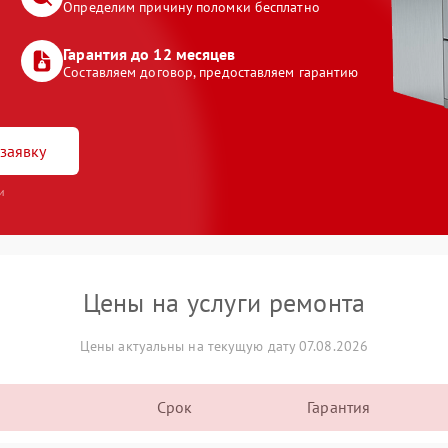
Определим причину поломки бесплатно
Гарантия до 12 месяцев
Составляем договор, предоставляем гарантию
заявку
и
Цены на услуги ремонта
Цены актуальны на текущую дату 07.08.2026
Срок
Гарантия