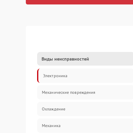
Виды неисправностей
Электроника
Механические повреждения
Охлаждение
Механика