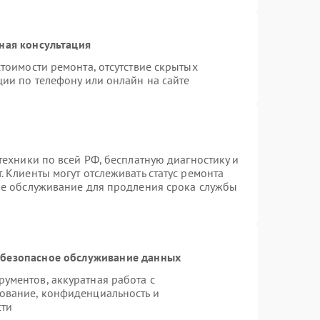
ная консультация
тоимости ремонта, отсутствие скрытых
ции по телефону или онлайн на сайте
техники по всей РФ, бесплатную диагностику и
 Клиенты могут отслеживать статус ремонта
ое обслуживание для продления срока службы
безопасное обслуживание данных
ументов, аккуратная работа с
ование, конфиденциальность и
сти