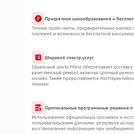
Прозрачное ценообразование и бесплат
Точные прайс-листы, предварительная оценка с
платежей и возможность бесплатной консульта
Широкий спектр услуг
Сервисный центр Miele обеспечивает доставку 
качественный ремонт, включая срочный ремонт.
онлайн. Также предоставляется постгарантийн
техники
Оригинальные программные решение и 
Использование официальных прошивок и инстр
пользовательскими данными: резервное копир
восстановление информации при необходимо