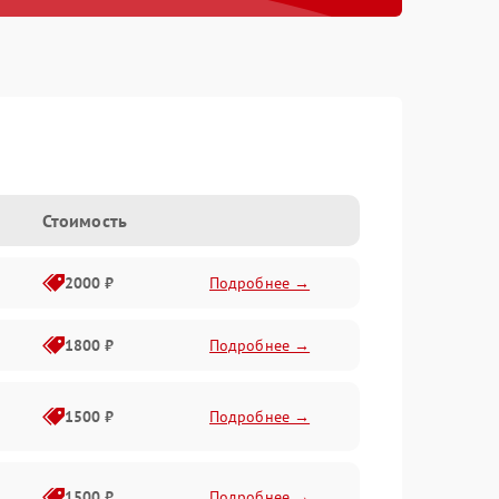
Стоимость
2000 ₽
Подробнее →
1800 ₽
Подробнее →
1500 ₽
Подробнее →
1500 ₽
Подробнее →