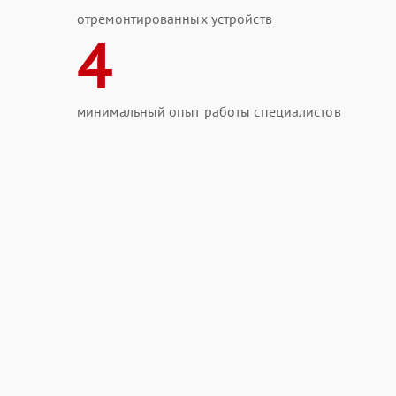
отремонтированных устройств
4
минимальный опыт работы специалистов