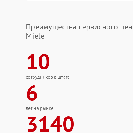
Преимущества сервисного цен
Miele
10
сотрудников в штате
6
лет на рынке
3140