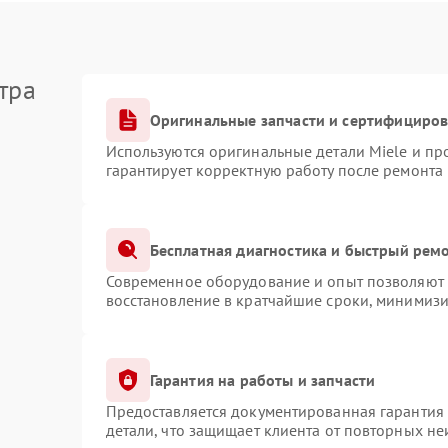
тра
Оригинальные запчасти и сертифициро
Используются оригинальные детали Miele и п
гарантирует корректную работу после ремонта
Бесплатная диагностика и быстрый рем
Современное оборудование и опыт позволяют п
восстановление в кратчайшие сроки, минимизи
Гарантия на работы и запчасти
Предоставляется документированная гарантия
детали, что защищает клиента от повторных н