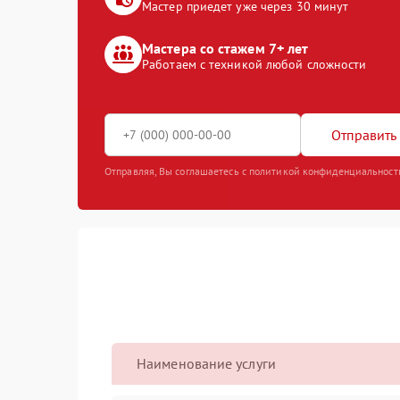
Мастер приедет уже через 30 минут
Мастера со стажем 7+ лет
Работаем с техникой любой сложности
Отправить 
Отправляя, Вы соглашаетесь с политикой конфиденциальност
Наименование услуги