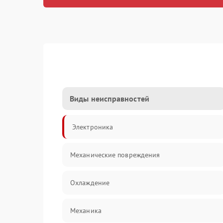
Виды неисправностей
Электроника
Механические повреждения
Охлаждение
Механика