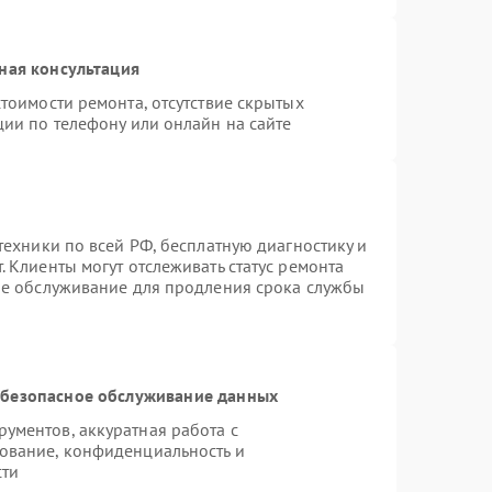
ная консультация
тоимости ремонта, отсутствие скрытых
ции по телефону или онлайн на сайте
техники по всей РФ, бесплатную диагностику и
 Клиенты могут отслеживать статус ремонта
ое обслуживание для продления срока службы
безопасное обслуживание данных
ументов, аккуратная работа с
ование, конфиденциальность и
сти