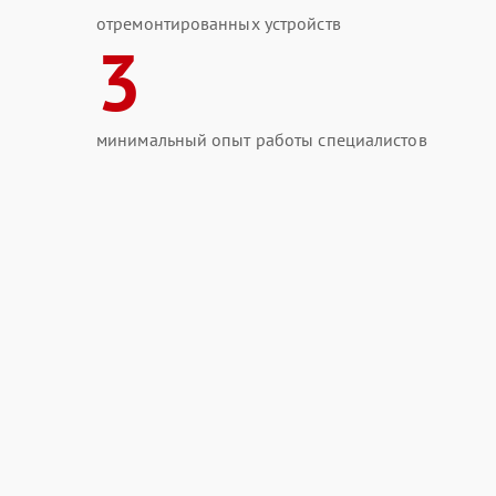
отремонтированных устройств
3
минимальный опыт работы специалистов