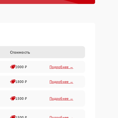
Стоимость
2000 ₽
Подробнее →
1800 ₽
Подробнее →
1500 ₽
Подробнее →
1500 ₽
Подробнее →