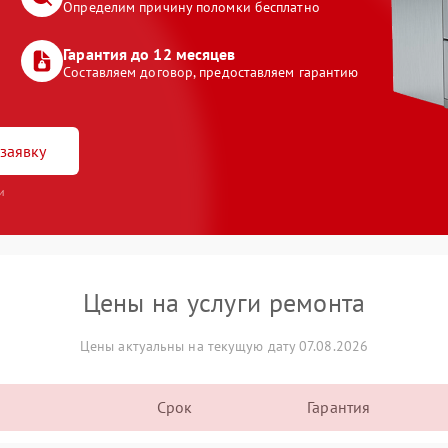
Определим причину поломки бесплатно
Гарантия до 12 месяцев
Составляем договор, предоставляем гарантию
заявку
и
Цены на услуги ремонта
Цены актуальны на текущую дату 07.08.2026
Срок
Гарантия