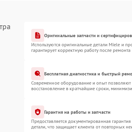
тра
Оригинальные запчасти и сертифициро
Используются оригинальные детали Miele и п
гарантирует корректную работу после ремонта
Бесплатная диагностика и быстрый рем
Современное оборудование и опыт позволяют п
восстановление в кратчайшие сроки, минимизи
Гарантия на работы и запчасти
Предоставляется документированная гарантия
детали, что защищает клиента от повторных н