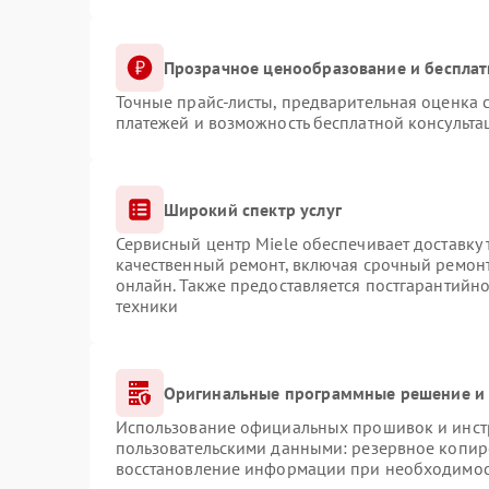
Прозрачное ценообразование и бесплат
Точные прайс-листы, предварительная оценка с
платежей и возможность бесплатной консульта
Широкий спектр услуг
Сервисный центр Miele обеспечивает доставку 
качественный ремонт, включая срочный ремонт.
онлайн. Также предоставляется постгарантийн
техники
Оригинальные программные решение и 
Использование официальных прошивок и инстр
пользовательскими данными: резервное копир
восстановление информации при необходимо