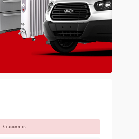
Стоимость