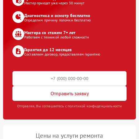
Мастер приедет уже через 30 минут
Диагностика и осмотр бесплатно
Определим причину поломки бесплатно
Мастера со стажем 7+ лет
Работаем с техникой любой сложности
Гарантия до 12 месяцев
Составляем договор, предоставляем гарантию
Отправить заявку
Отправляя, Вы соглашаетесь с политикой конфиденциальности
Цены на услуги ремонта