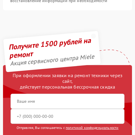
восстановление информации при необходимости
Получите 1500 рублей на
ремонт
Акция сервисного центра Miele
При оформлении заявки на ремонт техники через
сайт,
действует персональная бессрочная скидка
Отправляя, Вы соглашаетесь с
политикой конфиденциальности