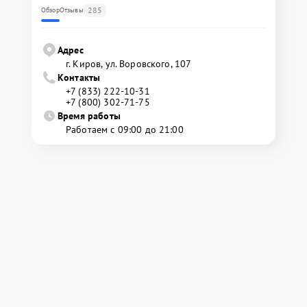
285
Обзор
Отзывы
Адрес
г. Киров, ул. Воровского, 107
Контакты
+7 (833) 222-10-31
+7 (800) 302-71-75
Время работы
Работаем с 09:00 до 21:00