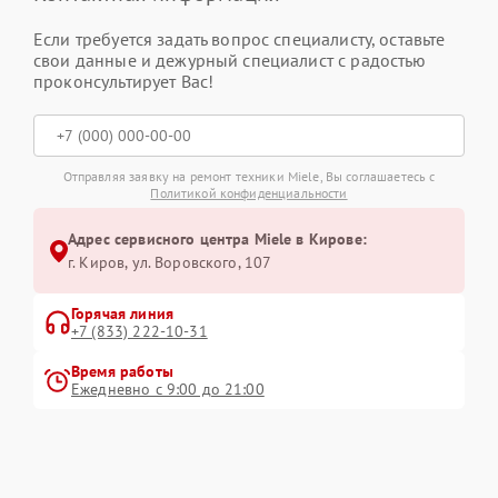
Если требуется задать вопрос специалисту, оставьте
свои данные и дежурный специалист с радостью
проконсультирует Вас!
Отправляя заявку на ремонт техники Miele, Вы соглашаетесь с
Политикой конфиденциальности
Адрес сервисного центра Miele в Кирове:
г. Киров, ул. Воровского, 107
Горячая линия
+7 (833) 222-10-31
Время работы
Ежедневно с 9:00 до 21:00