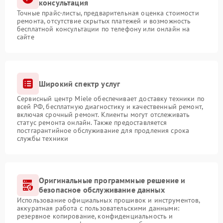
консультация
Точные прайс-листы, предварительная оценка стоимости
ремонта, отсутствие скрытых платежей и возможность
бесплатной консультации по телефону или онлайн на
сайте
Широкий спектр услуг
Сервисный центр Miele обеспечивает доставку техники по
всей РФ, бесплатную диагностику и качественный ремонт,
включая срочный ремонт. Клиенты могут отслеживать
статус ремонта онлайн. Также предоставляется
постгарантийное обслуживание для продления срока
службы техники
Оригинальные программные решение и
безопасное обслуживание данных
Использование официальных прошивок и инструментов,
аккуратная работа с пользовательскими данными:
резервное копирование, конфиденциальность и