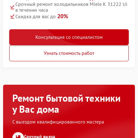
Срочный ремонт холодильников Miele K 31222 Ui
в течении часа
20%
Скидка для вас до
Консультация со специалистом
Узнать стоимость работ
Ремонт бытовой техники
у Вас дома
С выездом квалифицированного мастера
Срочный выезд