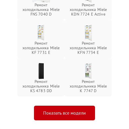
Ремонт
Ремонт
холодильника Miele
холодильника Miele
FNS 7040 D
KDN 7724 E Active
Ремонт
Ремонт
холодильника Miele
холодильника Miele
KF 7731 E
KFN 7734 E
Ремонт
Ремонт
холодильника Miele
холодильника Miele
KS 4783 DD
K 7747 D
Показать все модели