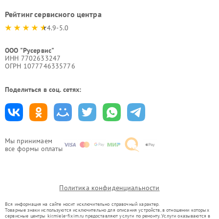
Рейтинг сервисного центра
4.9-5.0
ООО "Русервис"
ИНН 7702633247
ОГРН 1077746335776
Поделиться в соц. сетях:
Мы принимаем
все формы оплаты
Политика конфиденциальности
Вся информация на сайте носит исключительно справочный характер.
Товарные знаки используются исключительно для описания устройств, в отношении которых
сервисные центры kir.miele-fixim.ru предоставляют услуги по ремонту. Услуги оказываются в