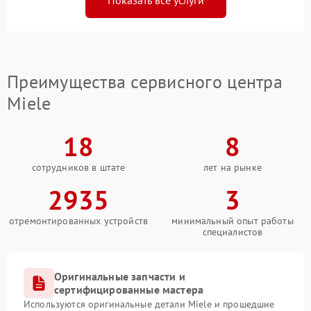
Показать все услуги
Преимущества сервисного центра
Miele
18
8
сотрудников в штате
лет на рынке
2935
3
отремонтированных устройств
минимальный опыт работы
специалистов
Оригинальные запчасти и
сертифицированные мастера
Используются оригинальные детали Miele и прошедшие