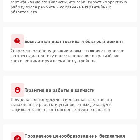
сертификацию специалисты, что гарантирует корректную
работу после ремонта и сохранение гарантийных
обязательств
Бесплатная диагностика и быстрый ремонт
Современное оборудование и опыт позволяют провести
экспресс-диагностику и восстановление в кратчайшие
сроки, минимизируя время без устройства
Гарантия на работы и запчасти
Предоставляется документированная гарантия на
выполненные работы и установленные детали, что
защищает клиента от повторных неисправностей
Прозрачное ценообразование и бесплатная