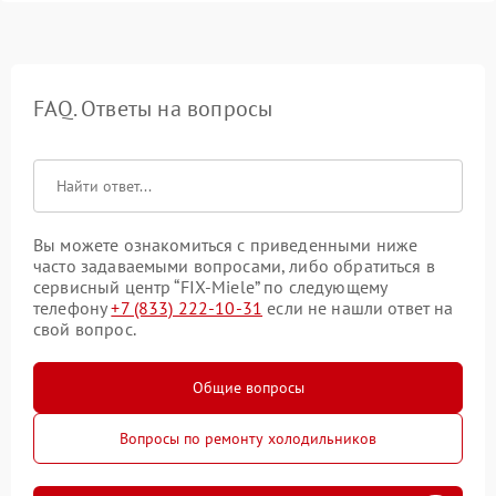
FAQ. Ответы на вопросы
Вы можете ознакомиться с приведенными ниже
часто задаваемыми вопросами, либо обратиться в
сервисный центр “FIX-Miele” по следующему
телефону
+7 (833) 222-10-31
если не нашли ответ на
свой вопрос.
Общие вопросы
Вопросы по ремонту холодильников