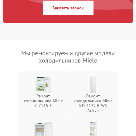
Заказать звонок
Мы ремонтируем и другие модели
холодильников Miele
Ремонт
Ремонт
холодильника Miele
холодильника Miele
K 7115 E
KD 4172 E WS
Active