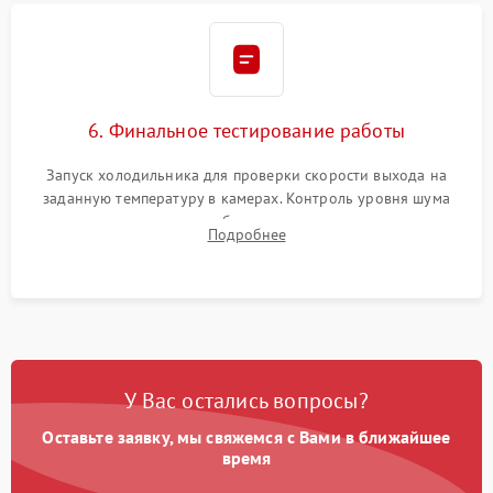
6. Финальное тестирование работы
Запуск холодильника для проверки скорости выхода на
заданную температуру в камерах. Контроль уровня шума
компрессора, отсутствия обмерзания стенок и корректного
Подробнее
срабатывания системы автоматической оттайки.
У Вас остались вопросы?
Оставьте заявку, мы свяжемся с Вами в ближайшее
время