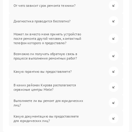
От чего зависит срок ремонта техники?
Диагностика проводится бесплатно?
Может ли вместо меня принять устройство
после ремонта другой человек, контактный
телефон которого я предоставлю?
Возможно ли получать обратную связь в
процессе выполнения ремонтных работ?
Какую гарантию вы предоставляете?
В каких районах Кирова располагаются
сервисные центры Miele?
Выполняете ли вы ремонт для юридических
лиц?
Какую документацию вы предоставляете
для юридических лиц?