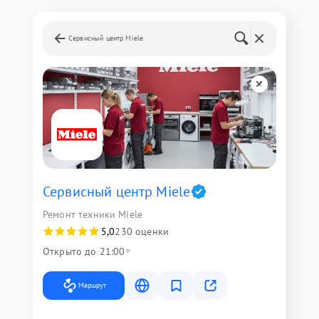
Сервисный центр Miele
Сервисный центр Miele
Ремонт техники Miele
5,0
230 оценки
Открыто до 21:00
Маршрут