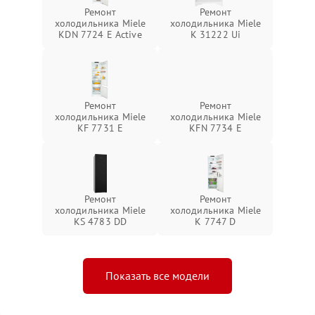
Ремонт
Ремонт
холодильника Miele
холодильника Miele
KDN 7724 E Active
K 31222 Ui
Ремонт
Ремонт
холодильника Miele
холодильника Miele
KF 7731 E
KFN 7734 E
Ремонт
Ремонт
холодильника Miele
холодильника Miele
KS 4783 DD
K 7747 D
Показать все модели