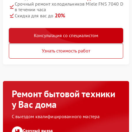
Срочный ремонт холодильников Miele FNS 7040 D
в течении часа
20%
Скидка для вас до
Консультация со специалистом
Узнать стоимость работ
Ремонт бытовой техники
у Вас дома
С выездом квалифицированного мастера
Срочный выезд