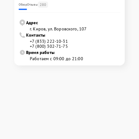
280
Обзор
Отзывы
Адрес
г. Киров, ул. Воровского, 107
Контакты
+7 (833) 222-10-31
+7 (800) 302-71-75
Время работы
Работаем с 09:00 до 21:00