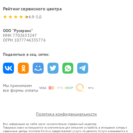
Рейтинг сервисного центра
4.9-5.0
ООО "Русервис"
ИНН 7702633247
ОГРН 1077746335776
Поделиться в соц. сетях:
Мы принимаем
все формы оплаты
Политика конфиденциальности
Вся информация на сайте носит исключительно справочный характер.
Товарные знаки используются исключительно для описания устройств, в отношении которых
сервисные центры kir.miele-fixim.ru предоставляют услуги по ремонту. Услуги оказываются в