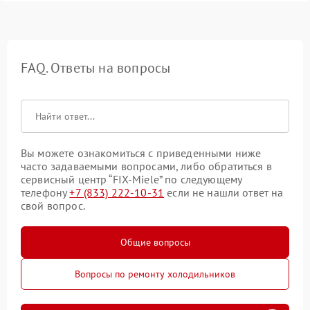
FAQ. Ответы на вопросы
Вы можете ознакомиться с приведенными ниже
часто задаваемыми вопросами, либо обратиться в
сервисный центр “FIX-Miele” по следующему
телефону
+7 (833) 222-10-31
если не нашли ответ на
свой вопрос.
Общие вопросы
Вопросы по ремонту холодильников