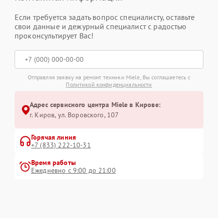
Если требуется задать вопрос специалисту, оставьте
свои данные и дежурный специалист с радостью
проконсультирует Вас!
Отправляя заявку на ремонт техники Miele, Вы соглашаетесь с
Политикой конфиденциальности
Адрес сервисного центра Miele в Кирове:
г. Киров, ул. Воровского, 107
Горячая линия
+7 (833) 222-10-31
Время работы
Ежедневно с 9:00 до 21:00