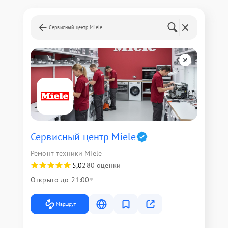
Сервисный центр Miele
Сервисный центр Miele
Ремонт техники Miele
5,0
280 оценки
Открыто до 21:00
Маршрут