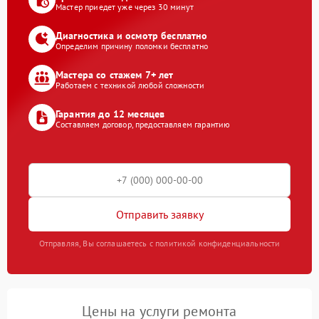
Мастер приедет уже через 30 минут
Диагностика и осмотр бесплатно
Определим причину поломки бесплатно
Мастера со стажем 7+ лет
Работаем с техникой любой сложности
Гарантия до 12 месяцев
Составляем договор, предоставляем гарантию
Отправить заявку
Отправляя, Вы соглашаетесь с политикой конфиденциальности
Цены на услуги ремонта