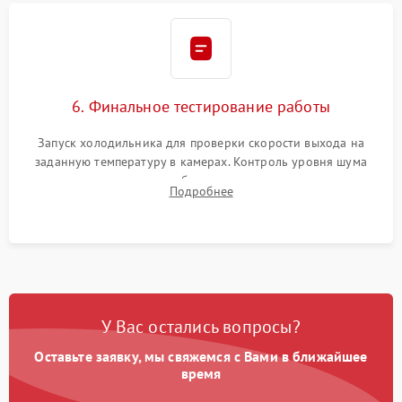
6. Финальное тестирование работы
Запуск холодильника для проверки скорости выхода на
заданную температуру в камерах. Контроль уровня шума
компрессора, отсутствия обмерзания стенок и корректного
Подробнее
срабатывания системы автоматической оттайки.
У Вас остались вопросы?
Оставьте заявку, мы свяжемся с Вами в ближайшее
время