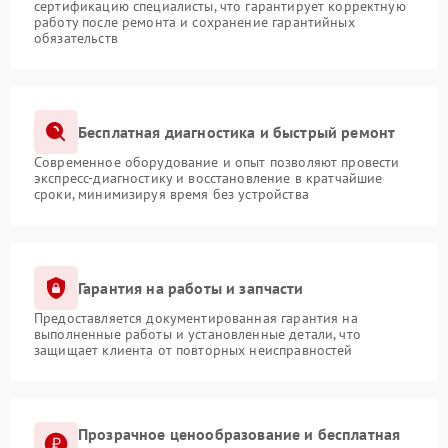
сертификацию специалисты, что гарантирует корректную
работу после ремонта и сохранение гарантийных
обязательств
Бесплатная диагностика и быстрый ремонт
Современное оборудование и опыт позволяют провести
экспресс-диагностику и восстановление в кратчайшие
сроки, минимизируя время без устройства
Гарантия на работы и запчасти
Предоставляется документированная гарантия на
выполненные работы и установленные детали, что
защищает клиента от повторных неисправностей
Прозрачное ценообразование и бесплатная