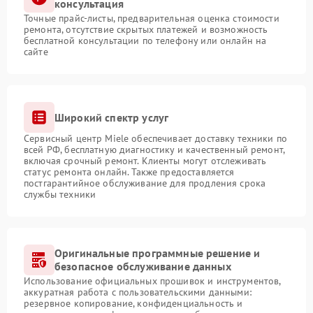
консультация
Точные прайс-листы, предварительная оценка стоимости
ремонта, отсутствие скрытых платежей и возможность
бесплатной консультации по телефону или онлайн на
сайте
Широкий спектр услуг
Сервисный центр Miele обеспечивает доставку техники по
всей РФ, бесплатную диагностику и качественный ремонт,
включая срочный ремонт. Клиенты могут отслеживать
статус ремонта онлайн. Также предоставляется
постгарантийное обслуживание для продления срока
службы техники
Оригинальные программные решение и
безопасное обслуживание данных
Использование официальных прошивок и инструментов,
аккуратная работа с пользовательскими данными:
резервное копирование, конфиденциальность и