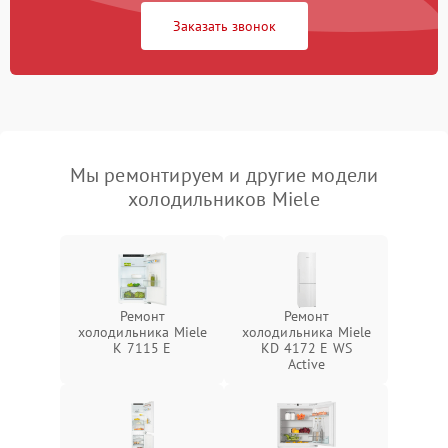
Заказать звонок
Мы ремонтируем и другие модели
холодильников Miele
Ремонт
Ремонт
холодильника Miele
холодильника Miele
K 7115 E
KD 4172 E WS
Active