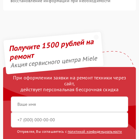
восстановление информации при необходимости
Получите 1500 рублей на
ремонт
Акция сервисного центра Miele
При оформлении заявки на ремонт техники через
сайт,
действует персональная бессрочная скидка
Отправляя, Вы соглашаетесь с
политикой конфиденциальности