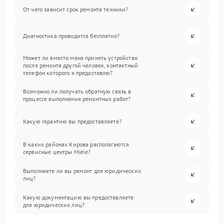
От чего зависит срок ремонта техники?
Диагностика проводится бесплатно?
Может ли вместо меня принять устройство
после ремонта другой человек, контактный
телефон которого я предоставлю?
Возможно ли получать обратную связь в
процессе выполнения ремонтных работ?
Какую гарантию вы предоставляете?
В каких районах Кирова располагаются
сервисные центры Miele?
Выполняете ли вы ремонт для юридических
лиц?
Какую документацию вы предоставляете
для юридических лиц?