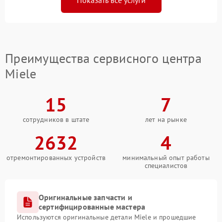
Показать все услуги
Преимущества сервисного центра
Miele
15
7
сотрудников в штате
лет на рынке
2632
4
отремонтированных устройств
минимальный опыт работы
специалистов
Оригинальные запчасти и
сертифицированные мастера
Используются оригинальные детали Miele и прошедшие