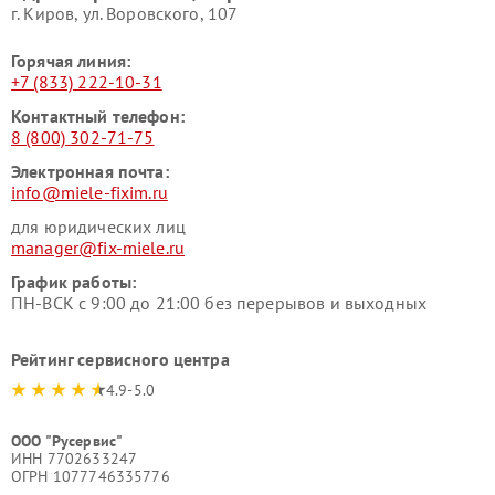
г. Киров, ул. Воровского, 107
Горячая линия:
+7 (833) 222-10-31
Контактный телефон:
8 (800) 302-71-75
Электронная почта:
info@miele-fixim.ru
для юридических лиц
manager@fix-miele.ru
График работы:
ПН-ВСК с 9:00 до 21:00 без перерывов и выходных
Рейтинг сервисного центра
4.9-5.0
ООО "Русервис"
ИНН 7702633247
ОГРН 1077746335776