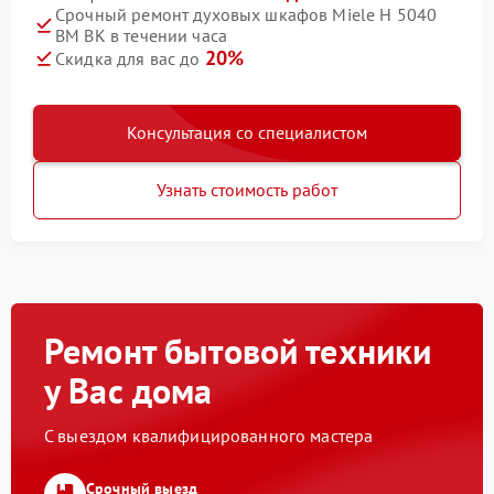
Срочный ремонт духовых шкафов Miele H 5040
BM BK в течении часа
20%
Скидка для вас до
Консультация со специалистом
Узнать стоимость работ
Ремонт бытовой техники
у Вас дома
С выездом квалифицированного мастера
Срочный выезд