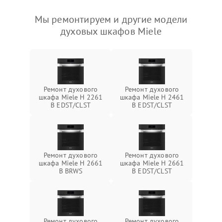
Мы ремонтируем и другие модели
духовых шкафов Miele
Ремонт духового
Ремонт духового
шкафа Miele H 2261
шкафа Miele H 2461
B EDST/CLST
B EDST/CLST
Ремонт духового
Ремонт духового
шкафа Miele H 2661
шкафа Miele H 2661
B BRWS
B EDST/CLST
Ремонт духового
Ремонт духового