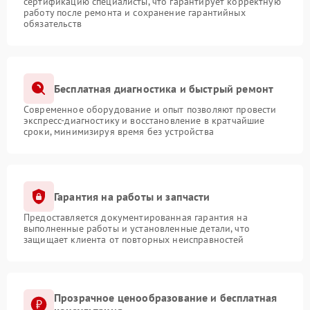
сертификацию специалисты, что гарантирует корректную
работу после ремонта и сохранение гарантийных
обязательств
Бесплатная диагностика и быстрый ремонт
Современное оборудование и опыт позволяют провести
экспресс-диагностику и восстановление в кратчайшие
сроки, минимизируя время без устройства
Гарантия на работы и запчасти
Предоставляется документированная гарантия на
выполненные работы и установленные детали, что
защищает клиента от повторных неисправностей
Прозрачное ценообразование и бесплатная