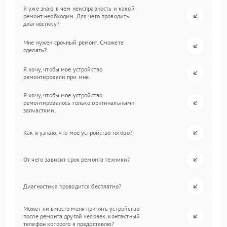
Я уже знаю в чем неисправность и какой
ремонт необходим. Для чего проводить
диагностику?
Мне нужен срочный ремонт. Сможете
сделать?
Я хочу, чтобы мое устройство
ремонтировали при мне.
Я хочу, чтобы мое устройство
ремонтировалось только оригинальными
запчастями.
Как я узнаю, что мое устройство готово?
От чего зависит срок ремонта техники?
Диагностика проводится бесплатно?
Может ли вместо меня принять устройство
после ремонта другой человек, контактный
телефон которого я предоставлю?