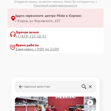
Отправляя заявку на ремонт техники Miele, Вы соглашаетесь с
Политикой конфиденциальности
Адрес сервисного центра Miele в Кирове:
г. Киров, ул. Воровского, 107
Горячая линия
+7 (833) 222-10-31
Время работы
Ежедневно с 9:00 до 21:00
Сервисный центр Miele