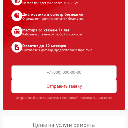
Мастер приедет уже через 30 минут
Диагностика и осмотр бесплатно
Определим причину поломки бесплатно
Мастера со стажем 7+ лет
Работаем с техникой любой сложности
Гарантия до 12 месяцев
Составляем договор, предоставляем гарантию
Отправить заявку
Отправляя, Вы соглашаетесь с политикой конфиденциальности
Цены на услуги ремонта