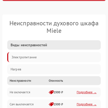
Неисправности духового шкафа
Miele
Виды неисправностей
Электропитание
Нагрев
Неисправности
Стоимость
Не включается
2500 ₽
Подробнее →
Сам выключается
2500 ₽
Подробнее →