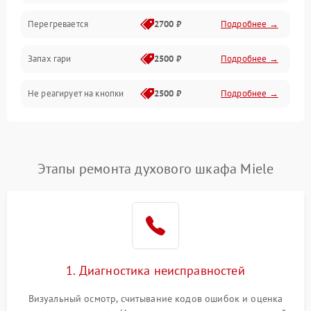
Перегревается
2700 ₽
Подробнее →
Запах гари
2500 ₽
Подробнее →
Не реагирует на кнопки
2500 ₽
Подробнее →
Этапы ремонта духового шкафа Miele
1. Диагностика неисправностей
Визуальный осмотр, считывание кодов ошибок и оценка