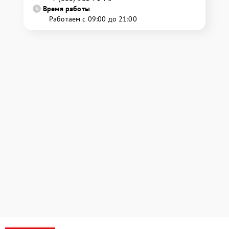
Время работы
Работаем с 09:00 до 21:00