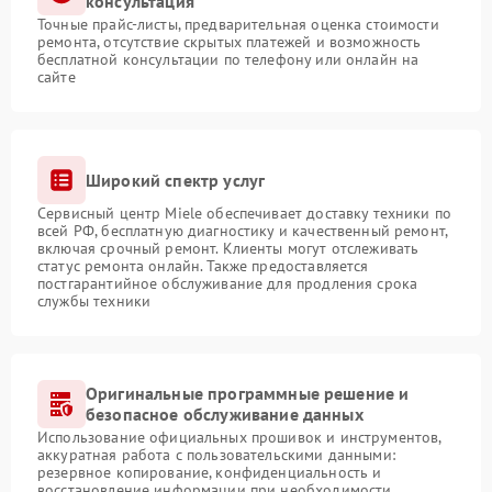
консультация
Точные прайс-листы, предварительная оценка стоимости
ремонта, отсутствие скрытых платежей и возможность
бесплатной консультации по телефону или онлайн на
сайте
Широкий спектр услуг
Сервисный центр Miele обеспечивает доставку техники по
всей РФ, бесплатную диагностику и качественный ремонт,
включая срочный ремонт. Клиенты могут отслеживать
статус ремонта онлайн. Также предоставляется
постгарантийное обслуживание для продления срока
службы техники
Оригинальные программные решение и
безопасное обслуживание данных
Использование официальных прошивок и инструментов,
аккуратная работа с пользовательскими данными:
резервное копирование, конфиденциальность и
восстановление информации при необходимости