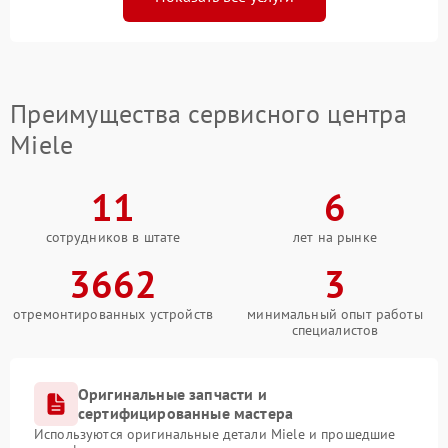
Преимущества сервисного центра
Miele
11
6
сотрудников в штате
лет на рынке
3662
3
отремонтированных устройств
минимальный опыт работы
специалистов
Оригинальные запчасти и
сертифицированные мастера
Используются оригинальные детали Miele и прошедшие